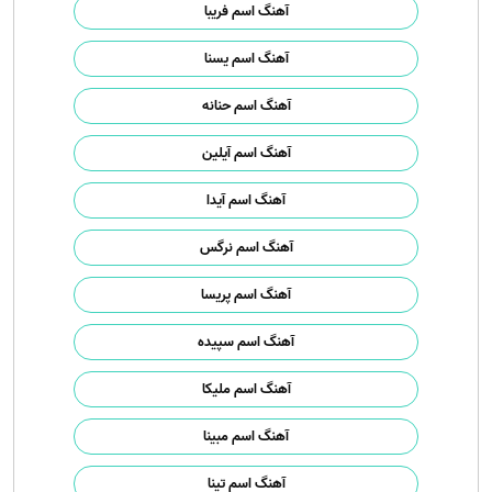
آهنگ اسم فریبا
آهنگ اسم یسنا
آهنگ اسم حنانه
آهنگ اسم آیلین
آهنگ اسم آیدا
آهنگ اسم نرگس
آهنگ اسم پریسا
آهنگ اسم سپیده
آهنگ اسم ملیکا
آهنگ اسم مبینا
آهنگ اسم تینا