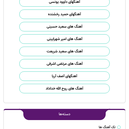
آهنگهای داوود یونسی
آهنگهای حمید رخشنده
آهنگ های سعید حسینی
آهنگ های امیر شهرایینی
آهنگ های سعید شریعت
آهنگ های مرتضی اشرفی
آهنگهای آصف آریا
آهنگ های روح الله خداداد
دسته‌ها
تک آهنگ ها