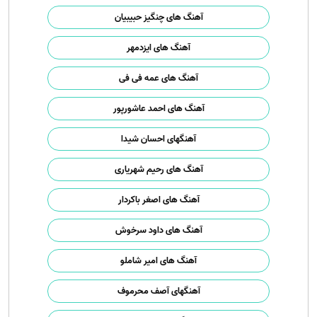
آهنگ های چنگیز حبیبیان
آهنگ های ایزدمهر
آهنگ های عمه فی فی
آهنگ های احمد عاشورپور
آهنگهای احسان شیدا
آهنگ های رحیم شهریاری
آهنگ های اصغر باکردار
آهنگ های داود سرخوش
آهنگ های امیر شاملو
آهنگهای آصف محرموف