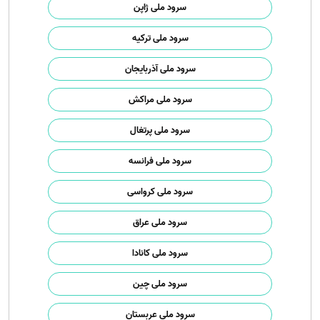
سرود ملی ژاپن
سرود ملی ترکیه
سرود ملی آذربایجان
سرود ملی مراکش
سرود ملی پرتغال
سرود ملی فرانسه
سرود ملی کرواسی
سرود ملی عراق
سرود ملی کانادا
سرود ملی چین
سرود ملی عربستان