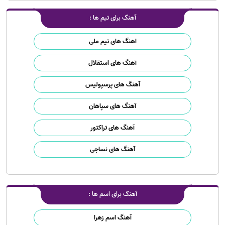
آهنگ برای تیم ها :
اهنگ های تیم ملی
آهنگ های استقلال
آهنگ های پرسپولیس
آهنگ های سپاهان
آهنگ های تراکتور
آهنگ های نساجی
آهنگ برای اسم ها :
آهنگ اسم زهرا