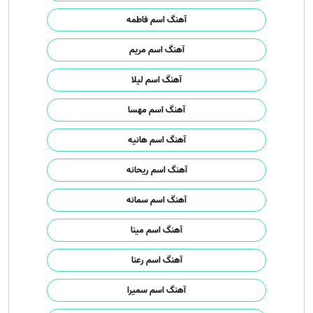
آهنگ اسم فاطمه
آهنگ اسم مریم
آهنگ اسم لیلا
آهنگ اسم مهسا
آهنگ اسم هانیه
آهنگ اسم ریحانه
آهنگ اسم سمانه
آهنگ اسم مینا
آهنگ اسم رعنا
آهنگ اسم سمیرا