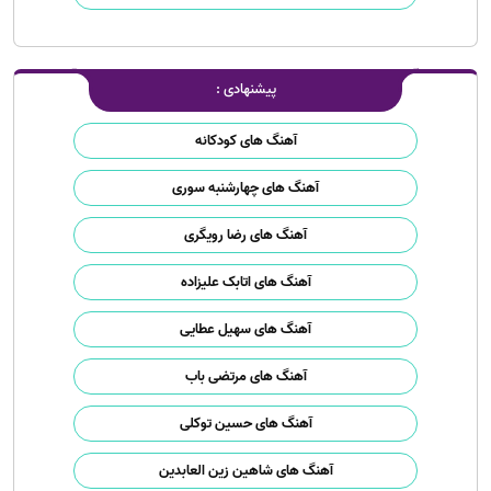
پیشنهادی :
آهنگ های کودکانه
آهنگ های چهارشنبه سوری
آهنگ های رضا رویگری
آهنگ های اتابک علیزاده
آهنگ های سهیل عطایی
آهنگ های مرتضی باب
آهنگ های حسین توکلی
آهنگ های شاهین زین العابدین