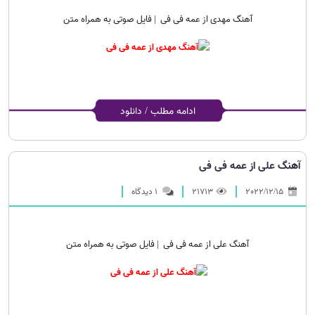
آهنگ مهدی از عمه فی فی | فایل صوتی به همراه متن
ادامه مطلب / دانلود
آهنگ علی از عمه فی فی
2022/12/15
21713
۱ دیدگاه
آهنگ علی از عمه فی فی | فایل صوتی به همراه متن