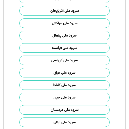
سرود ملی آذربایجان
سرود ملی مراکش
سرود ملی پرتغال
سرود ملی فرانسه
سرود ملی کرواسی
سرود ملی عراق
سرود ملی کانادا
سرود ملی چین
سرود ملی عربستان
سرود ملی لبنان