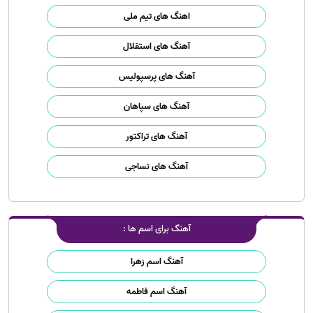
اهنگ های تیم ملی
آهنگ های استقلال
آهنگ های پرسپولیس
آهنگ های سپاهان
آهنگ های تراکتور
آهنگ های نساجی
آهنگ برای اسم ها :
آهنگ اسم زهرا
آهنگ اسم فاطمه