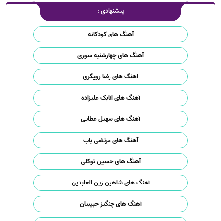
پیشنهادی :
آهنگ های کودکانه
آهنگ های چهارشنبه سوری
آهنگ های رضا رویگری
آهنگ های اتابک علیزاده
آهنگ های سهیل عطایی
آهنگ های مرتضی باب
آهنگ های حسین توکلی
آهنگ های شاهین زین العابدین
آهنگ های چنگیز حبیبیان