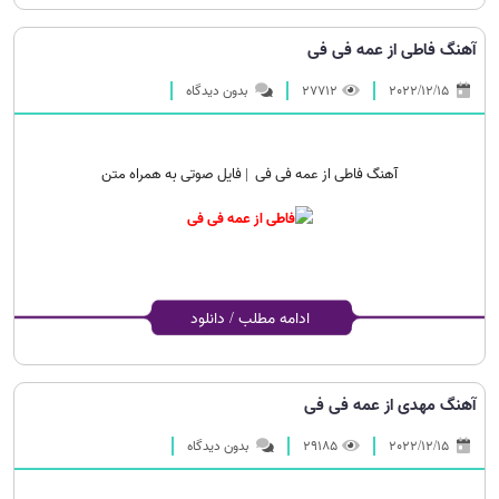
آهنگ فاطی از عمه فی فی
2022/12/15
27712
بدون دیدگاه
آهنگ فاطی از عمه فی فی | فایل صوتی به همراه متن
ادامه مطلب / دانلود
آهنگ مهدی از عمه فی فی
2022/12/15
29185
بدون دیدگاه