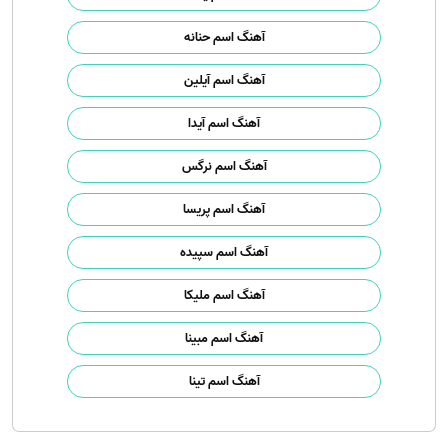
آهنگ اسم حنانه
آهنگ اسم آیلین
آهنگ اسم آیدا
آهنگ اسم نرگس
آهنگ اسم پریسا
آهنگ اسم سپیده
آهنگ اسم ملیکا
آهنگ اسم مبینا
آهنگ اسم تینا