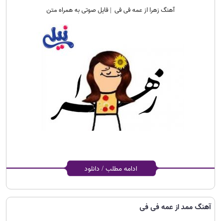
آهنگ زهرا از عمه فی فی | فایل صوتی به همراه متن
ادامه مطلب / دانلود
آهنگ ممد از عمه فی فی