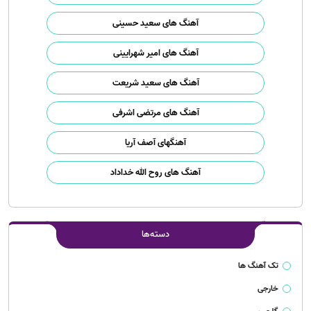
آهنگ های سعید حسینی
آهنگ های امیر شهرایینی
آهنگ های سعید شریعت
آهنگ های مرتضی اشرفی
آهنگهای آصف آریا
آهنگ های روح الله خداداد
دسته‌ها
تک آهنگ ها
خارجی