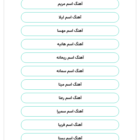
آهنگ اسم مریم
آهنگ اسم لیلا
آهنگ اسم مهسا
آهنگ اسم هانیه
آهنگ اسم ریحانه
آهنگ اسم سمانه
آهنگ اسم مینا
آهنگ اسم رعنا
آهنگ اسم سمیرا
آهنگ اسم فریبا
آهنگ اسم یسنا