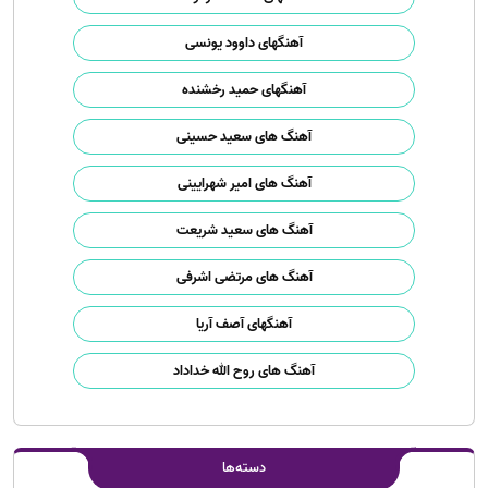
آهنگهای داوود یونسی
آهنگهای حمید رخشنده
آهنگ های سعید حسینی
آهنگ های امیر شهرایینی
آهنگ های سعید شریعت
آهنگ های مرتضی اشرفی
آهنگهای آصف آریا
آهنگ های روح الله خداداد
دسته‌ها