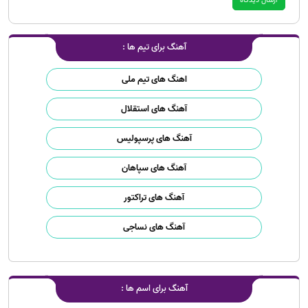
آهنگ برای تیم ها :
اهنگ های تیم ملی
آهنگ های استقلال
آهنگ های پرسپولیس
آهنگ های سپاهان
آهنگ های تراکتور
آهنگ های نساجی
آهنگ برای اسم ها :