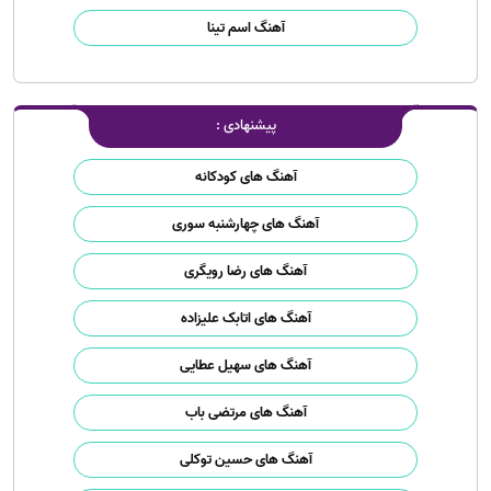
آهنگ اسم تینا
پیشنهادی :
آهنگ های کودکانه
آهنگ های چهارشنبه سوری
آهنگ های رضا رویگری
آهنگ های اتابک علیزاده
آهنگ های سهیل عطایی
آهنگ های مرتضی باب
آهنگ های حسین توکلی