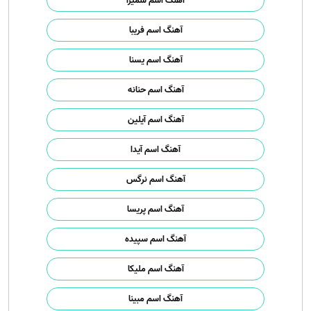
آهنگ اسم سمیرا
آهنگ اسم فریبا
آهنگ اسم یسنا
آهنگ اسم حنانه
آهنگ اسم آیلین
آهنگ اسم آیدا
آهنگ اسم نرگس
آهنگ اسم پریسا
آهنگ اسم سپیده
آهنگ اسم ملیکا
آهنگ اسم مبینا