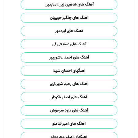
آهنگ های شاهین زین العابدین
آهنگ های چنگیز حبیبیان
آهنگ های ایزدمهر
آهنگ های عمه فی فی
آهنگ های احمد عاشورپور
آهنگهای احسان شیدا
آهنگ های رحیم شهریاری
آهنگ های اصغر باکردار
آهنگ های داود سرخوش
آهنگ های امیر شاملو
آهنگهای آصف محرموف