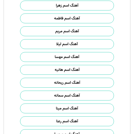
آهنگ اسم زهرا
آهنگ اسم فاطمه
آهنگ اسم مریم
آهنگ اسم لیلا
آهنگ اسم مهسا
آهنگ اسم هانیه
آهنگ اسم ریحانه
آهنگ اسم سمانه
آهنگ اسم مینا
آهنگ اسم رعنا