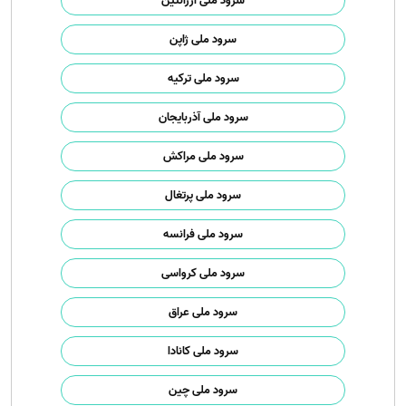
سرود ملی آرژانتین
سرود ملی ژاپن
سرود ملی ترکیه
سرود ملی آذربایجان
سرود ملی مراکش
سرود ملی پرتغال
سرود ملی فرانسه
سرود ملی کرواسی
سرود ملی عراق
سرود ملی کانادا
سرود ملی چین