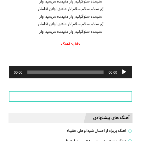
منیمده سئوگیلیم وار منیمده مریمیم وار
آی سلام سلام سلام لار عاشق اولان آداملار
منیمده سئوگیلیم وار منیمده مریمیم وار
آی سلام سلام سلام لار عاشق اولان آداملار
منیمده سئوگیلیم وار منیمده مریمیم وار
دانلود آهنگ
پخش‌کننده
00:00
00:00
صوت
آهنگ های پیشنهادی
آهنگ پریزاد از احسان شیدا و علی حقپناه