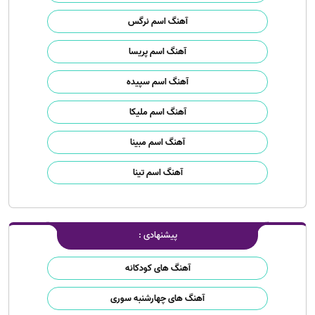
آهنگ اسم نرگس
آهنگ اسم پریسا
آهنگ اسم سپیده
آهنگ اسم ملیکا
آهنگ اسم مبینا
آهنگ اسم تینا
پیشنهادی :
آهنگ های کودکانه
آهنگ های چهارشنبه سوری