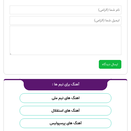
آهنگ برای تیم ها :
اهنگ های تیم ملی
آهنگ های استقلال
آهنگ های پرسپولیس