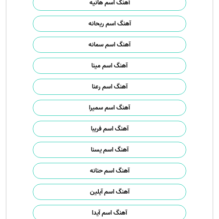
آهنگ اسم هانیه
آهنگ اسم ریحانه
آهنگ اسم سمانه
آهنگ اسم مینا
آهنگ اسم رعنا
آهنگ اسم سمیرا
آهنگ اسم فریبا
آهنگ اسم یسنا
آهنگ اسم حنانه
آهنگ اسم آیلین
آهنگ اسم آیدا