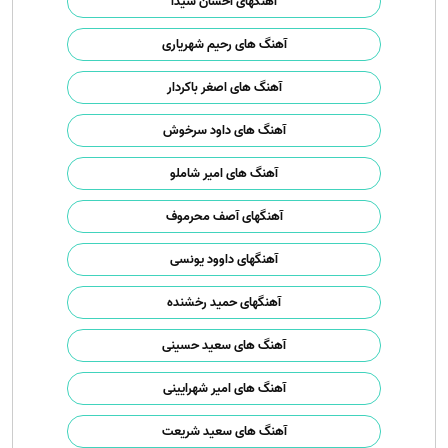
آهنگهای احسان شیدا
آهنگ های رحیم شهریاری
آهنگ های اصغر باکردار
آهنگ های داود سرخوش
آهنگ های امیر شاملو
آهنگهای آصف محرموف
آهنگهای داوود یونسی
آهنگهای حمید رخشنده
آهنگ های سعید حسینی
آهنگ های امیر شهرایینی
آهنگ های سعید شریعت