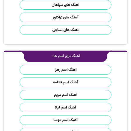
آهنگ های سپاهان
آهنگ های تراکتور
آهنگ های نساجی
آهنگ برای اسم ها :
آهنگ اسم زهرا
آهنگ اسم فاطمه
آهنگ اسم مریم
آهنگ اسم لیلا
آهنگ اسم مهسا