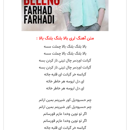
متن آهنگ لری بالا بلنگ بلنگ بالا :
بالا بلنگ بلنگ بالا چملت مسه
بالا بلنگ بلنگ بالا چملت مسه
گیانت اوردمر چال تینی ناز کردن بسه
گیانت اوردمر چال تینی ناز کردن بسه
گیانمه خر گیانت ای قلبه جاته
ای دل لیومه هر خاطر خاته
ای دل لیومه هر خاطر خاته
چم حسیودیل کور شیرینم بمین ارانم
چم حسیودیل کور شیرینم بمین ارانم
اگر تو نوین وخدا عازم قورسانم
اگر تو نوین وخدا عازم قورسانم
گیانمه خر گیانت ای قلبه جاته