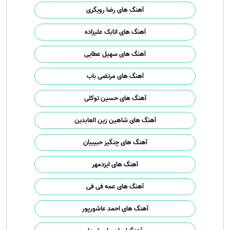
آهنگ های رضا رویگری
آهنگ های اتابک علیزاده
آهنگ های سهیل عطایی
آهنگ های مرتضی باب
آهنگ های حسین توکلی
آهنگ های شاهین زین العابدین
آهنگ های چنگیز حبیبیان
آهنگ های ایزدمهر
آهنگ های عمه فی فی
آهنگ های احمد عاشورپور