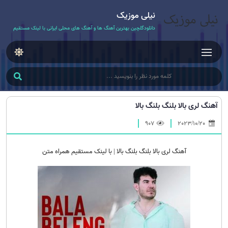
نیلی موزیک
دانلودگلچین بهترین آهنگ ها و آهنگ های محلی ایرانی با لینک مستقیم
آهنگ لری بالا بلنگ بلنگ بالا
907
2023/10/20
آهنگ لری بالا بلنگ بلنگ بالا | با لینک مستقیم همراه متن