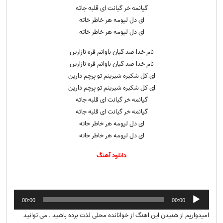
گیانمه خر گیانت ای قلبه جاته
ای دل لیومه هر خاطر خاته
ای دل لیومه هر خاطر خاته
نام خدا صد گیان باوانم فره نازارین
نام خدا صد گیان باوانم فره نازارین
ای کل شکیره شیرینم تو پرچم دارین
ای کل شکیره شیرینم تو پرچم دارین
گیانمه خر گیانت ای قلبه جاته
گیانمه خر گیانت ای قلبه جاته
ای دل لیومه هر خاطر خاته
ای دل لیومه هر خاطر خاته
دانلود آهنگ
پخش‌کننده
00:00
00:00
صوت
امیدواریم از شنیدن این اهنگ از خوانانده محلی لذت برده باشید . می توانید