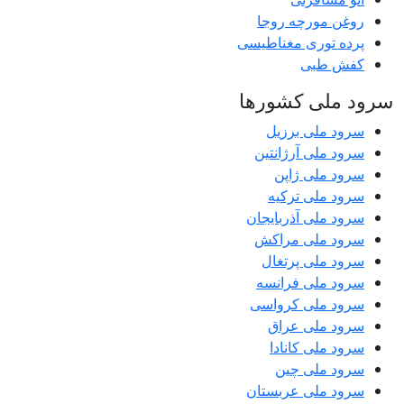
روغن مورچه روجا
پرده توری مغناطیسی
کفش طبی
سرود ملی کشورها
سرود ملی برزیل
سرود ملی آرژانتین
سرود ملی ژاپن
سرود ملی ترکیه
سرود ملی آذربایجان
سرود ملی مراکش
سرود ملی پرتغال
سرود ملی فرانسه
سرود ملی کرواسی
سرود ملی عراق
سرود ملی کانادا
سرود ملی چین
سرود ملی عربستان