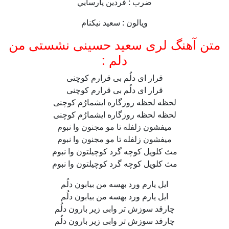
ضرب : فردين پارسايي
ويالون : سعيد نيكنام
متن آهنگ لری سعید حسینی نشستی من
دلم :
قرار ای دلُم بی قرارم کوچنی
قرار ای دلُم بی قرارم کوچنی
لحظه لحظه روزگاره ایشمارُم کوچنی
لحظه لحظه روزگاره ایشمارُم کوچنی
میفشون زلفله تا مو مجنون وا نبوم
میفشون زلفله تا مو مجنون وا نبوم
مث کلویل کوچه گرد کوچیلتون وا نبوم
مث کلویل کوچه گرد کوچیلتون وا نبوم
ایل یارم ورد بهسه من بیابون دلُم
ایل یارم ورد بهسه من بیابون دلُم
چارقد سوزش تر وابی زیر بارون دلُم
چارقد سوزش تر وابی زیر بارون دلُم