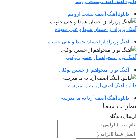
دانلود آهنگ آصف پیشت آرومم
دانلود آهنگ آصف پیشت آرومم
آهنگ پریزاد از احسان شیدا و علی حقپناه
آهنگ پریزاد از احسان شیدا و علی حقپناه
آهنگ تو را میخواهم از حسین توکلی
آهنگ تو را میخواهم از حسین توکلی
دانلود آهنگ آصف آریا به ما میرسه
دانلود آهنگ آصف آریا به ما میرسه
نظرات شما
ارسال دیدگاه