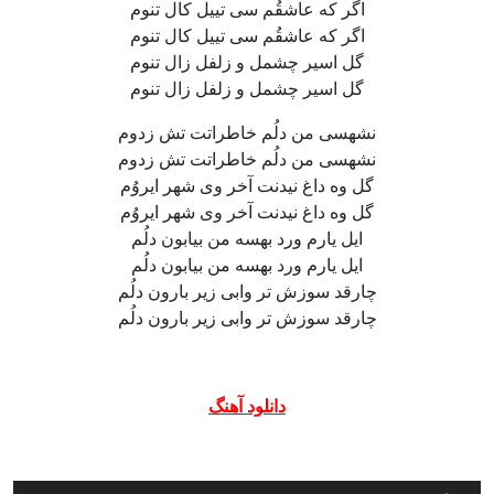
اگر که عاشقُم سی تییل کال تنوم
اگر که عاشقُم سی تییل کال تنوم
گل اسیر چشمل و زلفل زال تنوم
گل اسیر چشمل و زلفل زال تنوم
نشهسی من دلُم خاطراتت تش زدوم
نشهسی من دلُم خاطراتت تش زدوم
گل وه داغ نیدنت آخر وی شهر ایروُم
گل وه داغ نیدنت آخر وی شهر ایروُم
ایل یارم ورد بهسه من بیابون دلُم
ایل یارم ورد بهسه من بیابون دلُم
چارقد سوزش تر وابی زیر بارون دلُم
چارقد سوزش تر وابی زیر بارون دلُم
دانلود آهنگ
پخش‌کننده