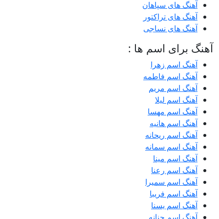
آهنگ های سپاهان
آهنگ های تراکتور
آهنگ های نساجی
آهنگ برای اسم ها :
آهنگ اسم زهرا
آهنگ اسم فاطمه
آهنگ اسم مریم
آهنگ اسم لیلا
آهنگ اسم مهسا
آهنگ اسم هانیه
آهنگ اسم ریحانه
آهنگ اسم سمانه
آهنگ اسم مینا
آهنگ اسم رعنا
آهنگ اسم سمیرا
آهنگ اسم فریبا
آهنگ اسم یسنا
آهنگ اسم حنانه