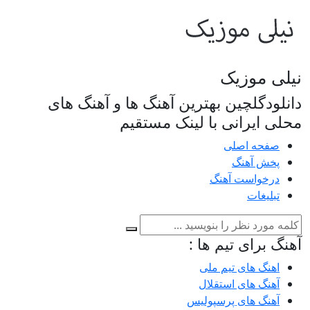
نیلی موزیک
دانلودگلچین بهترین آهنگ ها و آهنگ های
محلی ایرانی با لینک مستقیم
صفحه اصلی
پخش آهنگ
درخواست آهنگ
تبلیغات
آهنگ برای تیم ها :
اهنگ های تیم ملی
آهنگ های استقلال
آهنگ های پرسپولیس