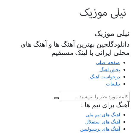
نیلی موزیک
دانلودگلچین بهترین آهنگ ها و آهنگ های
محلی ایرانی با لینک مستقیم
صفحه اصلی
پخش آهنگ
درخواست آهنگ
تبلیغات
آهنگ برای تیم ها :
اهنگ های تیم ملی
آهنگ های استقلال
آهنگ های پرسپولیس