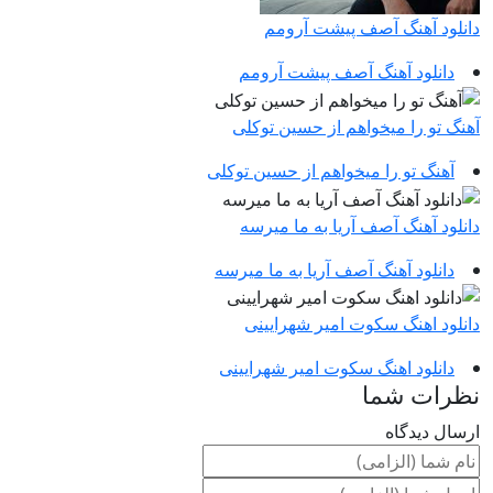
دانلود آهنگ آصف پیشت آرومم
دانلود آهنگ آصف پیشت آرومم
آهنگ تو را میخواهم از حسین توکلی
آهنگ تو را میخواهم از حسین توکلی
دانلود آهنگ آصف آریا به ما میرسه
دانلود آهنگ آصف آریا به ما میرسه
دانلود اهنگ سکوت امیر شهرایینی
دانلود اهنگ سکوت امیر شهرایینی
نظرات شما
ارسال دیدگاه