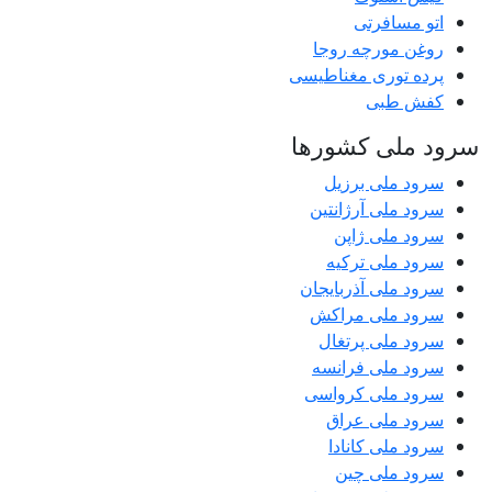
اتو مسافرتی
روغن مورچه روجا
پرده توری مغناطیسی
کفش طبی
سرود ملی کشورها
سرود ملی برزیل
سرود ملی آرژانتین
سرود ملی ژاپن
سرود ملی ترکیه
سرود ملی آذربایجان
سرود ملی مراکش
سرود ملی پرتغال
سرود ملی فرانسه
سرود ملی کرواسی
سرود ملی عراق
سرود ملی کانادا
سرود ملی چین