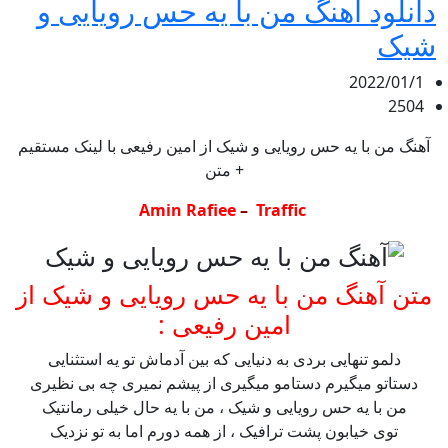
دانلود آهنگ من با یه حس رویایی و
شیک
2022/01/1
2504
آهنگ من با یه حس رویایی و شیک از امین رفیعی با لینک مستقیم
+ متن
–
Traffic
Amin Rafiee
متن آهنگ من با یه حس رویایی و شیک از
امین رفیعی :
دلمو تنهایی بردی به دنیایی که بین آدماش تو یه استثنایی
دستاتو میگیرم‌ دستامو میگیری از پیشم نمیری چه بی نظیری
من با یه حس رویایی و شیک ، من با یه حال خیلی رمانتیک
توی خیابون پشت ترافیک ، از همه دورم اما به تو نزدیک