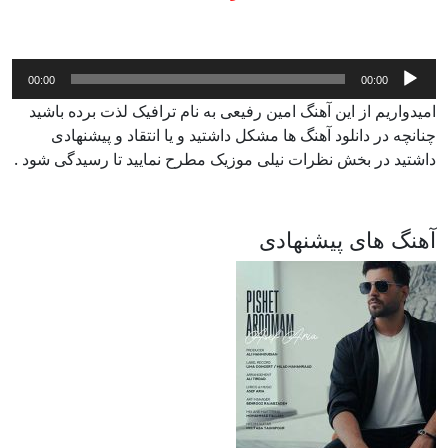
پخش‌کننده
00:00
00:00
صوت
امیدواریم از این آهنگ امین رفیعی به نام ترافیک لذت برده باشید
چنانچه در دانلود آهنگ ها مشکل داشتید و یا انتقاد و پیشنهادی
داشتید در بخش نظرات نیلی موزیک مطرح نمایید تا رسیدگی شود .
آهنگ های پیشنهادی