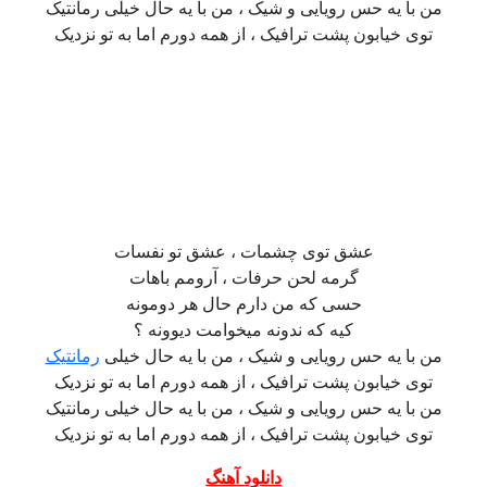
من با یه حس رویایی و شیک ، من با یه حال خیلی رمانتیک
توی خیابون پشت ترافیک ، از همه دورم اما به تو نزدیک
عشق توی چشمات ، عشق تو نفسات
گرمه لحن حرفات ، آرومم باهات
حسی که من دارم حال هر دومونه
کیه که ندونه میخوامت دیوونه ؟
من با یه حس رویایی و شیک ، من با یه حال خیلی
رمانتیک
توی خیابون پشت ترافیک ، از همه دورم اما به تو نزدیک
من با یه حس رویایی و شیک ، من با یه حال خیلی رمانتیک
توی خیابون پشت ترافیک ، از همه دورم اما به تو نزدیک
دانلود آهنگ