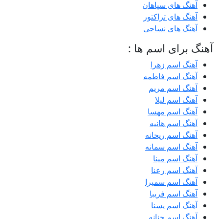
آهنگ های سپاهان
آهنگ های تراکتور
آهنگ های نساجی
آهنگ برای اسم ها :
آهنگ اسم زهرا
آهنگ اسم فاطمه
آهنگ اسم مریم
آهنگ اسم لیلا
آهنگ اسم مهسا
آهنگ اسم هانیه
آهنگ اسم ریحانه
آهنگ اسم سمانه
آهنگ اسم مینا
آهنگ اسم رعنا
آهنگ اسم سمیرا
آهنگ اسم فریبا
آهنگ اسم یسنا
آهنگ اسم حنانه