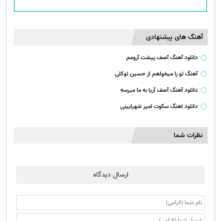
آهنگ های پیشنهادی
دانلود آهنگ آصف پیشت آرومم
آهنگ تو را میخواهم از حسین توکلی
دانلود آهنگ آصف آریا به ما میرسه
دانلود اهنگ سکوت امیر شهرایینی
نظرات شما
ارسال دیدگاه