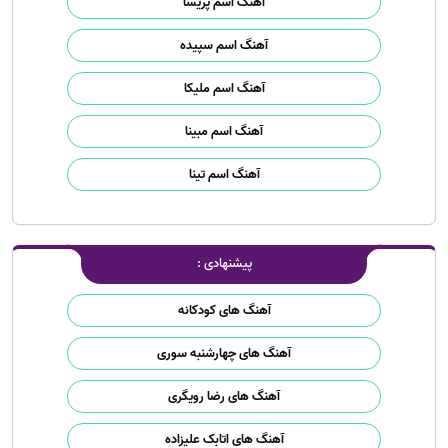
آهنگ اسم پریسا
آهنگ اسم سپیده
آهنگ اسم ملیکا
آهنگ اسم مبینا
آهنگ اسم تینا
پیشنهادی :
آهنگ های کودکانه
آهنگ های چهارشنبه سوری
آهنگ های رضا رویگری
آهنگ های اتابک علیزاده