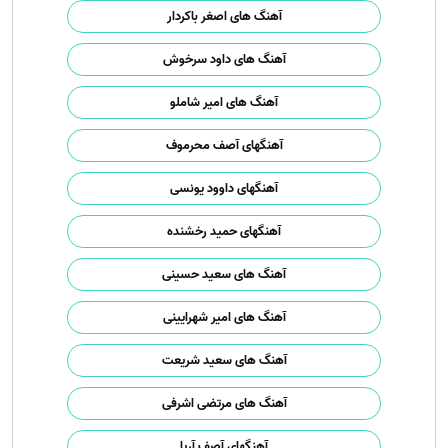
آهنگ های اصغر باکردار
آهنگ های داود سرخوش
آهنگ های امیر شاملو
آهنگهای آصف محرموف
آهنگهای داوود یونسی
آهنگهای حمید رخشنده
آهنگ های سعید حسینی
آهنگ های امیر شهرایینی
آهنگ های سعید شریعت
آهنگ های مرتضی اشرفی
آهنگهای آصف آریا