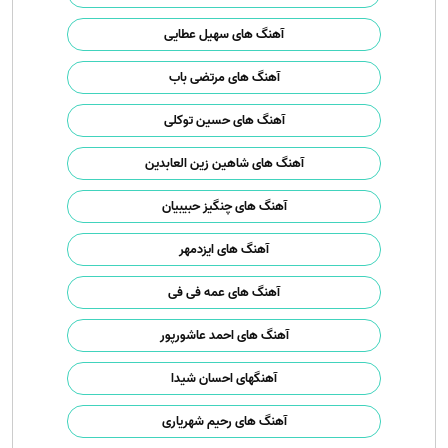
آهنگ های سهیل عطایی
آهنگ های مرتضی باب
آهنگ های حسین توکلی
آهنگ های شاهین زین العابدین
آهنگ های چنگیز حبیبیان
آهنگ های ایزدمهر
آهنگ های عمه فی فی
آهنگ های احمد عاشورپور
آهنگهای احسان شیدا
آهنگ های رحیم شهریاری