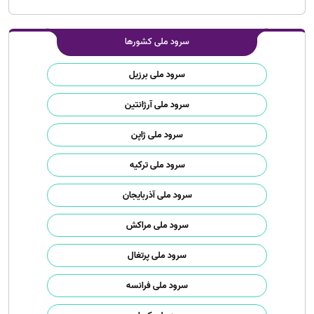
سرود ملی کشورها
سرود ملی برزیل
سرود ملی آرژانتین
سرود ملی ژاپن
سرود ملی ترکیه
سرود ملی آذربایجان
سرود ملی مراکش
سرود ملی پرتغال
سرود ملی فرانسه