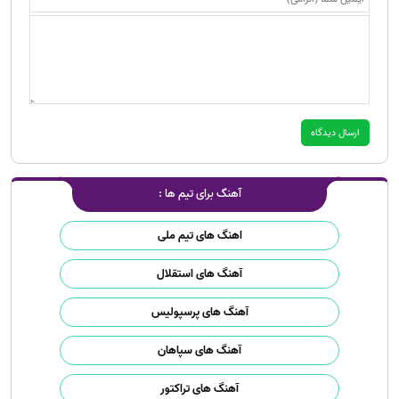
آهنگ برای تیم ها :
اهنگ های تیم ملی
آهنگ های استقلال
آهنگ های پرسپولیس
آهنگ های سپاهان
آهنگ های تراکتور