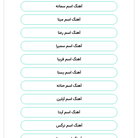
آهنگ اسم سمانه
آهنگ اسم مینا
آهنگ اسم رعنا
آهنگ اسم سمیرا
آهنگ اسم فریبا
آهنگ اسم یسنا
آهنگ اسم حنانه
آهنگ اسم آیلین
آهنگ اسم آیدا
آهنگ اسم نرگس