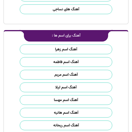
آهنگ های نساجی
آهنگ برای اسم ها :
آهنگ اسم زهرا
آهنگ اسم فاطمه
آهنگ اسم مریم
آهنگ اسم لیلا
آهنگ اسم مهسا
آهنگ اسم هانیه
آهنگ اسم ریحانه