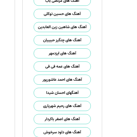
آهنگ های مرتضی باب
آهنگ های حسین توکلی
آهنگ های شاهین زین العابدین
آهنگ های چنگیز حبیبیان
آهنگ های ایزدمهر
آهنگ های عمه فی فی
آهنگ های احمد عاشورپور
آهنگهای احسان شیدا
آهنگ های رحیم شهریاری
آهنگ های اصغر باکردار
آهنگ های داود سرخوش