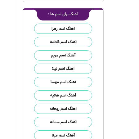
آهنگ برای اسم ها :
آهنگ اسم زهرا
آهنگ اسم فاطمه
آهنگ اسم مریم
آهنگ اسم لیلا
آهنگ اسم مهسا
آهنگ اسم هانیه
آهنگ اسم ریحانه
آهنگ اسم سمانه
آهنگ اسم مینا