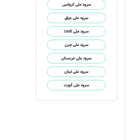
سرود ملی کرواسی
سرود ملی عراق
سرود ملی کانادا
سرود ملی چین
سرود ملی عربستان
سرود ملی لبنان
سرود ملی کویت