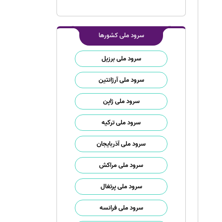
سرود ملی کشورها
سرود ملی برزیل
سرود ملی آرژانتین
سرود ملی ژاپن
سرود ملی ترکیه
سرود ملی آذربایجان
سرود ملی مراکش
سرود ملی پرتغال
سرود ملی فرانسه