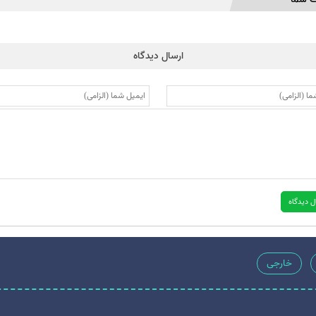
ارسال دیدگاه
خارجی