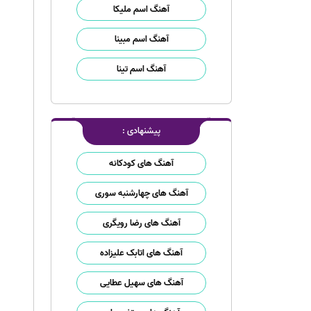
آهنگ اسم ملیکا
آهنگ اسم مبینا
آهنگ اسم تینا
پیشنهادی :
آهنگ های کودکانه
آهنگ های چهارشنبه سوری
آهنگ های رضا رویگری
آهنگ های اتابک علیزاده
آهنگ های سهیل عطایی