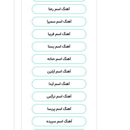
آهنگ اسم رعنا
آهنگ اسم سمیرا
آهنگ اسم فریبا
آهنگ اسم یسنا
آهنگ اسم حنانه
آهنگ اسم آیلین
آهنگ اسم آیدا
آهنگ اسم نرگس
آهنگ اسم پریسا
آهنگ اسم سپیده