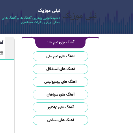
نیلی موزیک
دانلودگلچین بهترین آهنگ ها و آهنگ های
محلی ایرانی با لینک مستقیم
آهنگ برای تیم ها :
آه
اهنگ های تیم ملی
آهنگ های استقلال
آهنگ های پرسپولیس
آهنگ های سپاهان
آهنگ های تراکتور
آهنگ های نساجی