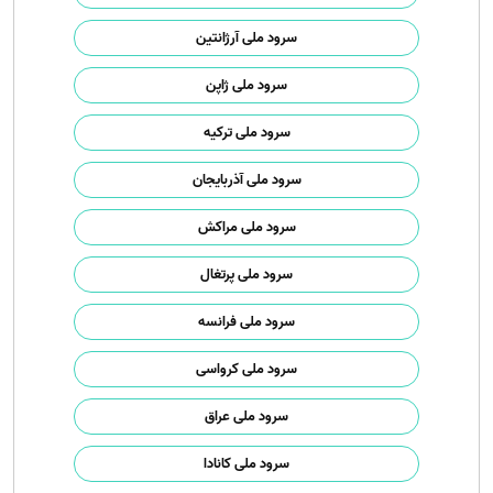
سرود ملی آرژانتین
سرود ملی ژاپن
سرود ملی ترکیه
سرود ملی آذربایجان
سرود ملی مراکش
سرود ملی پرتغال
سرود ملی فرانسه
سرود ملی کرواسی
سرود ملی عراق
سرود ملی کانادا