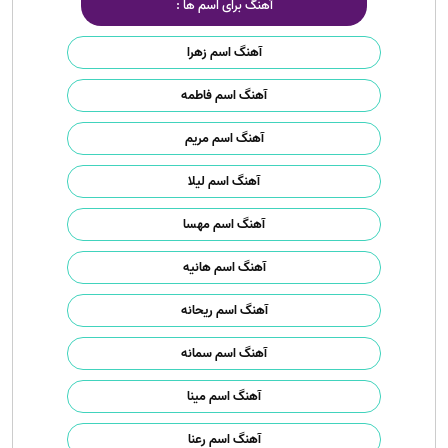
آهنگ برای اسم ها :
آهنگ اسم زهرا
آهنگ اسم فاطمه
آهنگ اسم مریم
آهنگ اسم لیلا
آهنگ اسم مهسا
آهنگ اسم هانیه
آهنگ اسم ریحانه
آهنگ اسم سمانه
آهنگ اسم مینا
آهنگ اسم رعنا