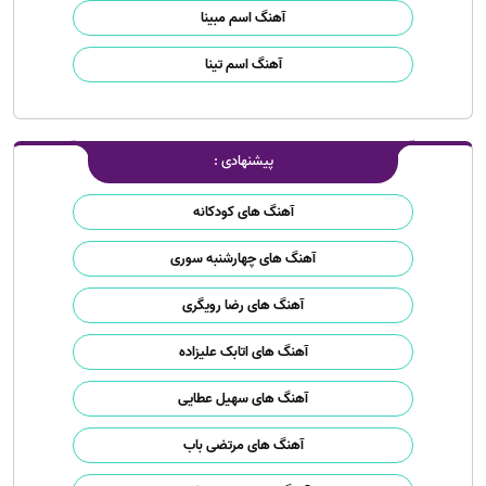
آهنگ اسم مبینا
آهنگ اسم تینا
پیشنهادی :
آهنگ های کودکانه
آهنگ های چهارشنبه سوری
آهنگ های رضا رویگری
آهنگ های اتابک علیزاده
آهنگ های سهیل عطایی
آهنگ های مرتضی باب