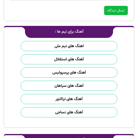
آهنگ برای تیم ها :
اهنگ های تیم ملی
آهنگ های استقلال
آهنگ های پرسپولیس
آهنگ های سپاهان
آهنگ های تراکتور
آهنگ های نساجی