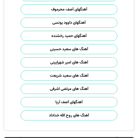
آهنگهای آصف محرموف
آهنگهای داوود یونسی
آهنگهای حمید رخشنده
آهنگ های سعید حسینی
آهنگ های امیر شهرایینی
آهنگ های سعید شریعت
آهنگ های مرتضی اشرفی
آهنگهای آصف آریا
آهنگ های روح الله خداداد