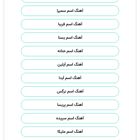
آهنگ اسم سمیرا
آهنگ اسم فریبا
آهنگ اسم یسنا
آهنگ اسم حنانه
آهنگ اسم آیلین
آهنگ اسم آیدا
آهنگ اسم نرگس
آهنگ اسم پریسا
آهنگ اسم سپیده
آهنگ اسم ملیکا