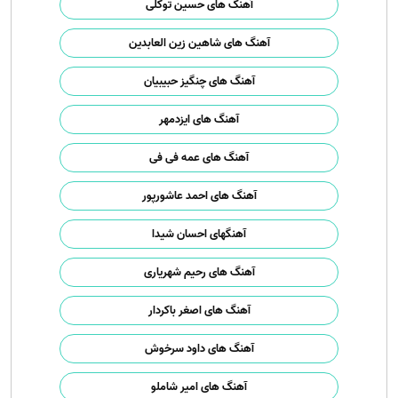
آهنگ های حسین توکلی
آهنگ های شاهین زین العابدین
آهنگ های چنگیز حبیبیان
آهنگ های ایزدمهر
آهنگ های عمه فی فی
آهنگ های احمد عاشورپور
آهنگهای احسان شیدا
آهنگ های رحیم شهریاری
آهنگ های اصغر باکردار
آهنگ های داود سرخوش
آهنگ های امیر شاملو