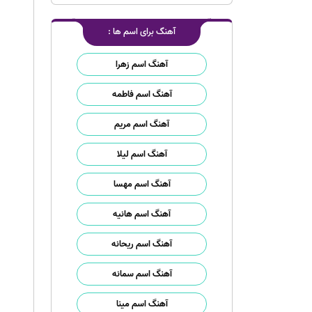
آهنگ برای اسم ها :
آهنگ اسم زهرا
آهنگ اسم فاطمه
آهنگ اسم مریم
آهنگ اسم لیلا
آهنگ اسم مهسا
آهنگ اسم هانیه
آهنگ اسم ریحانه
آهنگ اسم سمانه
آهنگ اسم مینا