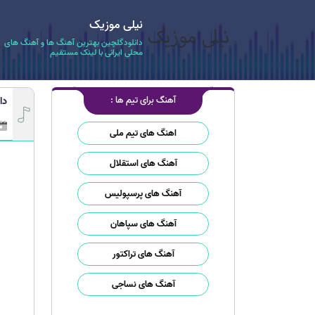
نیلی موزیک
دانلودگلچین بهترین آهنگ ها و آهنگ های
محلی ایرانی با لینک مستقیم
آهنگ برای تیم ها :
دا
اهنگ های تیم ملی
آهنگ های استقلال
آهنگ های پرسپولیس
آهنگ های سپاهان
آهنگ های تراکتور
آهنگ های نساجی