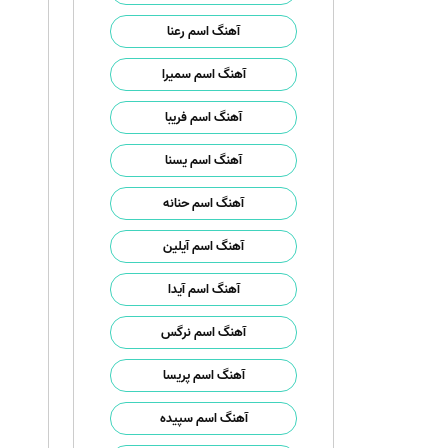
آهنگ اسم رعنا
آهنگ اسم سمیرا
آهنگ اسم فریبا
آهنگ اسم یسنا
آهنگ اسم حنانه
آهنگ اسم آیلین
آهنگ اسم آیدا
آهنگ اسم نرگس
آهنگ اسم پریسا
آهنگ اسم سپیده