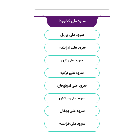
سرود ملی کشورها
سرود ملی برزیل
سرود ملی آرژانتین
سرود ملی ژاپن
سرود ملی ترکیه
سرود ملی آذربایجان
سرود ملی مراکش
سرود ملی پرتغال
سرود ملی فرانسه