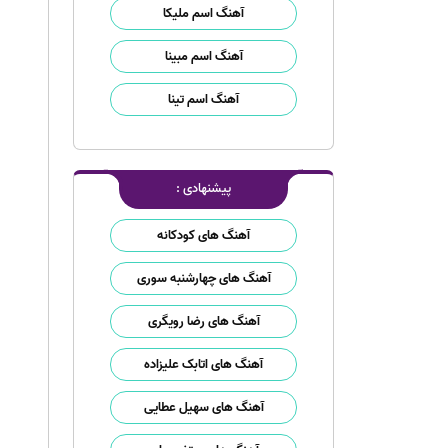
آهنگ اسم ملیکا
آهنگ اسم مبینا
آهنگ اسم تینا
پیشنهادی :
آهنگ های کودکانه
آهنگ های چهارشنبه سوری
آهنگ های رضا رویگری
آهنگ های اتابک علیزاده
آهنگ های سهیل عطایی