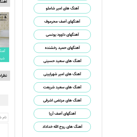
آهنگ
آهنگ های امیر شاملو
آهنگهای آصف محرموف
آهنگهای داوود یونسی
آهنگهای حمید رخشنده
آهنگ
شیدا
آهنگ های سعید حسینی
آهنگ های امیر شهرایینی
نظرا
آهنگ های سعید شریعت
آهنگ های مرتضی اشرفی
آهنگهای آصف آریا
آهنگ های روح الله خداداد