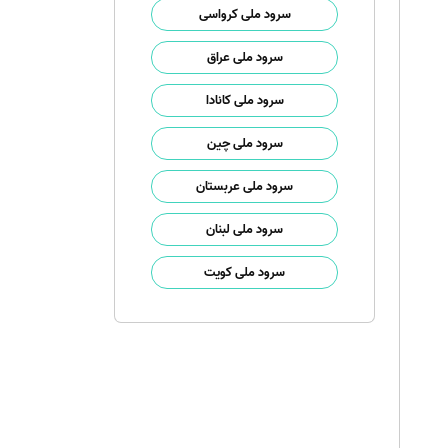
سرود ملی کرواسی
سرود ملی عراق
سرود ملی کانادا
سرود ملی چین
سرود ملی عربستان
سرود ملی لبنان
سرود ملی کویت