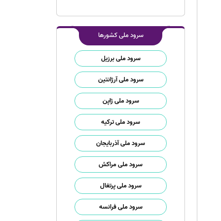
سرود ملی کشورها
سرود ملی برزیل
سرود ملی آرژانتین
سرود ملی ژاپن
سرود ملی ترکیه
سرود ملی آذربایجان
سرود ملی مراکش
سرود ملی پرتغال
سرود ملی فرانسه