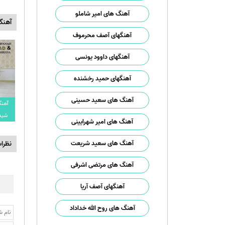
آهنگ های امیر شاملو
آهنگ
آهنگهای آصف محرموف
آهنگهای داوود یونسی
آهنگهای حمید رخشنده
آهنگ های سعید حسینی
آهنگ
شیدا
آهنگ های امیر شهرایینی
آهنگ های سعید شریعت
نظرا
آهنگ های مرتضی اشرفی
آهنگهای آصف آریا
آهنگ های روح الله خداداد