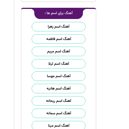
آهنگ برای اسم ها :
آهنگ اسم زهرا
آهنگ اسم فاطمه
آهنگ اسم مریم
آهنگ اسم لیلا
آهنگ اسم مهسا
آهنگ اسم هانیه
آهنگ اسم ریحانه
آهنگ اسم سمانه
آهنگ اسم مینا