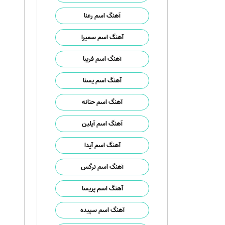
آهنگ اسم رعنا
آهنگ اسم سمیرا
آهنگ اسم فریبا
آهنگ اسم یسنا
آهنگ اسم حنانه
آهنگ اسم آیلین
آهنگ اسم آیدا
آهنگ اسم نرگس
آهنگ اسم پریسا
آهنگ اسم سپیده