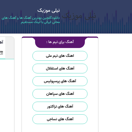
نیلی موزیک
دانلودگلچین بهترین آهنگ ها و آهنگ های
محلی ایرانی با لینک مستقیم
آهنگ برای تیم ها :
آه
اهنگ های تیم ملی
آهنگ های استقلال
آهنگ های پرسپولیس
آهنگ های سپاهان
آهنگ های تراکتور
آهنگ های نساجی