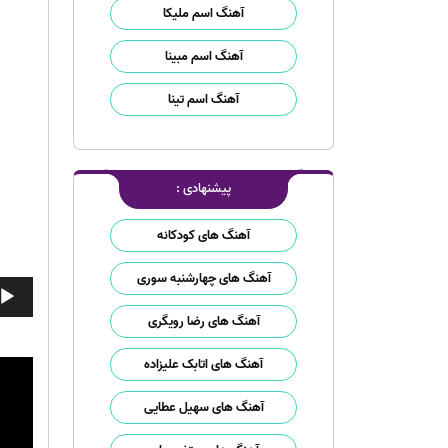
آهنگ اسم ملیکا
آهنگ اسم مبینا
آهنگ اسم تینا
پیشنهادی :
آهنگ های کودکانه
آهنگ های چهارشنبه سوری
پخش‌ک
صوت
آهنگ های رضا رویگری
آهنگ های اتابک علیزاده
نمایش
ویدیو
آهنگ های سهیل عطایی