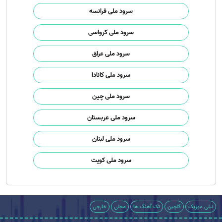
سرود ملی فرانسه
سرود ملی کرواسی
سرود ملی عراق
سرود ملی کانادا
سرود ملی چین
سرود ملی عربستان
سرود ملی لبنان
سرود ملی کویت
نیلی موزیک
گلچین
تک آهنگ ها
محلی
خارجی