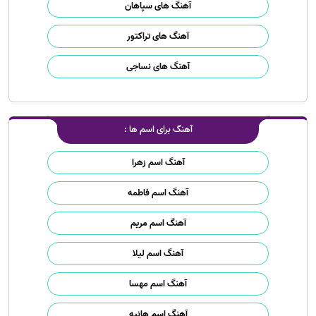
آهنگ های سپاهان
آهنگ های تراکتور
آهنگ های نساجی
آهنگ برای اسم ها :
آهنگ اسم زهرا
آهنگ اسم فاطمه
آهنگ اسم مریم
آهنگ اسم لیلا
آهنگ اسم مهسا
آهنگ اسم هانیه