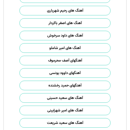
آهنگ های رحیم شهریاری
آهنگ های اصغر باکردار
آهنگ های داود سرخوش
آهنگ های امیر شاملو
آهنگهای آصف محرموف
آهنگهای داوود یونسی
آهنگهای حمید رخشنده
آهنگ های سعید حسینی
آهنگ های امیر شهرایینی
آهنگ های سعید شریعت