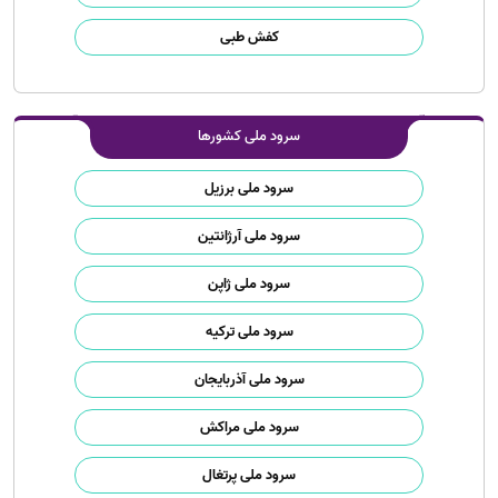
کفش طبی
سرود ملی کشورها
سرود ملی برزیل
سرود ملی آرژانتین
سرود ملی ژاپن
سرود ملی ترکیه
سرود ملی آذربایجان
سرود ملی مراکش
سرود ملی پرتغال