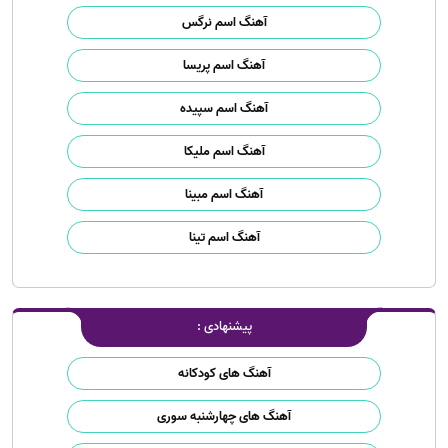
آهنگ اسم نرگس
آهنگ اسم پریسا
آهنگ اسم سپیده
آهنگ اسم ملیکا
آهنگ اسم مبینا
آهنگ اسم تینا
پیشنهادی :
آهنگ های کودکانه
آهنگ های چهارشنبه سوری