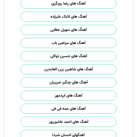
آهنگ های رضا رویگری
آهنگ های اتابک علیزاده
آهنگ های سهیل عطایی
آهنگ های مرتضی باب
آهنگ های حسین توکلی
آهنگ های شاهین زین العابدین
آهنگ های چنگیز حبیبیان
آهنگ های ایزدمهر
آهنگ های عمه فی فی
آهنگ های احمد عاشورپور
آهنگهای احسان شیدا