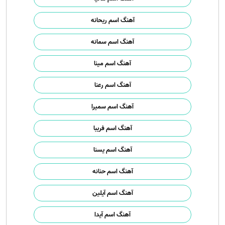
آهنگ اسم ریحانه
آهنگ اسم سمانه
آهنگ اسم مینا
آهنگ اسم رعنا
آهنگ اسم سمیرا
آهنگ اسم فریبا
آهنگ اسم یسنا
آهنگ اسم حنانه
آهنگ اسم آیلین
آهنگ اسم آیدا