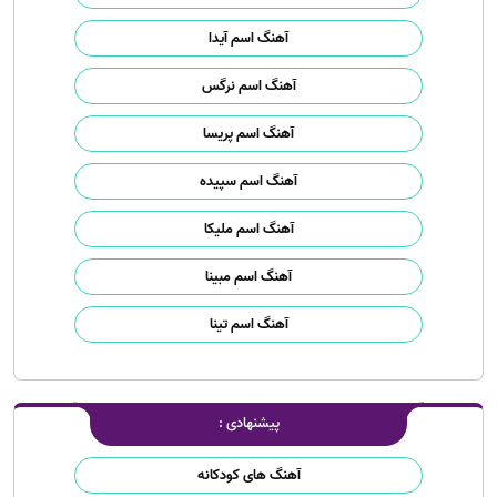
آهنگ اسم آیدا
آهنگ اسم نرگس
آهنگ اسم پریسا
آهنگ اسم سپیده
آهنگ اسم ملیکا
آهنگ اسم مبینا
آهنگ اسم تینا
پیشنهادی :
آهنگ های کودکانه