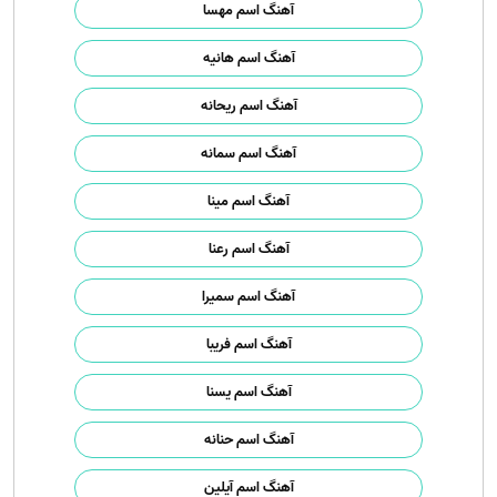
آهنگ اسم مهسا
آهنگ اسم هانیه
آهنگ اسم ریحانه
آهنگ اسم سمانه
آهنگ اسم مینا
آهنگ اسم رعنا
آهنگ اسم سمیرا
آهنگ اسم فریبا
آهنگ اسم یسنا
آهنگ اسم حنانه
آهنگ اسم آیلین