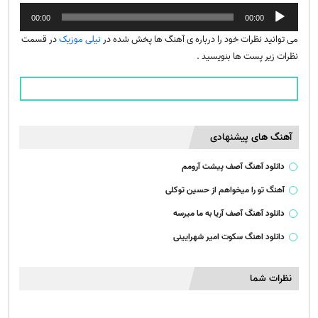
پخش‌کننده
00:00
00:00
صوت
می توانید نظرات خود را درباره ی آهنگ ها پخش شده در
نیلی موزیک
در قسمت
نظرات زیر پست ها بنویسید .
آهنگ های پیشنهادی
دانلود آهنگ آصف پیشت آرومم
آهنگ تو را میخواهم از حسین توکلی
دانلود آهنگ آصف آریا به ما میرسه
دانلود اهنگ سکوت امیر شهرایینی
نظرات شما