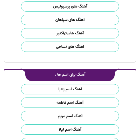
آهنگ های پرسپولیس
آهنگ های سپاهان
آهنگ های تراکتور
آهنگ های نساجی
آهنگ برای اسم ها :
آهنگ اسم زهرا
آهنگ اسم فاطمه
آهنگ اسم مریم
آهنگ اسم لیلا