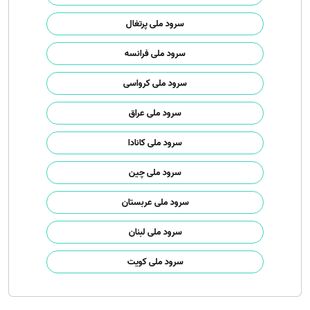
سرود ملی پرتغال
سرود ملی فرانسه
سرود ملی کرواسی
سرود ملی عراق
سرود ملی کانادا
سرود ملی چین
سرود ملی عربستان
سرود ملی لبنان
سرود ملی کویت