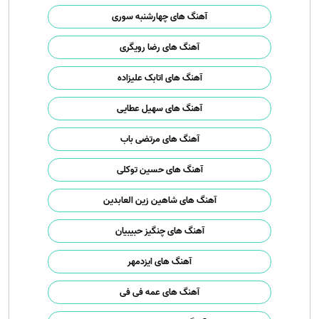
آهنگ های چهارشنبه سوری
آهنگ های رضا رویگری
آهنگ های اتابک علیزاده
آهنگ های سهیل عطایی
آهنگ های مرتضی باب
آهنگ های حسین توکلی
آهنگ های شاهین زین العابدین
آهنگ های چنگیز حبیبیان
آهنگ های ایزدمهر
آهنگ های عمه فی فی