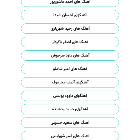
آهنگ های احمد عاشورپور
آهنگهای احسان شیدا
آهنگ های رحیم شهریاری
آهنگ های اصغر باکردار
آهنگ های داود سرخوش
آهنگ های امیر شاملو
آهنگهای آصف محرموف
آهنگهای داوود یونسی
آهنگهای حمید رخشنده
آهنگ های سعید حسینی
آهنگ های امیر شهرایینی