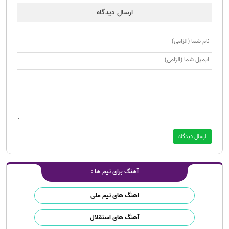
ارسال دیدگاه
آهنگ برای تیم ها :
اهنگ های تیم ملی
آهنگ های استقلال