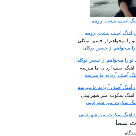
آهنگ آصف پیشت آرومم
ود آهنگ آصف پیشت آرومم
 را میخواهم از حسین توکلی
 تو را میخواهم از حسین توکلی
هنگ آصف آریا به ما میرسه
ود آهنگ آصف آریا به ما میرسه
اهنگ سکوت امیر شهرایینی
ود اهنگ سکوت امیر شهرایینی
ت شما
یدگاه