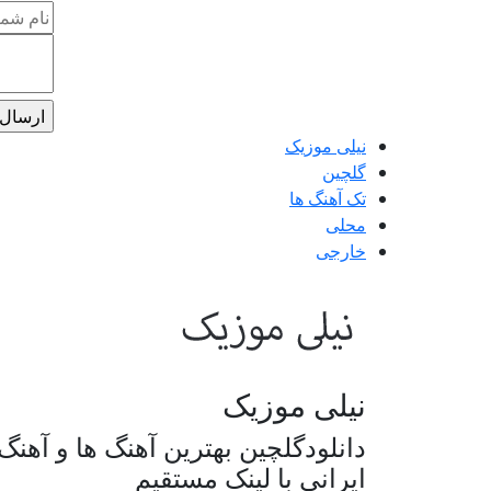
نیلی موزیک
گلچین
تک آهنگ ها
محلی
خارجی
نیلی موزیک
دانلودگلچین بهترین آهنگ ها و آهن
ایرانی با لینک مستقیم