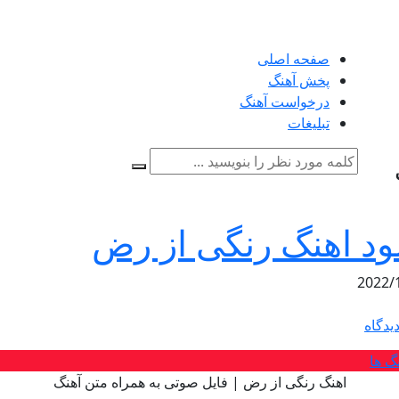
صفحه اصلی
پخش آهنگ
درخواست آهنگ
تبلیغات
لود اهنگ رنگی از رض
2022/
یدگاه
گ ها
اهنگ رنگی از رض | فایل صوتی به همراه متن آهنگ