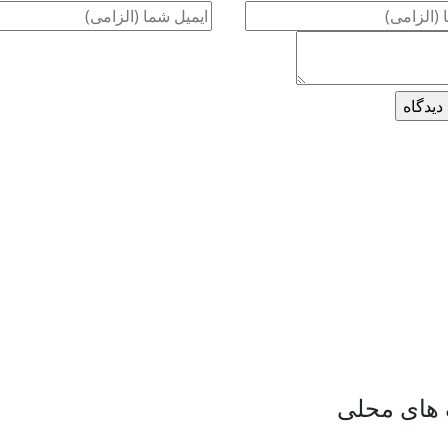
گ های محلی