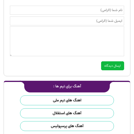
آهنگ برای تیم ها :
اهنگ های تیم ملی
آهنگ های استقلال
آهنگ های پرسپولیس