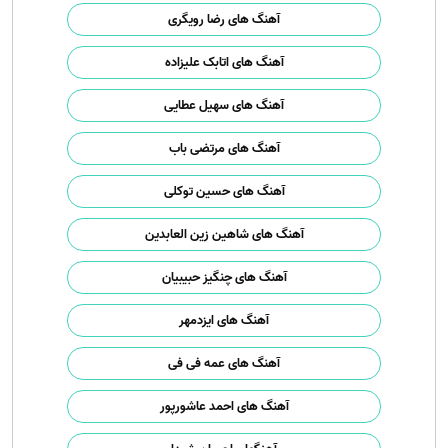
آهنگ های رضا رویگری
آهنگ های اتابک علیزاده
آهنگ های سهیل عطایی
آهنگ های مرتضی باب
آهنگ های حسین توکلی
آهنگ های شاهین زین العابدین
آهنگ های چنگیز حبیبیان
آهنگ های ایزدمهر
آهنگ های عمه فی فی
آهنگ های احمد عاشورپور