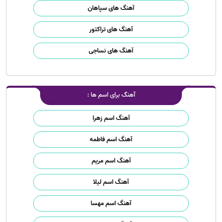
آهنگ های سپاهان
آهنگ های تراکتور
آهنگ های نساجی
آهنگ برای اسم ها :
آهنگ اسم زهرا
آهنگ اسم فاطمه
آهنگ اسم مریم
آهنگ اسم لیلا
آهنگ اسم مهسا