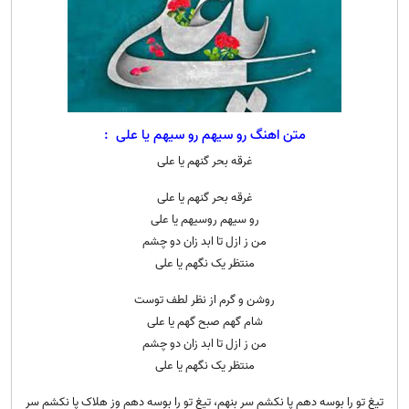
متن اهنگ رو سیهم رو سیهم یا علی :
غرقه بحر گنهم یا علی
غرقه بحر گنهم یا علی
رو سیهم روسیهم یا علی
من ز ازل تا ابد زان دو چشم
منتظر یک نگهم یا علی
روشن و گرم از نظر لطف توست
شام گهم صبح گهم یا علی
من ز ازل تا ابد زان دو چشم
منتظر یک نگهم یا علی
تیغ تو را بوسه دهم پا نکشم سر بنهم، تیغ تو را بوسه دهم وز هلاک پا نکشم سر