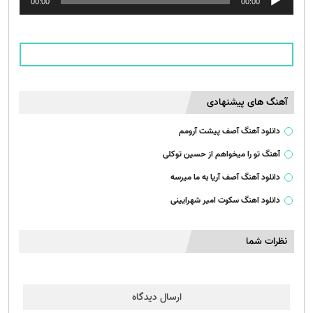
00:00
00:00
صوت
آهنگ های پیشنهادی
دانلود آهنگ آصف پیشت آرومم
آهنگ تو را میخواهم از حسین توکلی
دانلود آهنگ آصف آریا به ما میرسه
دانلود اهنگ سکوت امیر شهرایینی
نظرات شما
ارسال دیدگاه