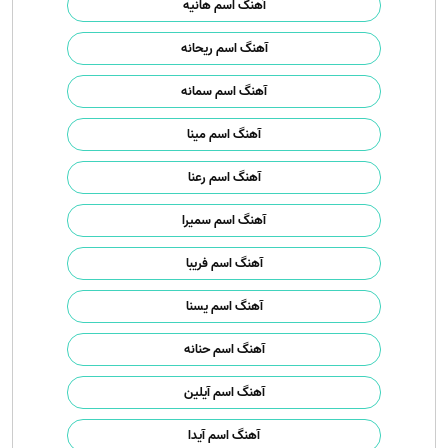
آهنگ اسم هانیه
آهنگ اسم ریحانه
آهنگ اسم سمانه
آهنگ اسم مینا
آهنگ اسم رعنا
آهنگ اسم سمیرا
آهنگ اسم فریبا
آهنگ اسم یسنا
آهنگ اسم حنانه
آهنگ اسم آیلین
آهنگ اسم آیدا