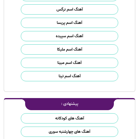
آهنگ اسم نرگس
آهنگ اسم پریسا
آهنگ اسم سپیده
آهنگ اسم ملیکا
آهنگ اسم مبینا
آهنگ اسم تینا
پیشنهادی :
آهنگ های کودکانه
آهنگ های چهارشنبه سوری