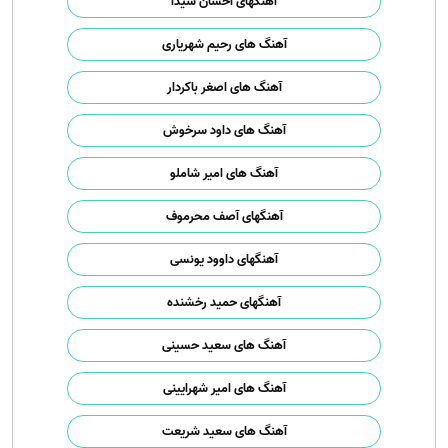
آهنگهای احسان شیدا
آهنگ های رحیم شهریاری
آهنگ های اصغر باکردار
آهنگ های داود سرخوش
آهنگ های امیر شاملو
آهنگهای آصف محرموف
آهنگهای داوود یونسی
آهنگهای حمید رخشنده
آهنگ های سعید حسینی
آهنگ های امیر شهرایینی
آهنگ های سعید شریعت