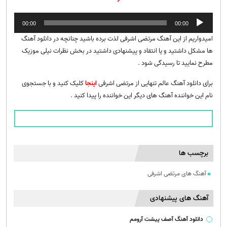
پخش‌کننده
00:00
00:00
صوت
امیدواریم از این آهنگ مرتضی اشرفی لذت برده باشید چنانچه در دانلود آهنگ
ها مشکل داشتید و یا انتقاد و پیشنهادی داشتید در بخش نظرات نیلی موزیک
مطرح نمایید تا رسیدگی شود .
برای دانلود آهنگ عالم تنهایی از مرتضی اشرفی
اینجا
کلیک کنید و با جستجوی
نام این خواننده آهنگ های دیگر این خواننده را پیدا کنید .
برچسب ها
آهنگ های مرتضی اشرفی
آهنگ های پیشنهادی
دانلود آهنگ آصف پیشت آرومم