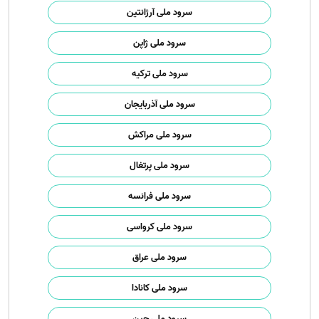
سرود ملی آرژانتین
سرود ملی ژاپن
سرود ملی ترکیه
سرود ملی آذربایجان
سرود ملی مراکش
سرود ملی پرتغال
سرود ملی فرانسه
سرود ملی کرواسی
سرود ملی عراق
سرود ملی کانادا
سرود ملی چین