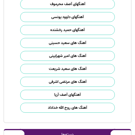
آهنگهای آصف محرموف
آهنگهای داوود یونسی
آهنگهای حمید رخشنده
آهنگ های سعید حسینی
آهنگ های امیر شهرایینی
آهنگ های سعید شریعت
آهنگ های مرتضی اشرفی
آهنگهای آصف آریا
آهنگ های روح الله خداداد
دسته‌ها