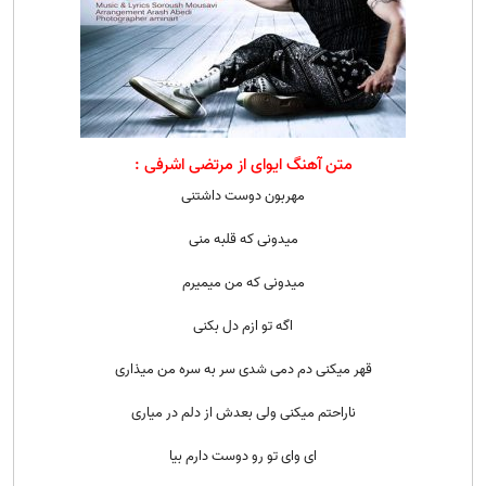
متن آهنگ ایوای از مرتضی اشرفی :
مهربون دوست داشتنی
میدونی که قلبه منی
میدونی که من میمیرم
اگه تو ازم دل بکنی
قهر میکنی دم دمی شدی سر به سره من میذاری
ناراحتم میکنی ولی بعدش از دلم در میاری
ای وای تو رو دوست دارم بیا