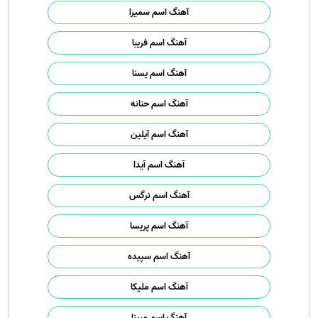
آهنگ اسم سمیرا
آهنگ اسم فریبا
آهنگ اسم یسنا
آهنگ اسم حنانه
آهنگ اسم آیلین
آهنگ اسم آیدا
آهنگ اسم نرگس
آهنگ اسم پریسا
آهنگ اسم سپیده
آهنگ اسم ملیکا
آهنگ اسم مبینا