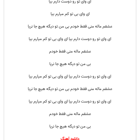
ای وای تو رو دوست دارم بیا
ای وای بی تو کم میارم بیا
عشقم ماله منی فقط خودم بی من تو دیگه هیچ جا نریا
ای وای تو رو دوست دارم بیا ای وای بی تو کم میارم بیا
عشقم ماله منی فقط خودم
بی من تو دیگه هیچ جا نریا
ای وای تو رو دوست دارم بیا ای وای بی تو کم میارم بیا
عشقم ماله منی فقط خودم بی من تو دیگه هیچ جا نریا
ای وای تو رو دوست دارم بیا ای وای بی تو کم میارم بیا
عشقم ماله منی فقط خودم
بی من تو دیگه هیچ جا نریا
دانلود آهنگ