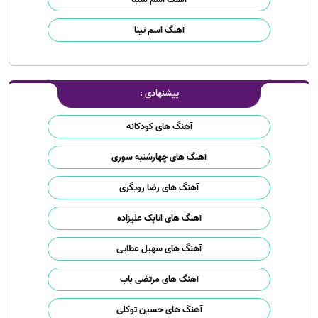
آهنگ اسم تینا
پیشنهادی :
آهنگ های کودکانه
آهنگ های چهارشنبه سوری
آهنگ های رضا رویگری
آهنگ های اتابک علیزاده
آهنگ های سهیل عطایی
آهنگ های مرتضی باب
آهنگ های حسین توکلی