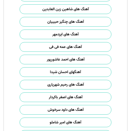
آهنگ های شاهین زین العابدین
آهنگ های چنگیز حبیبیان
آهنگ های ایزدمهر
آهنگ های عمه فی فی
آهنگ های احمد عاشورپور
آهنگهای احسان شیدا
آهنگ های رحیم شهریاری
آهنگ های اصغر باکردار
آهنگ های داود سرخوش
آهنگ های امیر شاملو