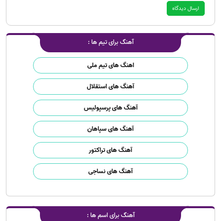
آهنگ برای تیم ها :
اهنگ های تیم ملی
آهنگ های استقلال
آهنگ های پرسپولیس
آهنگ های سپاهان
آهنگ های تراکتور
آهنگ های نساجی
آهنگ برای اسم ها :