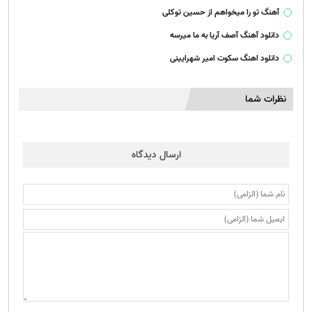
آهنگ تو را میخواهم از حسین توکلی
دانلود آهنگ آصف آریا به ما میرسه
دانلود اهنگ سکوت امیر شهرایینی
نظرات شما
ارسال دیدگاه