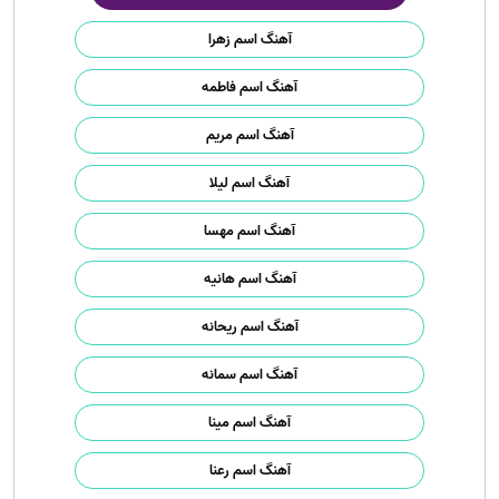
آهنگ اسم زهرا
آهنگ اسم فاطمه
آهنگ اسم مریم
آهنگ اسم لیلا
آهنگ اسم مهسا
آهنگ اسم هانیه
آهنگ اسم ریحانه
آهنگ اسم سمانه
آهنگ اسم مینا
آهنگ اسم رعنا