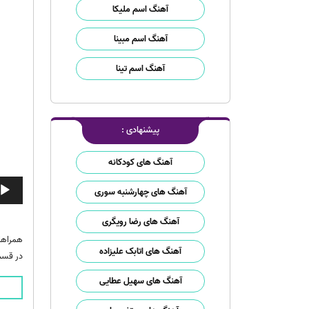
آهنگ اسم ملیکا
آهنگ اسم مبینا
آهنگ اسم تینا
پیشنهادی :
آهنگ های کودکانه
پخش‌ک
آهنگ های چهارشنبه سوری
صوت
آهنگ های رضا رویگری
همراها
آهنگ های اتابک علیزاده
در قسم
آهنگ های سهیل عطایی