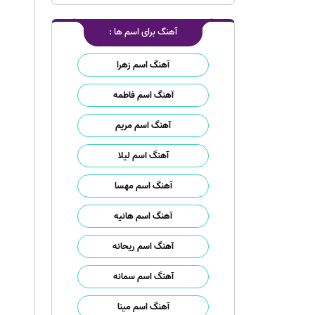
آهنگ برای اسم ها :
آهنگ اسم زهرا
آهنگ اسم فاطمه
آهنگ اسم مریم
آهنگ اسم لیلا
آهنگ اسم مهسا
آهنگ اسم هانیه
آهنگ اسم ریحانه
آهنگ اسم سمانه
آهنگ اسم مینا