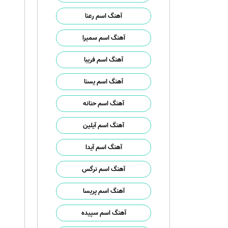
آهنگ اسم رعنا
آهنگ اسم سمیرا
آهنگ اسم فریبا
آهنگ اسم یسنا
آهنگ اسم حنانه
آهنگ اسم آیلین
آهنگ اسم آیدا
آهنگ اسم نرگس
آهنگ اسم پریسا
آهنگ اسم سپیده