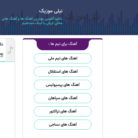
نیلی موزیک
دانلودگلچین بهترین آهنگ ها و آهنگ های
محلی ایرانی با لینک مستقیم
آهنگ برای تیم ها :
دا
اهنگ های تیم ملی
آهنگ های استقلال
آهنگ های پرسپولیس
آهنگ های سپاهان
آهنگ های تراکتور
آهنگ های نساجی