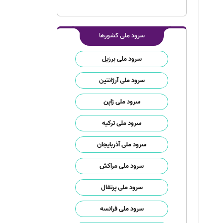
سرود ملی کشورها
سرود ملی برزیل
سرود ملی آرژانتین
سرود ملی ژاپن
سرود ملی ترکیه
سرود ملی آذربایجان
سرود ملی مراکش
سرود ملی پرتغال
سرود ملی فرانسه