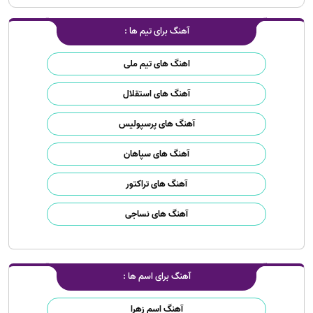
آهنگ برای تیم ها :
اهنگ های تیم ملی
آهنگ های استقلال
آهنگ های پرسپولیس
آهنگ های سپاهان
آهنگ های تراکتور
آهنگ های نساجی
آهنگ برای اسم ها :
آهنگ اسم زهرا