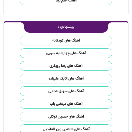
آهنگ اسم تینا
پیشنهادی :
آهنگ های کودکانه
آهنگ های چهارشنبه سوری
آهنگ های رضا رویگری
آهنگ های اتابک علیزاده
آهنگ های سهیل عطایی
آهنگ های مرتضی باب
آهنگ های حسین توکلی
آهنگ های شاهین زین العابدین