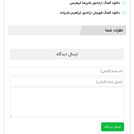
دانلود آهنگ تراختور علیرضا ابرهیمی
دانلود آهنگ قهرمان تراختور ابراهیم علیزاده
نظرات شما
ارسال دیدگاه