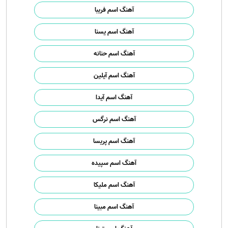
آهنگ اسم فریبا
آهنگ اسم یسنا
آهنگ اسم حنانه
آهنگ اسم آیلین
آهنگ اسم آیدا
آهنگ اسم نرگس
آهنگ اسم پریسا
آهنگ اسم سپیده
آهنگ اسم ملیکا
آهنگ اسم مبینا