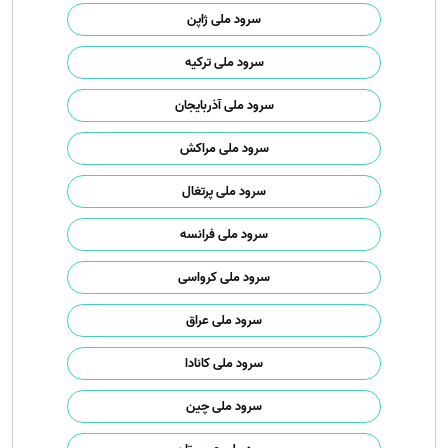
سرود ملی ژاپن
سرود ملی ترکیه
سرود ملی آذربایجان
سرود ملی مراکش
سرود ملی پرتغال
سرود ملی فرانسه
سرود ملی کرواسی
سرود ملی عراق
سرود ملی کانادا
سرود ملی چین