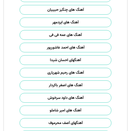
آهنگ های چنگیز حبیبیان
آهنگ های ایزدمهر
آهنگ های عمه فی فی
آهنگ های احمد عاشورپور
آهنگهای احسان شیدا
آهنگ های رحیم شهریاری
آهنگ های اصغر باکردار
آهنگ های داود سرخوش
آهنگ های امیر شاملو
آهنگهای آصف محرموف