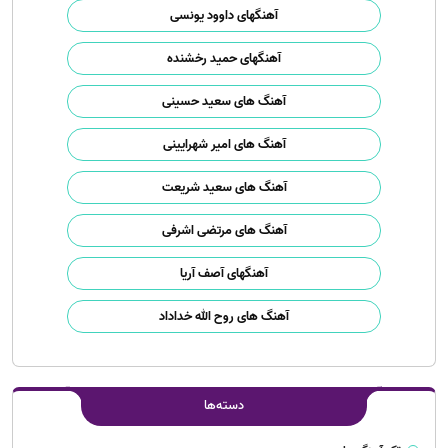
آهنگهای داوود یونسی
آهنگهای حمید رخشنده
آهنگ های سعید حسینی
آهنگ های امیر شهرایینی
آهنگ های سعید شریعت
آهنگ های مرتضی اشرفی
آهنگهای آصف آریا
آهنگ های روح الله خداداد
دسته‌ها