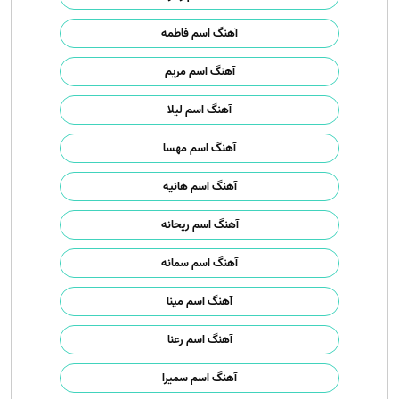
آهنگ اسم فاطمه
آهنگ اسم مریم
آهنگ اسم لیلا
آهنگ اسم مهسا
آهنگ اسم هانیه
آهنگ اسم ریحانه
آهنگ اسم سمانه
آهنگ اسم مینا
آهنگ اسم رعنا
آهنگ اسم سمیرا