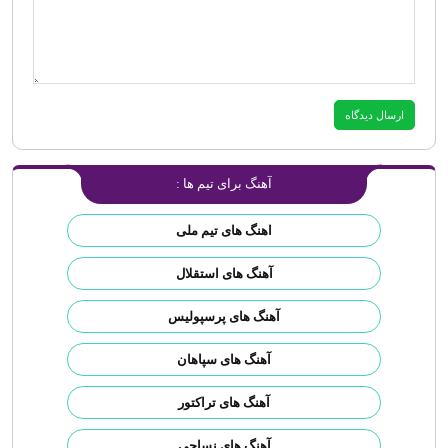
آهنگ برای تیم ها :
اهنگ های تیم ملی
آهنگ های استقلال
آهنگ های پرسپولیس
آهنگ های سپاهان
آهنگ های تراکتور
آهنگ های نساجی