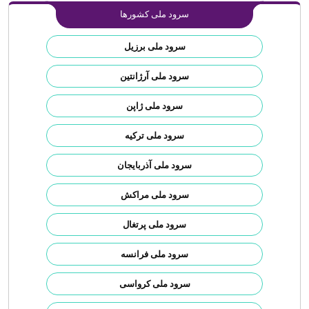
سرود ملی کشورها
سرود ملی برزیل
سرود ملی آرژانتین
سرود ملی ژاپن
سرود ملی ترکیه
سرود ملی آذربایجان
سرود ملی مراکش
سرود ملی پرتغال
سرود ملی فرانسه
سرود ملی کرواسی