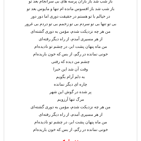
باز شب شد باز باران پرسه های بی سرانجام بعد تو
باز شب شد باز افسوس مانده ام تنها و مایوس بعد تو
در خیالم با تو هستم در حقیقت دوری اما دور دور
بی تو تنها بی تو سردم بی تو زخمم بی تو دردم بی غرور
من هر چه نزدیکت شدم، مؤمن به دوری گشته‌ای
از هر مسیری آمدم، از راه دیگر رفته‌ای
من ماه پنهان پشت ابر، در چشم تو نادیده‌ام
خونی نمانده در رگم، از بس که خون باریده‌ام
چشم من دیده که رفتی
وقت آن شد این خبرا
به دلم آرام بگویم
چاره ای دیگر نمانده
پر شده در گوش این شهر
مرگ تنها آرزویم
من هر چه نزدیکت شدم، مؤمن به دوری گشته‌ای
از هر مسیری آمدم، از راه دیگر رفته‌ای
من ماه پنهان پشت ابر، در چشم تو نادیده‌ام
خونی نمانده در رگم، از بس که خون باریده‌ام