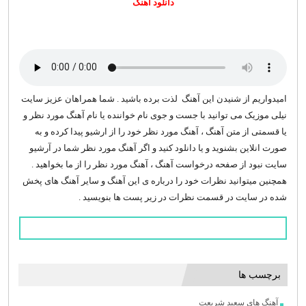
دانلود آهنگ
امیدواریم از شنیدن این آهنگ لذت برده باشید . شما همراهان عزیز سایت
نیلی موزیک می توانید با جست و جوی نام خواننده یا نام آهنگ مورد نظر و
یا قسمتی از متن آهنگ ، آهنگ مورد نظر خود را از ارشیو پیدا کرده و به
صورت انلاین بشنوید و یا دانلود کنید و اگر آهنگ مورد نظر شما در آرشیو
سایت نبود از صفحه درخواست آهنگ ، آهنگ مورد نظر را از ما بخواهید .
همچنین میتوانید نظرات خود را درباره ی این آهنگ و سایر آهنگ های پخش
شده در سایت در قسمت نظرات در زیر پست ها بنویسید .
برچسب ها
آهنگ های سعید شریعت