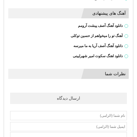
آهنگ های پیشنهادی
دانلود آهنگ آصف پیشت آرومم
آهنگ تو را میخواهم از حسین توکلی
دانلود آهنگ آصف آریا به ما میرسه
دانلود اهنگ سکوت امیر شهرایینی
نظرات شما
ارسال دیدگاه