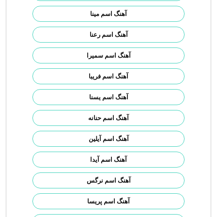
آهنگ اسم مینا
آهنگ اسم رعنا
آهنگ اسم سمیرا
آهنگ اسم فریبا
آهنگ اسم یسنا
آهنگ اسم حنانه
آهنگ اسم آیلین
آهنگ اسم آیدا
آهنگ اسم نرگس
آهنگ اسم پریسا