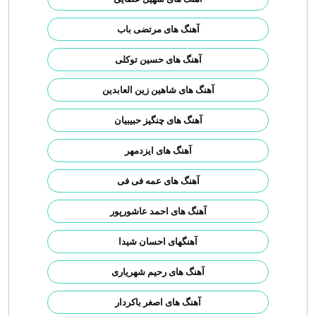
آهنگ های مرتضی باب
آهنگ های حسین توکلی
آهنگ های شاهین زین العابدین
آهنگ های چنگیز حبیبیان
آهنگ های ایزدمهر
آهنگ های عمه فی فی
آهنگ های احمد عاشورپور
آهنگهای احسان شیدا
آهنگ های رحیم شهریاری
آهنگ های اصغر باکردار