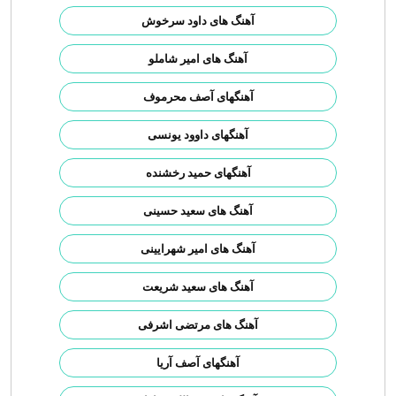
آهنگ های داود سرخوش
آهنگ های امیر شاملو
آهنگهای آصف محرموف
آهنگهای داوود یونسی
آهنگهای حمید رخشنده
آهنگ های سعید حسینی
آهنگ های امیر شهرایینی
آهنگ های سعید شریعت
آهنگ های مرتضی اشرفی
آهنگهای آصف آریا