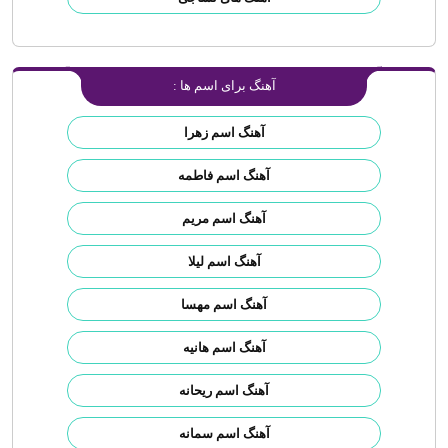
آهنگ برای اسم ها :
آهنگ اسم زهرا
آهنگ اسم فاطمه
آهنگ اسم مریم
آهنگ اسم لیلا
آهنگ اسم مهسا
آهنگ اسم هانیه
آهنگ اسم ریحانه
آهنگ اسم سمانه