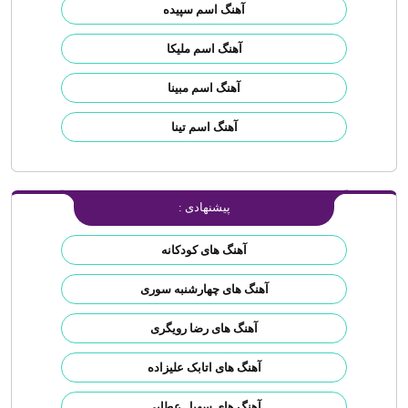
آهنگ اسم سپیده
آهنگ اسم ملیکا
آهنگ اسم مبینا
آهنگ اسم تینا
پیشنهادی :
آهنگ های کودکانه
آهنگ های چهارشنبه سوری
آهنگ های رضا رویگری
آهنگ های اتابک علیزاده
آهنگ های سهیل عطایی