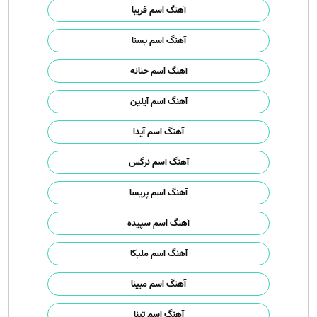
آهنگ اسم فریبا
آهنگ اسم یسنا
آهنگ اسم حنانه
آهنگ اسم آیلین
آهنگ اسم آیدا
آهنگ اسم نرگس
آهنگ اسم پریسا
آهنگ اسم سپیده
آهنگ اسم ملیکا
آهنگ اسم مبینا
آهنگ اسم تینا