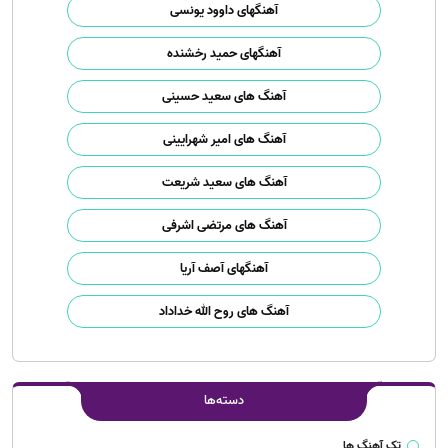
آهنگهای داوود یونسی
آهنگهای حمید رخشنده
آهنگ های سعید حسینی
آهنگ های امیر شهرایینی
آهنگ های سعید شریعت
آهنگ های مرتضی اشرفی
آهنگهای آصف آریا
آهنگ های روح الله خداداد
دسته‌ها
تک آهنگ ها