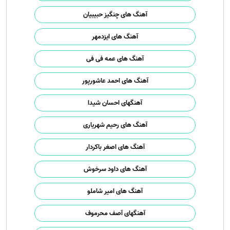
آهنگ های چنگیز حبیبیان
آهنگ های ایزدمهر
آهنگ های عمه فی فی
آهنگ های احمد عاشورپور
آهنگهای احسان شیدا
آهنگ های رحیم شهریاری
آهنگ های اصغر باکردار
آهنگ های داود سرخوش
آهنگ های امیر شاملو
آهنگهای آصف محرموف