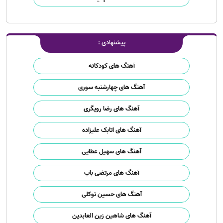
پیشنهادی :
آهنگ های کودکانه
آهنگ های چهارشنبه سوری
آهنگ های رضا رویگری
آهنگ های اتابک علیزاده
آهنگ های سهیل عطایی
آهنگ های مرتضی باب
آهنگ های حسین توکلی
آهنگ های شاهین زین العابدین