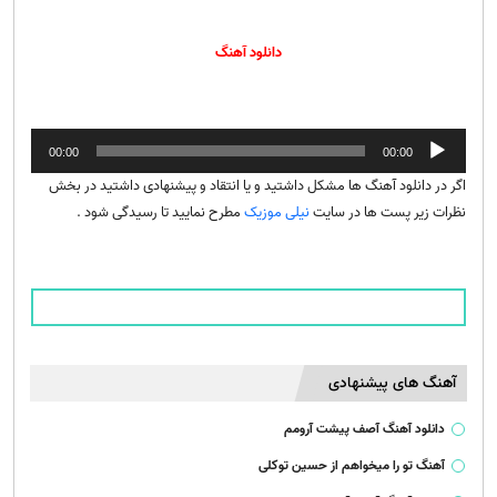
دانلود آهنگ
پخش‌کننده
00:00
00:00
صوت
اگر در دانلود آهنگ ها مشکل داشتید و یا انتقاد و پیشنهادی داشتید در بخش
نظرات زیر پست ها در سایت
نیلی موزیک
مطرح نمایید تا رسیدگی شود .
آهنگ های پیشنهادی
دانلود آهنگ آصف پیشت آرومم
آهنگ تو را میخواهم از حسین توکلی