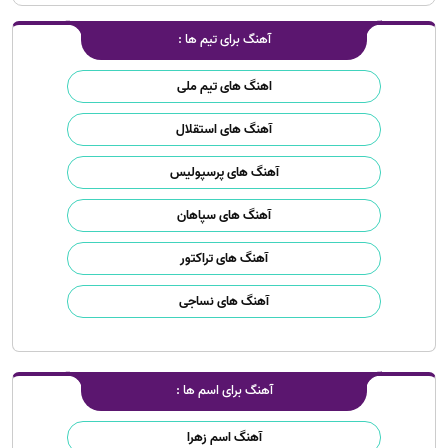
آهنگ برای تیم ها :
اهنگ های تیم ملی
آهنگ های استقلال
آهنگ های پرسپولیس
آهنگ های سپاهان
آهنگ های تراکتور
آهنگ های نساجی
آهنگ برای اسم ها :
آهنگ اسم زهرا