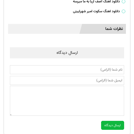
دانلود آهنگ آصف آریا به ما میرسه
دانلود اهنگ سکوت امیر شهرایینی
نظرات شما
ارسال دیدگاه