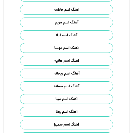
آهنگ اسم فاطمه
آهنگ اسم مریم
آهنگ اسم لیلا
آهنگ اسم مهسا
آهنگ اسم هانیه
آهنگ اسم ریحانه
آهنگ اسم سمانه
آهنگ اسم مینا
آهنگ اسم رعنا
آهنگ اسم سمیرا