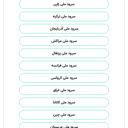
سرود ملی ژاپن
سرود ملی ترکیه
سرود ملی آذربایجان
سرود ملی مراکش
سرود ملی پرتغال
سرود ملی فرانسه
سرود ملی کرواسی
سرود ملی عراق
سرود ملی کانادا
سرود ملی چین
سرود ملی عربستان