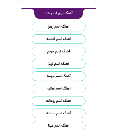
آهنگ برای اسم ها :
آهنگ اسم زهرا
آهنگ اسم فاطمه
آهنگ اسم مریم
آهنگ اسم لیلا
آهنگ اسم مهسا
آهنگ اسم هانیه
آهنگ اسم ریحانه
آهنگ اسم سمانه
آهنگ اسم مینا