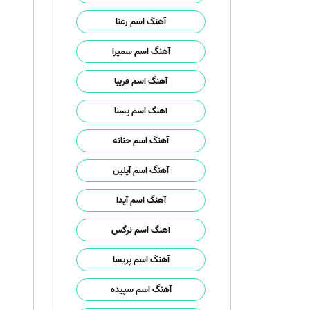
آهنگ اسم رعنا
آهنگ اسم سمیرا
آهنگ اسم فریبا
آهنگ اسم یسنا
آهنگ اسم حنانه
آهنگ اسم آیلین
آهنگ اسم آیدا
آهنگ اسم نرگس
آهنگ اسم پریسا
آهنگ اسم سپیده