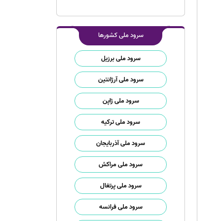
سرود ملی کشورها
سرود ملی برزیل
سرود ملی آرژانتین
سرود ملی ژاپن
سرود ملی ترکیه
سرود ملی آذربایجان
سرود ملی مراکش
سرود ملی پرتغال
سرود ملی فرانسه