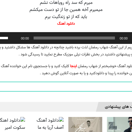
میرم که سد راه رویاهات نشم
میمیرم آخه همین جا از تو دست میکشم
باید که از تو زندگیت برم
دانلود آهنگ
ننده
00:00
00:00
یم از این آهنگ شهاب رمضان لذت برده باشید چنانچه در دانلود آهنگ ها مشکل داشتید و یا
 و پیشنهادی داشتید در بخش نظرات نیلی موزیک مطرح نمایید تا رسیدگی شود .
انلود آهنگ خوشبختم از شهاب رمضان
اینجا
کلیک کنید و با جستجوی نام این خواننده آهنگ 
ن خواننده را پیدا و دانلودکنید و یا به صورت آنلاین گوش دهید .
 های پیشنهادی