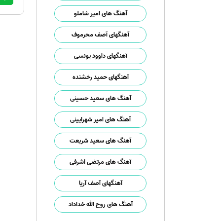
آهنگ های امیر شاملو
آهنگهای آصف محرموف
آهنگهای داوود یونسی
آهنگهای حمید رخشنده
آهنگ های سعید حسینی
آهنگ های امیر شهرایینی
آهنگ های سعید شریعت
آهنگ های مرتضی اشرفی
آهنگهای آصف آریا
آهنگ های روح الله خداداد