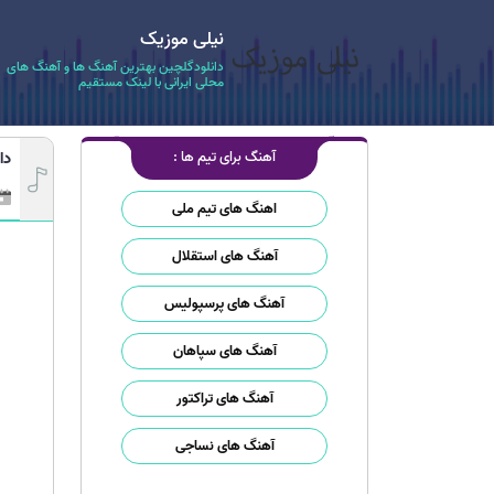
نیلی موزیک
دانلودگلچین بهترین آهنگ ها و آهنگ های
محلی ایرانی با لینک مستقیم
آهنگ برای تیم ها :
دا
اهنگ های تیم ملی
آهنگ های استقلال
آهنگ های پرسپولیس
آهنگ های سپاهان
آهنگ های تراکتور
آهنگ های نساجی