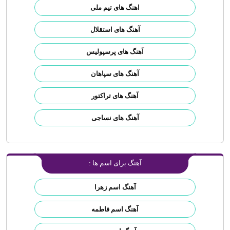
اهنگ های تیم ملی
آهنگ های استقلال
آهنگ های پرسپولیس
آهنگ های سپاهان
آهنگ های تراکتور
آهنگ های نساجی
آهنگ برای اسم ها :
آهنگ اسم زهرا
آهنگ اسم فاطمه