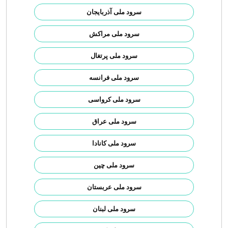
سرود ملی آذربایجان
سرود ملی مراکش
سرود ملی پرتغال
سرود ملی فرانسه
سرود ملی کرواسی
سرود ملی عراق
سرود ملی کانادا
سرود ملی چین
سرود ملی عربستان
سرود ملی لبنان