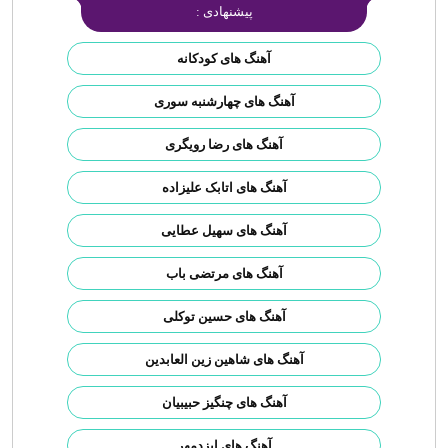
پیشنهادی :
آهنگ های کودکانه
آهنگ های چهارشنبه سوری
آهنگ های رضا رویگری
آهنگ های اتابک علیزاده
آهنگ های سهیل عطایی
آهنگ های مرتضی باب
آهنگ های حسین توکلی
آهنگ های شاهین زین العابدین
آهنگ های چنگیز حبیبیان
آهنگ های ایزدمهر