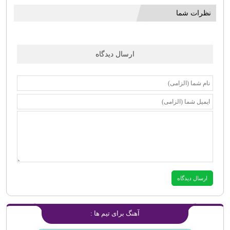
نظرات شما
ارسال دیدگاه
آهنگ برای تیم ها :