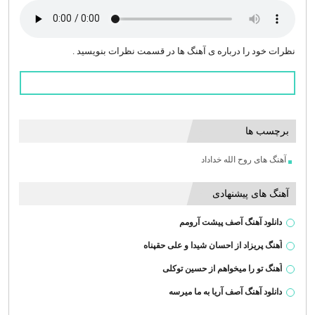
نظرات خود را درباره ی آهنگ ها در قسمت نظرات بنویسید .
برچسب ها
آهنگ های روح الله خداداد
آهنگ های پیشنهادی
دانلود آهنگ آصف پیشت آرومم
آهنگ پریزاد از احسان شیدا و علی حقپناه
آهنگ تو را میخواهم از حسین توکلی
دانلود آهنگ آصف آریا به ما میرسه