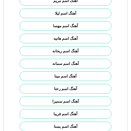
آهنگ اسم مریم
آهنگ اسم لیلا
آهنگ اسم مهسا
آهنگ اسم هانیه
آهنگ اسم ریحانه
آهنگ اسم سمانه
آهنگ اسم مینا
آهنگ اسم رعنا
آهنگ اسم سمیرا
آهنگ اسم فریبا
آهنگ اسم یسنا