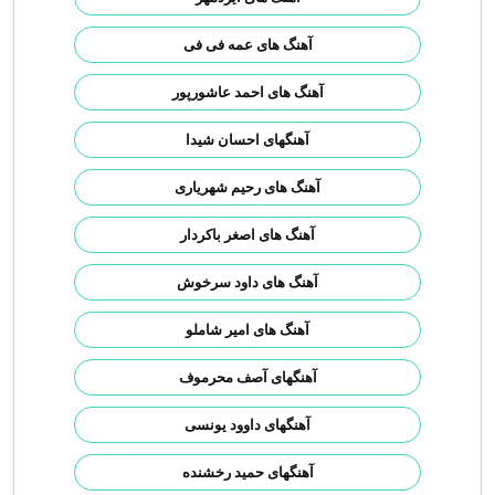
آهنگ های عمه فی فی
آهنگ های احمد عاشورپور
آهنگهای احسان شیدا
آهنگ های رحیم شهریاری
آهنگ های اصغر باکردار
آهنگ های داود سرخوش
آهنگ های امیر شاملو
آهنگهای آصف محرموف
آهنگهای داوود یونسی
آهنگهای حمید رخشنده