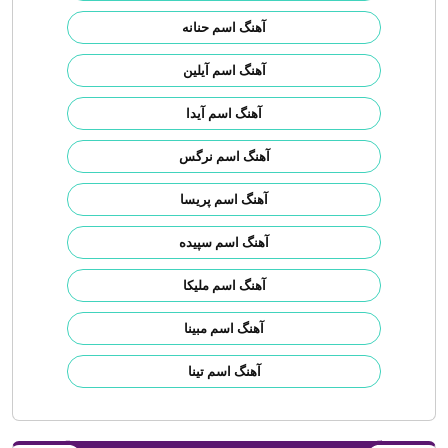
آهنگ اسم حنانه
آهنگ اسم آیلین
آهنگ اسم آیدا
آهنگ اسم نرگس
آهنگ اسم پریسا
آهنگ اسم سپیده
آهنگ اسم ملیکا
آهنگ اسم مبینا
آهنگ اسم تینا