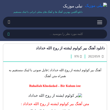
نیلی موزیک
دانلودگلچین بهترین آهنگ ها و آهنگ های محلی ایرانی با لینک مستقیم
دانلود آهنگ بیر کولوم ایشته از روح الله خداداد
976
2022/05/9
آهنگ بیر کولوم ایشته از روح الله خداداد | فایل صوتی با لینک مستقیم به
همراه متن آهنگ
Ruhallah Khodadad –
Bir Kulum iste
متن آهنگ بیر کولوم ایشته از روح الله خداداد :