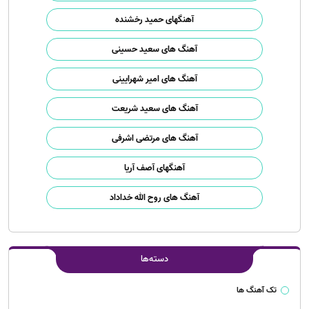
آهنگهای حمید رخشنده
آهنگ های سعید حسینی
آهنگ های امیر شهرایینی
آهنگ های سعید شریعت
آهنگ های مرتضی اشرفی
آهنگهای آصف آریا
آهنگ های روح الله خداداد
دسته‌ها
تک آهنگ ها