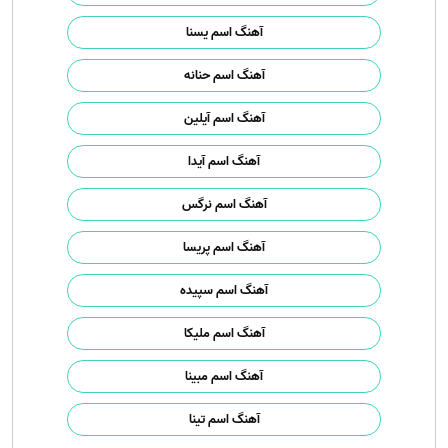
آهنگ اسم یسنا
آهنگ اسم حنانه
آهنگ اسم آیلین
آهنگ اسم آیدا
آهنگ اسم نرگس
آهنگ اسم پریسا
آهنگ اسم سپیده
آهنگ اسم ملیکا
آهنگ اسم مبینا
آهنگ اسم تینا