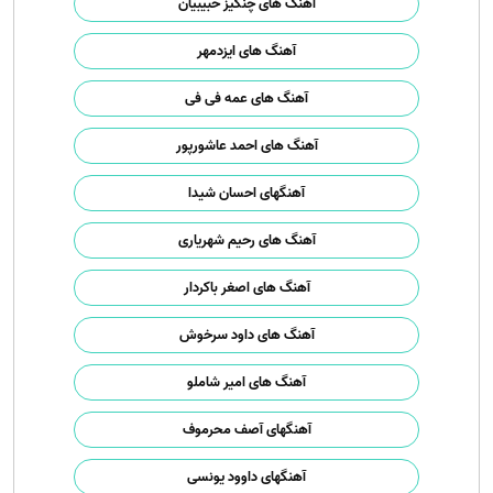
آهنگ های چنگیز حبیبیان
آهنگ های ایزدمهر
آهنگ های عمه فی فی
آهنگ های احمد عاشورپور
آهنگهای احسان شیدا
آهنگ های رحیم شهریاری
آهنگ های اصغر باکردار
آهنگ های داود سرخوش
آهنگ های امیر شاملو
آهنگهای آصف محرموف
آهنگهای داوود یونسی