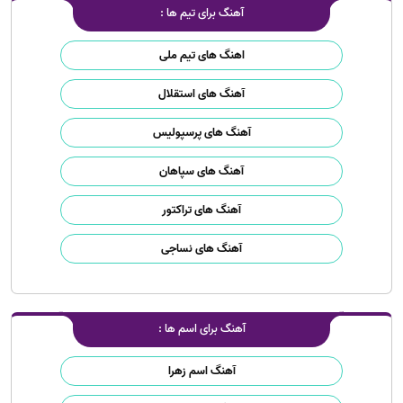
آهنگ برای تیم ها :
اهنگ های تیم ملی
آهنگ های استقلال
آهنگ های پرسپولیس
آهنگ های سپاهان
آهنگ های تراکتور
آهنگ های نساجی
آهنگ برای اسم ها :
آهنگ اسم زهرا