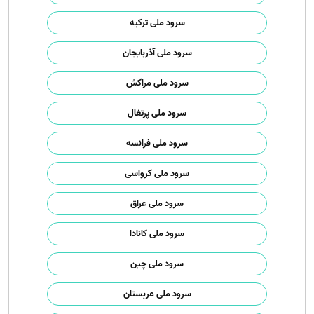
سرود ملی ترکیه
سرود ملی آذربایجان
سرود ملی مراکش
سرود ملی پرتغال
سرود ملی فرانسه
سرود ملی کرواسی
سرود ملی عراق
سرود ملی کانادا
سرود ملی چین
سرود ملی عربستان