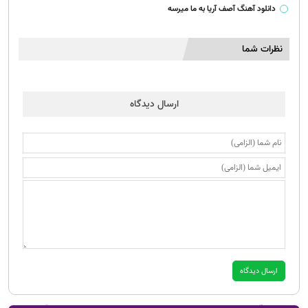
دانلود آهنگ آصف آریا به ما میرسه
نظرات شما
ارسال دیدگاه