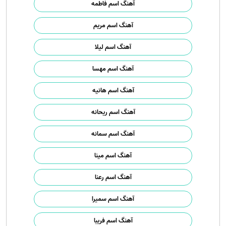
آهنگ اسم فاطمه
آهنگ اسم مریم
آهنگ اسم لیلا
آهنگ اسم مهسا
آهنگ اسم هانیه
آهنگ اسم ریحانه
آهنگ اسم سمانه
آهنگ اسم مینا
آهنگ اسم رعنا
آهنگ اسم سمیرا
آهنگ اسم فریبا