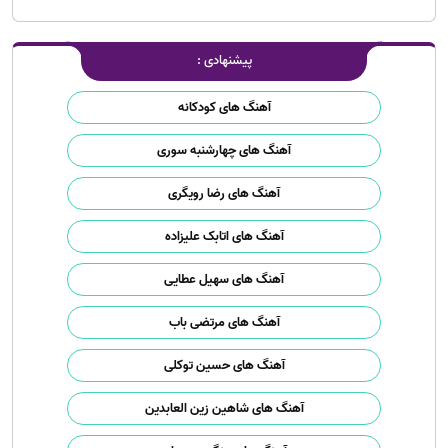
پیشنهادی :
آهنگ های کودکانه
آهنگ های چهارشنبه سوری
آهنگ های رضا رویگری
آهنگ های اتابک علیزاده
آهنگ های سهیل عطایی
آهنگ های مرتضی باب
آهنگ های حسین توکلی
آهنگ های شاهین زین العابدین