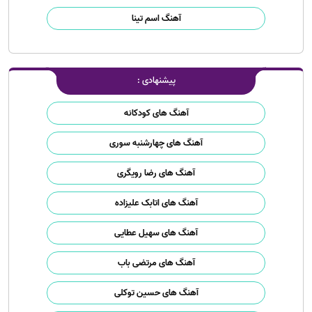
آهنگ اسم تینا
پیشنهادی :
آهنگ های کودکانه
آهنگ های چهارشنبه سوری
آهنگ های رضا رویگری
آهنگ های اتابک علیزاده
آهنگ های سهیل عطایی
آهنگ های مرتضی باب
آهنگ های حسین توکلی