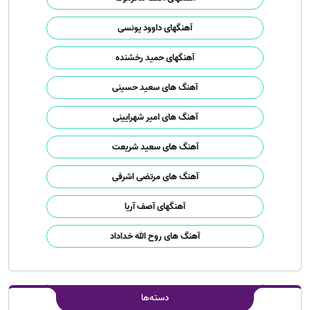
آهنگهای داوود یونسی
آهنگهای حمید رخشنده
آهنگ های سعید حسینی
آهنگ های امیر شهرایینی
آهنگ های سعید شریعت
آهنگ های مرتضی اشرفی
آهنگهای آصف آریا
آهنگ های روح الله خداداد
دسته‌ها