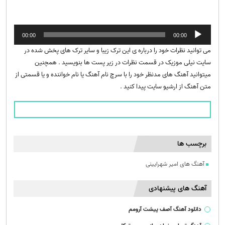
پخش‌کننده
00:00
00:00
صوت
می توانید نظرات خود را درباره ی این ترک زیبا و سایر ترک های پخش شده در
سایت نیلی موزیک در قسمت نظرات در زیر پست ها بنویسید . همچنین
میتوانید آهنگ های مدنظر خود را با سرچ نام آهنگ یا نام خواننده و یا قسمتی از
متن آهنگ از ارشیو سایت پیدا کنید .
برچسب ها
آهنگ های امیر شهرایینی
آهنگ های پیشنهادی
دانلود آهنگ آصف پیشت آرومم