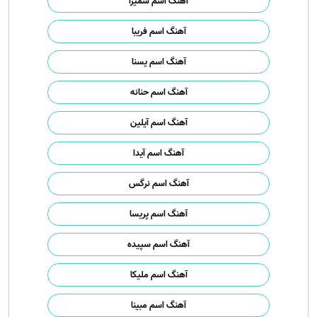
آهنگ اسم سمیرا
آهنگ اسم فریبا
آهنگ اسم یسنا
آهنگ اسم حنانه
آهنگ اسم آیلین
آهنگ اسم آیدا
آهنگ اسم نرگس
آهنگ اسم پریسا
آهنگ اسم سپیده
آهنگ اسم ملیکا
آهنگ اسم مبینا