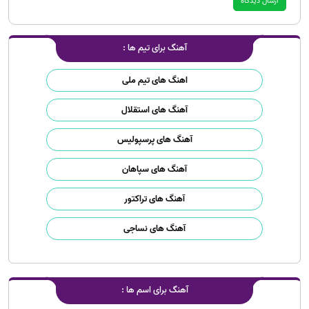
آهنگ برای تیم ها :
اهنگ های تیم ملی
آهنگ های استقلال
آهنگ های پرسپولیس
آهنگ های سپاهان
آهنگ های تراکتور
آهنگ های نساجی
آهنگ برای اسم ها :