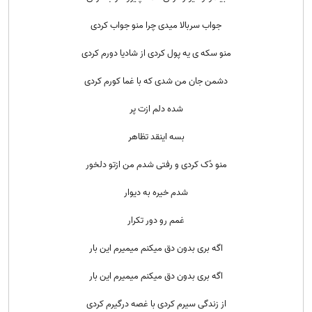
جواب سربالا میدی چرا منو جواب کردی
منو سکه ی یه پول کردی از شادیا دورم کردی
دشمن جان من شدی که با غما کورم کردی
شده دلم ازت پر
بسه اینقد تظاهر
منو دًک کردی و رفتی شدم من ازتو دلخور
شدم خیره به دیوار
غمم رو دور تکرار
اگه بری بدون دق میکنم میمیرم این بار
اگه بری بدون دق میکنم میمیرم این بار
از زندگی سیرم کردی با غصه درگیرم کردی