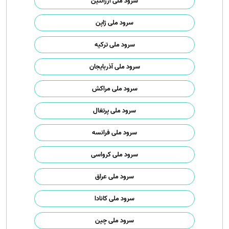
سرود ملی آرژانتین
سرود ملی ژاپن
سرود ملی ترکیه
سرود ملی آذربایجان
سرود ملی مراکش
سرود ملی پرتغال
سرود ملی فرانسه
سرود ملی کرواسی
سرود ملی عراق
سرود ملی کانادا
سرود ملی چین