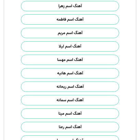
آهنگ اسم زهرا
آهنگ اسم فاطمه
آهنگ اسم مریم
آهنگ اسم لیلا
آهنگ اسم مهسا
آهنگ اسم هانیه
آهنگ اسم ریحانه
آهنگ اسم سمانه
آهنگ اسم مینا
آهنگ اسم رعنا