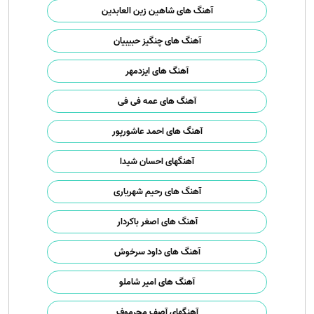
آهنگ های شاهین زین العابدین
آهنگ های چنگیز حبیبیان
آهنگ های ایزدمهر
آهنگ های عمه فی فی
آهنگ های احمد عاشورپور
آهنگهای احسان شیدا
آهنگ های رحیم شهریاری
آهنگ های اصغر باکردار
آهنگ های داود سرخوش
آهنگ های امیر شاملو
آهنگهای آصف محرموف