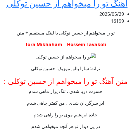
آهنگ تو را میخواهم از حسین توکلی
2025/05/29
16199
تو را میخواهم از حسین توکلی با لینک مستقیم + متن
Tora Mikhaham – Hossein Tavakoli
ترانه: سارا بالو, موزیک: حسین توکلی
متن آهنگ تو را میخواهم از حسین توکلی :
حسرت دریا شدی ، تنگ پراز ماهی شدم
ابر سرگردان شدی ، من کفتر چاهی شدم
جاده ابریشم موی تو را راهی شدم
در پی دیدار تو هر آنچه میخواهی شدم