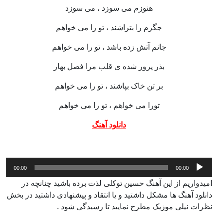
هنوزم می سوزد ، می سوزد
جگرم را بتراشند ، تو را می خواهم
جانم آتش زده باشد ، تو را می خواهم
بذر پرور شده ی قلب مرا فصل بهار
بر تن خاک بپاشند ، تو را می خواهم
تورا می خواهم ، تو را می خواهم
دانلود آهنگ
پخش‌کننده
00:00
00:00
صوت
امیدواریم از این آهنگ حسین توکلی لذت برده باشید چنانچه در
دانلود آهنگ ها مشکل داشتید و یا انتقاد و پیشنهادی داشتید در بخش
نظرات نیلی موزیک مطرح نمایید تا رسیدگی شود .