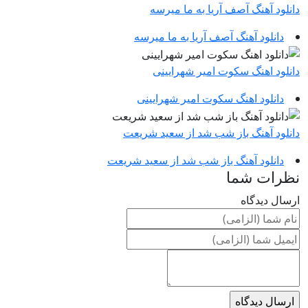
دانلود آهنگ آصف آریا به ما میرسه
دانلود آهنگ آصف آریا به ما میرسه
دانلود اهنگ سکوت امیر شهرایینی
دانلود اهنگ سکوت امیر شهرایینی
دانلود آهنگ باز شب شد از سعید شریعت
دانلود آهنگ باز شب شد از سعید شریعت
نظرات شما
ارسال دیدگاه