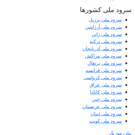
سرود ملی کشورها
سرود ملی برزیل
سرود ملی آرژانتین
سرود ملی ژاپن
سرود ملی ترکیه
سرود ملی آذربایجان
سرود ملی مراکش
سرود ملی پرتغال
سرود ملی فرانسه
سرود ملی کرواسی
سرود ملی عراق
سرود ملی کانادا
سرود ملی چین
سرود ملی عربستان
سرود ملی لبنان
سرود ملی کویت
نیلی موزیک