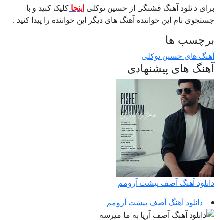
برای دانلود آهنگ قشنگی از حسین توکلی
اینجا
کلیک کنید و با
جستجوی نام این خواننده آهنگ های دیگر این خواننده را پیدا کنید .
برچسب ها
آهنگ های حسین توکلی
آهنگ های پیشنهادی
دانلود آهنگ آصف پیشت آرومم
دانلود آهنگ آصف پیشت آرومم