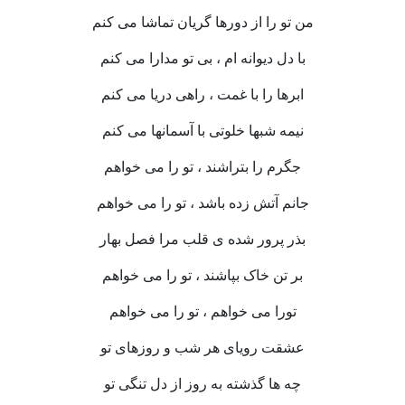
من تو را از دورها گریان تماشا می کنم
با دل دیوانه ام ، بی تو مدارا می کنم
ابرها را با غمت ، راهی دریا می کنم
نیمه شبها خلوتی با آسمانها می کنم
جگرم را بتراشند ، تو را می خواهم
جانم آتش زده باشد ، تو را می خواهم
بذر پرور شده ی قلب مرا فصل بهار
بر تن خاک بپاشند ، تو را می خواهم
تورا می خواهم ، تو را می خواهم
عشقت رویای هر شب و روزهای تو
چه ها گذشته به روز از دل تنگی تو