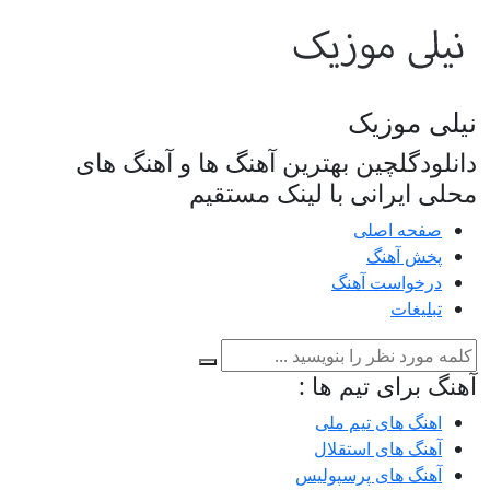
نیلی موزیک
دانلودگلچین بهترین آهنگ ها و آهنگ های
محلی ایرانی با لینک مستقیم
صفحه اصلی
پخش آهنگ
درخواست آهنگ
تبلیغات
آهنگ برای تیم ها :
اهنگ های تیم ملی
آهنگ های استقلال
آهنگ های پرسپولیس