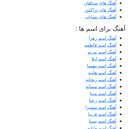
آهنگ های سپاهان
آهنگ های تراکتور
آهنگ های نساجی
آهنگ برای اسم ها :
آهنگ اسم زهرا
آهنگ اسم فاطمه
آهنگ اسم مریم
آهنگ اسم لیلا
آهنگ اسم مهسا
آهنگ اسم هانیه
آهنگ اسم ریحانه
آهنگ اسم سمانه
آهنگ اسم مینا
آهنگ اسم رعنا
آهنگ اسم سمیرا
آهنگ اسم فریبا
آهنگ اسم یسنا
آهنگ اسم حنانه