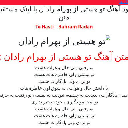
گ ها
ود آهنگ تو هستی از بهرام رادان با لینک مستقی
متن
To Hasti
–
Bahram Radan
تن آهنگ تو هستی از بهرام رادان :
تو رفتی ولی حال و هوات هست
تو نیستی ولی خاطره هات هست
تو بردی ولی یادگارات هست
با داشتن حال و هوات ، به شوق اون خاطره هات
 دیدن یادگارات ، ندیدنت به چشمه، نبودنت به لمسه ، تو رفتنت به حرفه
تو اینجا موندگاری ، خودت خبر نداری!
تو رفتی ولی حال و هوات هست
تو نیستی ولی خاطره هات هست
تو بردی ولی یادگارات هست