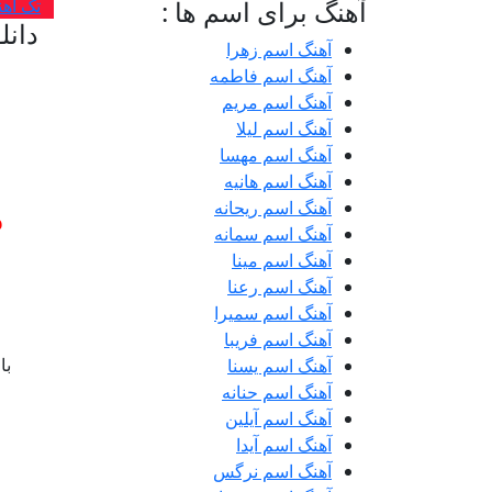
آهنگ برای اسم ها :
تک آهن
دانل
آهنگ اسم زهرا
آهنگ اسم فاطمه
آهنگ اسم مریم
آهنگ اسم لیلا
آهنگ اسم مهسا
آهنگ اسم هانیه
م
آهنگ اسم ریحانه
آهنگ اسم سمانه
آهنگ اسم مینا
آهنگ اسم رعنا
آهنگ اسم سمیرا
آهنگ اسم فریبا
با
آهنگ اسم یسنا
آهنگ اسم حنانه
آهنگ اسم آیلین
آهنگ اسم آیدا
آهنگ اسم نرگس