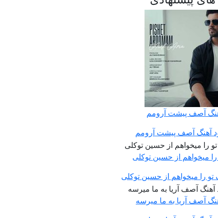
آهنگ آصف پیشت آرومم
ود آهنگ آصف پیشت آرومم
 را میخواهم از حسین توکلی
 تو را میخواهم از حسین توکلی
هنگ آصف آریا به ما میرسه