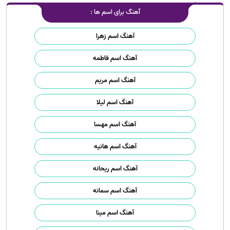
آهنگ برای اسم ها :
آهنگ اسم زهرا
آهنگ اسم فاطمه
آهنگ اسم مریم
آهنگ اسم لیلا
آهنگ اسم مهسا
آهنگ اسم هانیه
آهنگ اسم ریحانه
آهنگ اسم سمانه
آهنگ اسم مینا