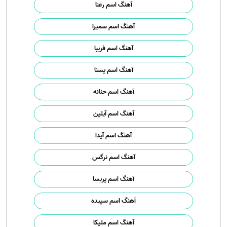
آهنگ اسم رعنا
آهنگ اسم سمیرا
آهنگ اسم فریبا
آهنگ اسم یسنا
آهنگ اسم حنانه
آهنگ اسم آیلین
آهنگ اسم آیدا
آهنگ اسم نرگس
آهنگ اسم پریسا
آهنگ اسم سپیده
آهنگ اسم ملیکا