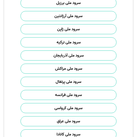
سرود ملی برزیل
سرود ملی آرژانتین
سرود ملی ژاپن
سرود ملی ترکیه
سرود ملی آذربایجان
سرود ملی مراکش
سرود ملی پرتغال
سرود ملی فرانسه
سرود ملی کرواسی
سرود ملی عراق
سرود ملی کانادا