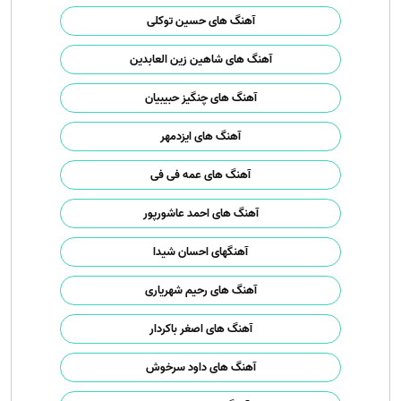
آهنگ های حسین توکلی
آهنگ های شاهین زین العابدین
آهنگ های چنگیز حبیبیان
آهنگ های ایزدمهر
آهنگ های عمه فی فی
آهنگ های احمد عاشورپور
آهنگهای احسان شیدا
آهنگ های رحیم شهریاری
آهنگ های اصغر باکردار
آهنگ های داود سرخوش