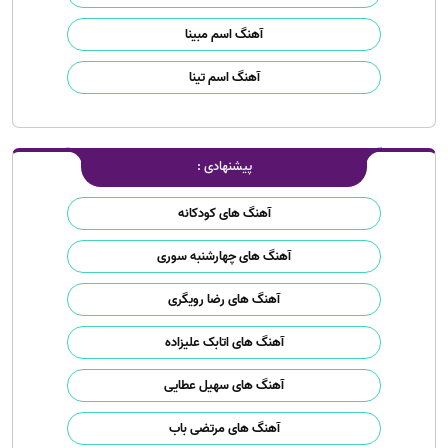
آهنگ اسم مبینا
آهنگ اسم تینا
پیشنهادی :
آهنگ های کودکانه
آهنگ های چهارشنبه سوری
آهنگ های رضا رویگری
آهنگ های اتابک علیزاده
آهنگ های سهیل عطایی
آهنگ های مرتضی باب