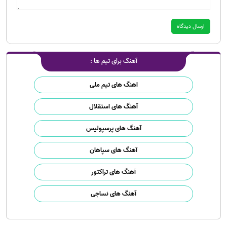
آهنگ برای تیم ها :
اهنگ های تیم ملی
آهنگ های استقلال
آهنگ های پرسپولیس
آهنگ های سپاهان
آهنگ های تراکتور
آهنگ های نساجی