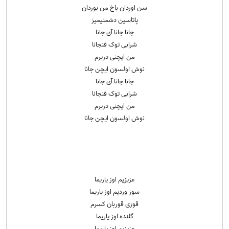
سن اوردان باخ من بوردان
پاتاسین دشمنیمیز
جانا جانا آی جانا
شرابی توک فنجانا
من ایچنی دریرم
نوش اولسون ایچن جانا
جانا جانا آی جانا
شرابی توک فنجانا
من ایچنی دریرم
نوش اولسون ایچن جانا
عزیزیم اوز یاریما
سوز وردیم اوز یاریما
قوزی قوربان کسرم
گلنده اوز یاریما
عزیزیم اوز یاریما