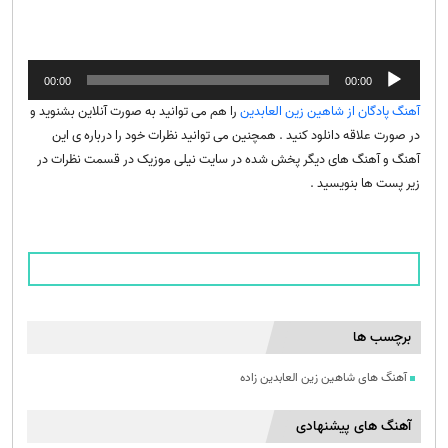
پخش‌کننده
00:00
00:00
صوت
آهنگ پادگان از شاهین زین العابدین
را هم می توانید به صورت آنلاین بشنوید و
در صورت علاقه دانلود کنید . همچنین می توانید نظرات خود را درباره ی این
آهنگ و آهنگ های دیگر پخش شده در سایت نیلی موزیک در قسمت نظرات در
زیر پست ها بنویسید .
برچسب ها
آهنگ های شاهین زین العابدین زاده
آهنگ های پیشنهادی