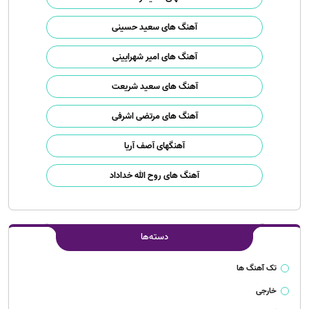
آهنگ های سعید حسینی
آهنگ های امیر شهرایینی
آهنگ های سعید شریعت
آهنگ های مرتضی اشرفی
آهنگهای آصف آریا
آهنگ های روح الله خداداد
دسته‌ها
تک آهنگ ها
خارجی