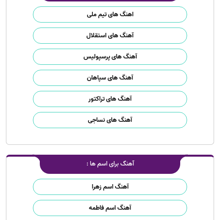
اهنگ های تیم ملی
آهنگ های استقلال
آهنگ های پرسپولیس
آهنگ های سپاهان
آهنگ های تراکتور
آهنگ های نساجی
آهنگ برای اسم ها :
آهنگ اسم زهرا
آهنگ اسم فاطمه