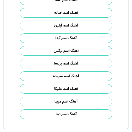
آهنگ اسم یسنا
آهنگ اسم حنانه
آهنگ اسم آیلین
آهنگ اسم آیدا
آهنگ اسم نرگس
آهنگ اسم پریسا
آهنگ اسم سپیده
آهنگ اسم ملیکا
آهنگ اسم مبینا
آهنگ اسم تینا