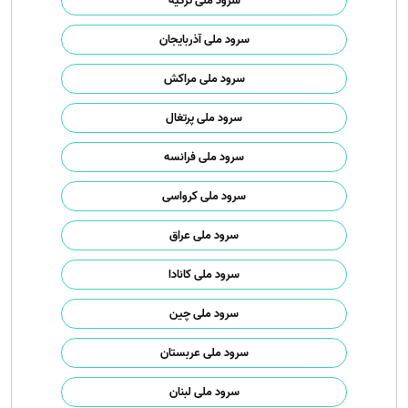
سرود ملی ترکیه
سرود ملی آذربایجان
سرود ملی مراکش
سرود ملی پرتغال
سرود ملی فرانسه
سرود ملی کرواسی
سرود ملی عراق
سرود ملی کانادا
سرود ملی چین
سرود ملی عربستان
سرود ملی لبنان