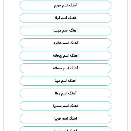
آهنگ اسم مریم
آهنگ اسم لیلا
آهنگ اسم مهسا
آهنگ اسم هانیه
آهنگ اسم ریحانه
آهنگ اسم سمانه
آهنگ اسم مینا
آهنگ اسم رعنا
آهنگ اسم سمیرا
آهنگ اسم فریبا