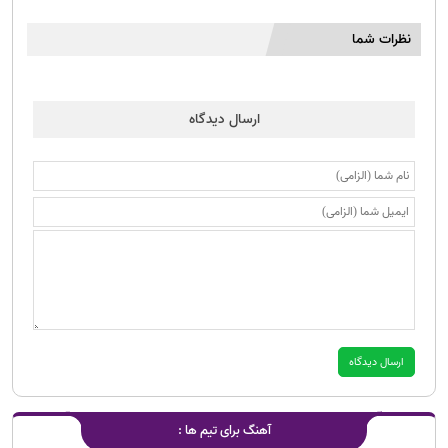
نظرات شما
ارسال دیدگاه
آهنگ برای تیم ها :