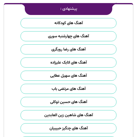
پیشنهادی :
آهنگ های کودکانه
آهنگ های چهارشنبه سوری
آهنگ های رضا رویگری
آهنگ های اتابک علیزاده
آهنگ های سهیل عطایی
آهنگ های مرتضی باب
آهنگ های حسین توکلی
آهنگ های شاهین زین العابدین
آهنگ های چنگیز حبیبیان