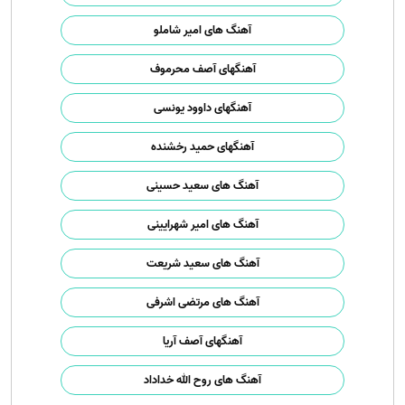
آهنگ های امیر شاملو
آهنگهای آصف محرموف
آهنگهای داوود یونسی
آهنگهای حمید رخشنده
آهنگ های سعید حسینی
آهنگ های امیر شهرایینی
آهنگ های سعید شریعت
آهنگ های مرتضی اشرفی
آهنگهای آصف آریا
آهنگ های روح الله خداداد