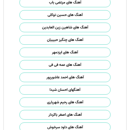
آهنگ های مرتضی باب
آهنگ های حسین توکلی
آهنگ های شاهین زین العابدین
آهنگ های چنگیز حبیبیان
آهنگ های ایزدمهر
آهنگ های عمه فی فی
آهنگ های احمد عاشورپور
آهنگهای احسان شیدا
آهنگ های رحیم شهریاری
آهنگ های اصغر باکردار
آهنگ های داود سرخوش