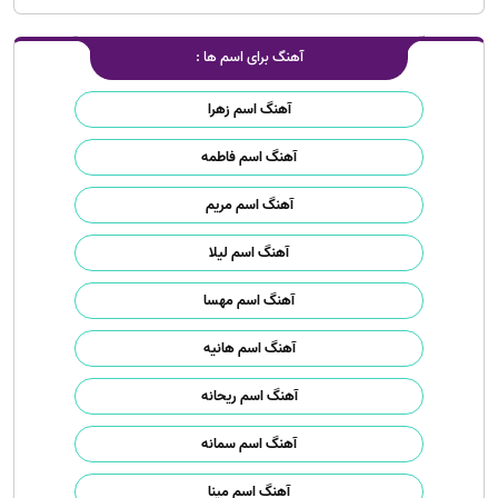
آهنگ برای اسم ها :
آهنگ اسم زهرا
آهنگ اسم فاطمه
آهنگ اسم مریم
آهنگ اسم لیلا
آهنگ اسم مهسا
آهنگ اسم هانیه
آهنگ اسم ریحانه
آهنگ اسم سمانه
آهنگ اسم مینا