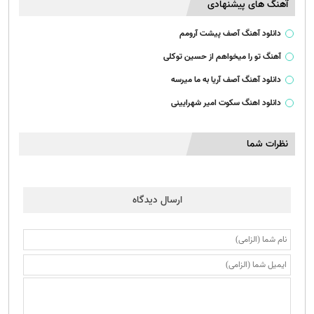
آهنگ های پیشنهادی
دانلود آهنگ آصف پیشت آرومم
آهنگ تو را میخواهم از حسین توکلی
دانلود آهنگ آصف آریا به ما میرسه
دانلود اهنگ سکوت امیر شهرایینی
نظرات شما
ارسال دیدگاه