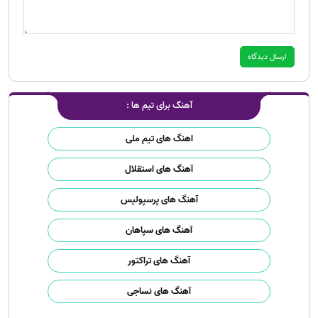
آهنگ برای تیم ها :
اهنگ های تیم ملی
آهنگ های استقلال
آهنگ های پرسپولیس
آهنگ های سپاهان
آهنگ های تراکتور
آهنگ های نساجی