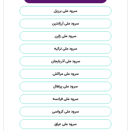
سرود ملی برزیل
سرود ملی آرژانتین
سرود ملی ژاپن
سرود ملی ترکیه
سرود ملی آذربایجان
سرود ملی مراکش
سرود ملی پرتغال
سرود ملی فرانسه
سرود ملی کرواسی
سرود ملی عراق