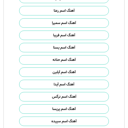
آهنگ اسم رعنا
آهنگ اسم سمیرا
آهنگ اسم فریبا
آهنگ اسم یسنا
آهنگ اسم حنانه
آهنگ اسم آیلین
آهنگ اسم آیدا
آهنگ اسم نرگس
آهنگ اسم پریسا
آهنگ اسم سپیده