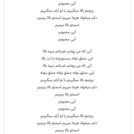
آبی محبوبم
پرچمو بالا میگیریم با تو آرام میگیریم
دلم میخواد هرجا میریم اسمتو بالا ببینیم
اسمتو بالا ببینیم
آبی محبوبم
آبی محبوبم
آبی که می پوشم ضربانم میره بالا
این عشق توئه میسوزونه با تب بالا
آبی که می پوشم ضربانم میره بالا
این عشق توئه عشق توئه عشق توئه
پرچمو بالا میگیریم با تو آرام میگیریم
دلم میخواد هرجا میریم اسمتو بالا ببینیم
اسمتو بالا ببینیم
آبی محبوبم
آبی محبوبم
پرچمو بالا میگیریم با تو آرام میگیریم
دلم میخواد هرجا میریم اسمتو بالا ببینیم
اسمتو بالا ببینیم