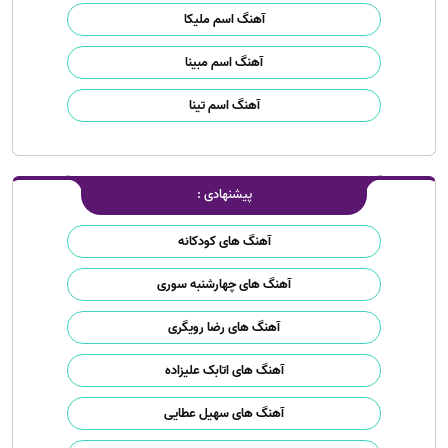
آهنگ اسم ملیکا
آهنگ اسم مبینا
آهنگ اسم تینا
پیشنهادی :
آهنگ های کودکانه
آهنگ های چهارشنبه سوری
آهنگ های رضا رویگری
آهنگ های اتابک علیزاده
آهنگ های سهیل عطایی