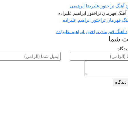
ود آهنگ تراختور علیرضا ابرهیمی
هنگ قهرمان تراختور ابراهیم علیزاده
ود آهنگ قهرمان تراختور ابراهیم علیزاده
ت شما
یدگاه