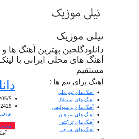
نیلی موزیک
دانلودگلچین بهترین آهنگ ها و
آهنگ های محلی ایرانی با لینک
مستقیم
دان
آهنگ برای تیم ها :
اهنگ های تیم ملی
/05/5
آهنگ های استقلال
2428
آهنگ های پرسپولیس
بدون د
آهنگ های سپاهان
آهنگ های تراکتور
محلی
آهنگ های نساجی
آهن