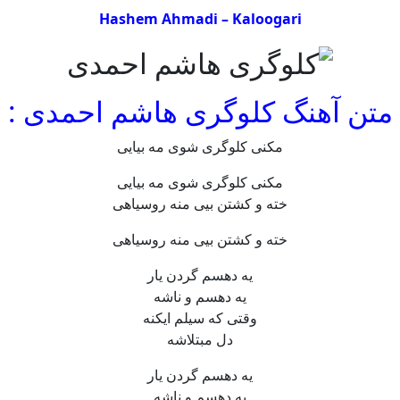
Hashem Ahmadi – Kaloogari
متن آهنگ کلوگری هاشم احمدی :
مکنی کلوگری شوی مه بیایی
مکنی کلوگری شوی مه بیایی
خته و کشتن بیی منه روسیاهی
خته و کشتن بیی منه روسیاهی
یه دهسم گردن یار
یه دهسم و ناشه
وقتی که سیلم ایکنه
دل مبتلاشه
یه دهسم گردن یار
یه دهسم و ناشه