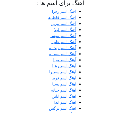
آهنگ برای اسم ها :
آهنگ اسم زهرا
آهنگ اسم فاطمه
آهنگ اسم مریم
آهنگ اسم لیلا
آهنگ اسم مهسا
آهنگ اسم هانیه
آهنگ اسم ریحانه
آهنگ اسم سمانه
آهنگ اسم مینا
آهنگ اسم رعنا
آهنگ اسم سمیرا
آهنگ اسم فریبا
آهنگ اسم یسنا
آهنگ اسم حنانه
آهنگ اسم آیلین
آهنگ اسم آیدا
آهنگ اسم نرگس