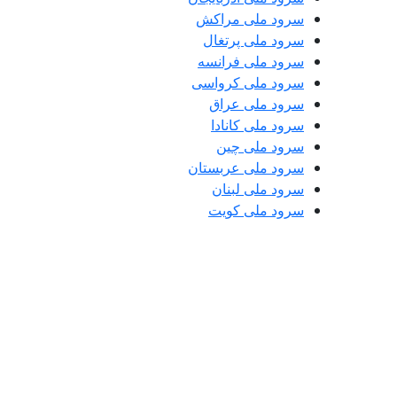
سرود ملی مراکش
سرود ملی پرتغال
سرود ملی فرانسه
سرود ملی کرواسی
سرود ملی عراق
سرود ملی کانادا
سرود ملی چین
سرود ملی عربستان
سرود ملی لبنان
سرود ملی کویت