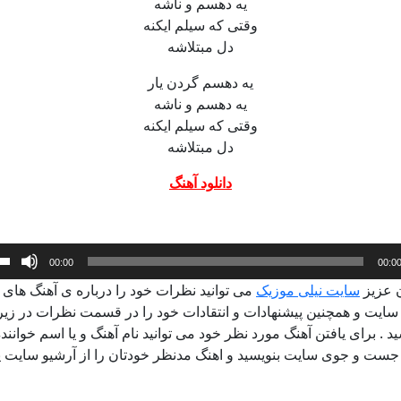
یه دهسم و ناشه
وقتی که سیلم ایکنه
دل مبتلاشه
یه دهسم گردن یار
یه دهسم و ناشه
وقتی که سیلم ایکنه
دل مبتلاشه
دانلود آهنگ
ده
00:00
00:0
 عزیز
سایت نیلی موزیک
می توانید نظرات خود را درباره ی آهنگ های
سایت و همچنین پیشنهادات و انتقادات خود را در قسمت نظرات در زی
ید . برای یافتن آهنگ مورد نظر خود می توانید نام آهنگ و یا اسم خواننده
ت و جوی سایت بنویسید و اهنگ مدنظر خودتان را از آرشیو سایت پی