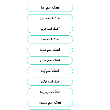
آهنگ اسم رعنا
آهنگ اسم سمیرا
آهنگ اسم فریبا
آهنگ اسم یسنا
آهنگ اسم حنانه
آهنگ اسم آیلین
آهنگ اسم آیدا
آهنگ اسم نرگس
آهنگ اسم پریسا
آهنگ اسم سپیده