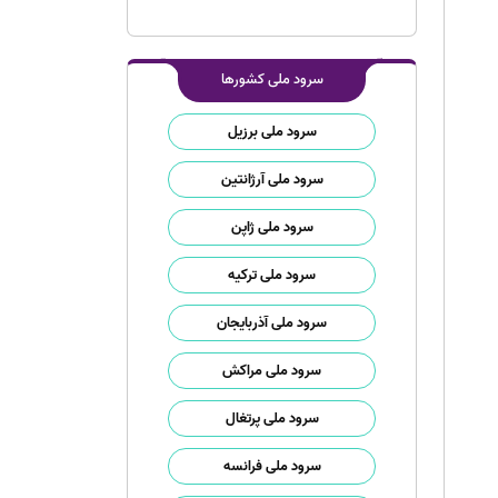
سرود ملی کشورها
سرود ملی برزیل
سرود ملی آرژانتین
سرود ملی ژاپن
سرود ملی ترکیه
سرود ملی آذربایجان
سرود ملی مراکش
سرود ملی پرتغال
سرود ملی فرانسه