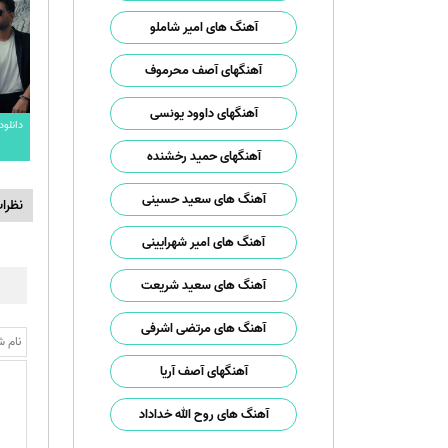
آهنگ های امیر شاملو
آهنگهای آصف محرموف
آهنگهای داوود یونسی
دانلو
آهنگهای حمید رخشنده
آهنگ های سعید حسینی
نظرا
آهنگ های امیر شهرایینی
آهنگ های سعید شریعت
آهنگ های مرتضی اشرفی
آهنگهای آصف آریا
آهنگ های روح الله خداداد