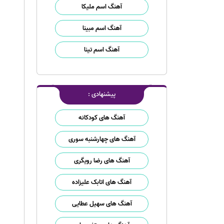
آهنگ اسم ملیکا
آهنگ اسم مبینا
آهنگ اسم تینا
پیشنهادی :
آهنگ های کودکانه
آهنگ های چهارشنبه سوری
آهنگ های رضا رویگری
آهنگ های اتابک علیزاده
آهنگ های سهیل عطایی