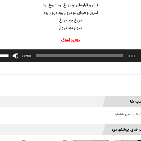
قول و قرارهای تو دروغ بود دروغ بود
امروز و فردای تو دروغ بود دروغ بود
دروغ بود دروغ
دروغ بود دروغ
دانلود آهنگ
ننده
00:00
00:00
ب ها
 های امیر شاملو
 های پیشنهادی