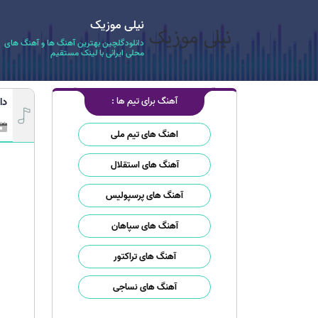
نیلی موزیک
دانلودگلچین بهترین آهنگ ها و آهنگ های
محلی ایرانی با لینک مستقیم
آهنگ برای تیم ها :
دا
اهنگ های تیم ملی
آهنگ های استقلال
آهنگ های پرسپولیس
آهنگ های سپاهان
آهنگ های تراکتور
آهنگ های نساجی