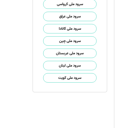
سرود ملی کرواسی
سرود ملی عراق
سرود ملی کانادا
سرود ملی چین
سرود ملی عربستان
سرود ملی لبنان
سرود ملی کویت