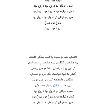
دروغ بود دروغ
تموم حرفای تو دروغ بود دروغ بود
قول و قرارهای تو دروغ بود دروغ بود
امروز و فردای تو دروغ بود دروغ بود
دروغ بود دروغ
دروغ بود دروغ
کاشکی منم تو سینه یه قلب سنگی داشتم
رو عشقم پا گذاشتی رو عشقت پا میذاشتم
تو اون روزا میگفتی عشقمو می پرستی
گفتی تا دنیا دنیاست نگار من تو هستی
میگفتی عاشقونه کنار من می مونی
برای قلب
عاشق
یه یار همزبونی
تموم حرفای تو دروغ بود دروغ بود
قول و قرارهای تو دروغ بود دروغ بود
امروز و فردای تو دروغ بود دروغ بود