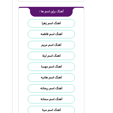
آهنگ برای اسم ها :
آهنگ اسم زهرا
آهنگ اسم فاطمه
آهنگ اسم مریم
آهنگ اسم لیلا
آهنگ اسم مهسا
آهنگ اسم هانیه
آهنگ اسم ریحانه
آهنگ اسم سمانه
آهنگ اسم مینا