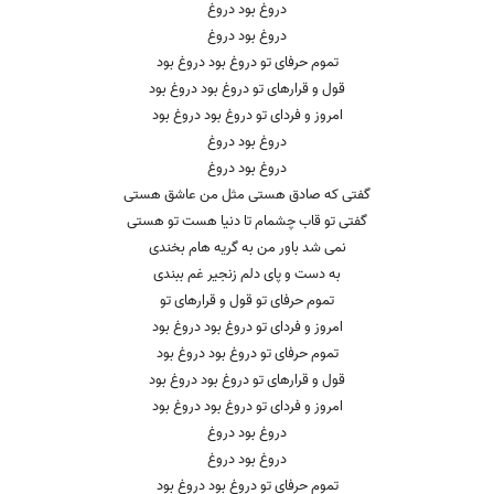
دروغ بود دروغ
دروغ بود دروغ
تموم حرفای تو دروغ بود دروغ بود
قول و قرارهای تو دروغ بود دروغ بود
امروز و فردای تو دروغ بود دروغ بود
دروغ بود دروغ
دروغ بود دروغ
گفتی که صادق هستی مثل من عاشق هستی
گفتی تو قاب چشمام تا دنیا هست تو هستی
نمی شد باور من به گریه هام بخندی
به دست و پای دلم زنجیر غم ببندی
تموم حرفای تو قول و قرارهای تو
امروز و فردای تو دروغ بود دروغ بود
تموم حرفای تو دروغ بود دروغ بود
قول و قرارهای تو دروغ بود دروغ بود
امروز و فردای تو دروغ بود دروغ بود
دروغ بود دروغ
دروغ بود دروغ
تموم حرفای تو دروغ بود دروغ بود