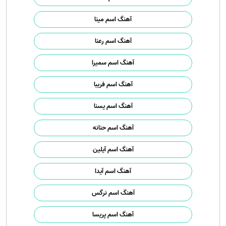
آهنگ اسم مینا
آهنگ اسم رعنا
آهنگ اسم سمیرا
آهنگ اسم فریبا
آهنگ اسم یسنا
آهنگ اسم حنانه
آهنگ اسم آیلین
آهنگ اسم آیدا
آهنگ اسم نرگس
آهنگ اسم پریسا