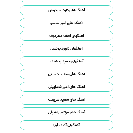
آهنگ های داود سرخوش
آهنگ های امیر شاملو
آهنگهای آصف محرموف
آهنگهای داوود یونسی
آهنگهای حمید رخشنده
آهنگ های سعید حسینی
آهنگ های امیر شهرایینی
آهنگ های سعید شریعت
آهنگ های مرتضی اشرفی
آهنگهای آصف آریا