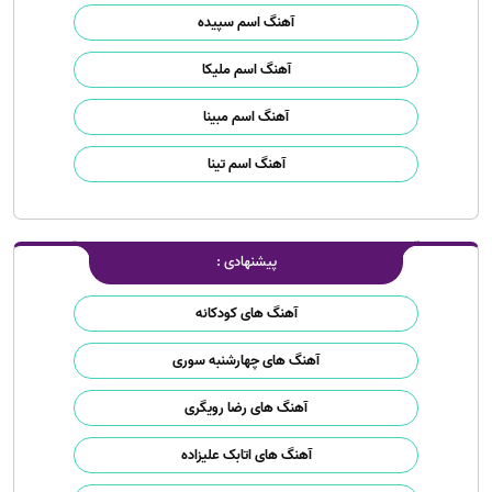
آهنگ اسم سپیده
آهنگ اسم ملیکا
آهنگ اسم مبینا
آهنگ اسم تینا
پیشنهادی :
آهنگ های کودکانه
آهنگ های چهارشنبه سوری
آهنگ های رضا رویگری
آهنگ های اتابک علیزاده