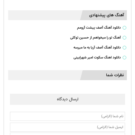
آهنگ های پیشنهادی
دانلود آهنگ آصف پیشت آرومم
آهنگ تو را میخواهم از حسین توکلی
دانلود آهنگ آصف آریا به ما میرسه
دانلود اهنگ سکوت امیر شهرایینی
نظرات شما
ارسال دیدگاه