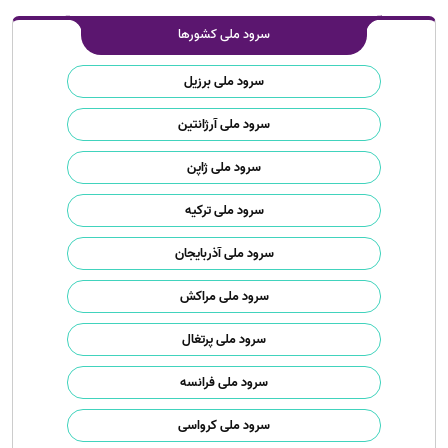
سرود ملی کشورها
سرود ملی برزیل
سرود ملی آرژانتین
سرود ملی ژاپن
سرود ملی ترکیه
سرود ملی آذربایجان
سرود ملی مراکش
سرود ملی پرتغال
سرود ملی فرانسه
سرود ملی کرواسی