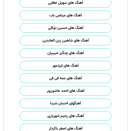
آهنگ های سهیل عطایی
آهنگ های مرتضی باب
آهنگ های حسین توکلی
آهنگ های شاهین زین العابدین
آهنگ های چنگیز حبیبیان
آهنگ های ایزدمهر
آهنگ های عمه فی فی
آهنگ های احمد عاشورپور
آهنگهای احسان شیدا
آهنگ های رحیم شهریاری
آهنگ های اصغر باکردار