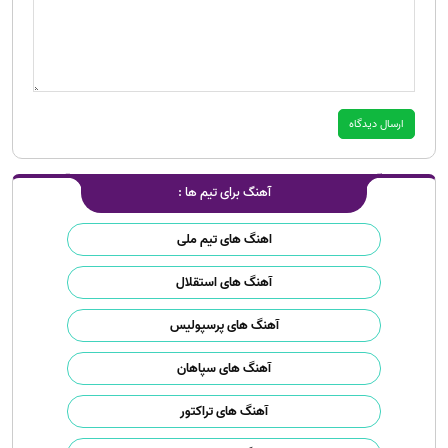
آهنگ برای تیم ها :
اهنگ های تیم ملی
آهنگ های استقلال
آهنگ های پرسپولیس
آهنگ های سپاهان
آهنگ های تراکتور