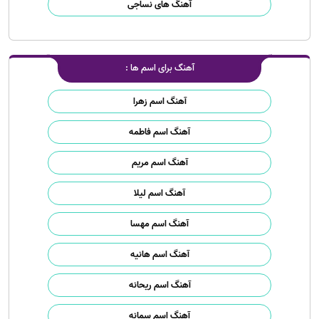
آهنگ های نساجی
آهنگ برای اسم ها :
آهنگ اسم زهرا
آهنگ اسم فاطمه
آهنگ اسم مریم
آهنگ اسم لیلا
آهنگ اسم مهسا
آهنگ اسم هانیه
آهنگ اسم ریحانه
آهنگ اسم سمانه