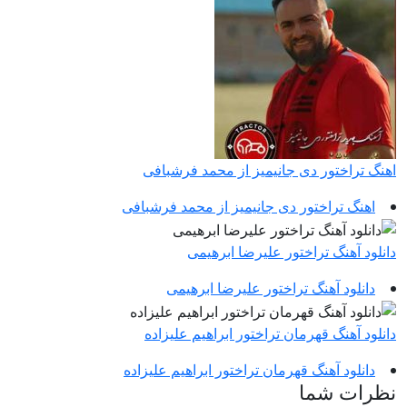
اهنگ تراختور دی جانیمیز از محمد فرشبافی
اهنگ تراختور دی جانیمیز از محمد فرشبافی
دانلود آهنگ تراختور علیرضا ابرهیمی
دانلود آهنگ تراختور علیرضا ابرهیمی
دانلود آهنگ قهرمان تراختور ابراهیم علیزاده
دانلود آهنگ قهرمان تراختور ابراهیم علیزاده
نظرات شما