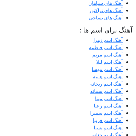
آهنگ های سپاهان
آهنگ های تراکتور
آهنگ های نساجی
آهنگ برای اسم ها :
آهنگ اسم زهرا
آهنگ اسم فاطمه
آهنگ اسم مریم
آهنگ اسم لیلا
آهنگ اسم مهسا
آهنگ اسم هانیه
آهنگ اسم ریحانه
آهنگ اسم سمانه
آهنگ اسم مینا
آهنگ اسم رعنا
آهنگ اسم سمیرا
آهنگ اسم فریبا
آهنگ اسم یسنا
آهنگ اسم حنانه