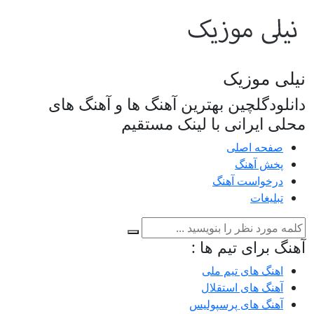
نیلی موزیک
دانلودگلچین بهترین آهنگ ها و آهنگ های
محلی ایرانی با لینک مستقیم
صفحه اصلی
پخش آهنگ
درخواست آهنگ
تبلیغات
آهنگ برای تیم ها :
اهنگ های تیم ملی
آهنگ های استقلال
آهنگ های پرسپولیس