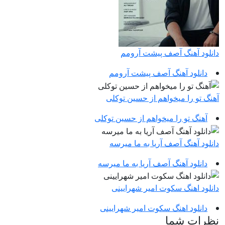
دانلود آهنگ آصف پیشت آرومم
دانلود آهنگ آصف پیشت آرومم
آهنگ تو را میخواهم از حسین توکلی
آهنگ تو را میخواهم از حسین توکلی
دانلود آهنگ آصف آریا به ما میرسه
دانلود آهنگ آصف آریا به ما میرسه
دانلود اهنگ سکوت امیر شهرایینی
دانلود اهنگ سکوت امیر شهرایینی
نظرات شما