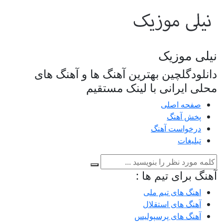
نیلی موزیک
دانلودگلچین بهترین آهنگ ها و آهنگ های
محلی ایرانی با لینک مستقیم
صفحه اصلی
پخش آهنگ
درخواست آهنگ
تبلیغات
آهنگ برای تیم ها :
اهنگ های تیم ملی
آهنگ های استقلال
آهنگ های پرسپولیس