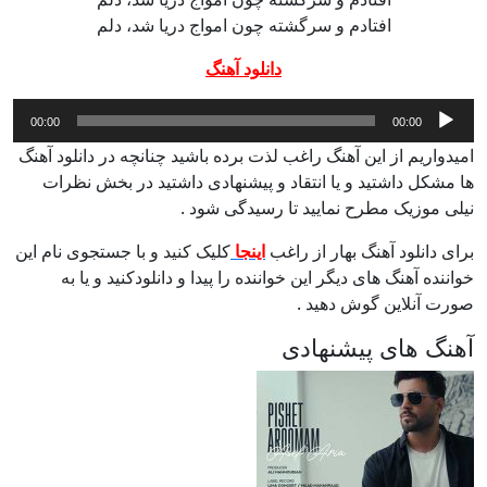
افتادم و سرگشته چون امواج دریا شد، دلم
دانلود آهنگ
پخش‌کننده
00:00
00:00
صوت
امیدواریم از این آهنگ راغب لذت برده باشید چنانچه در دانلود آهنگ
ها مشکل داشتید و یا انتقاد و پیشنهادی داشتید در بخش نظرات
نیلی موزیک مطرح نمایید تا رسیدگی شود .
برای دانلود آهنگ بهار از راغب
اینجا
کلیک کنید و با جستجوی نام این
خواننده آهنگ های دیگر این خواننده را پیدا و دانلودکنید و یا به
صورت آنلاین گوش دهید .
آهنگ های پیشنهادی