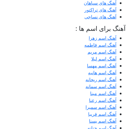
آهنگ های سپاهان
آهنگ های تراکتور
آهنگ های نساجی
آهنگ برای اسم ها :
آهنگ اسم زهرا
آهنگ اسم فاطمه
آهنگ اسم مریم
آهنگ اسم لیلا
آهنگ اسم مهسا
آهنگ اسم هانیه
آهنگ اسم ریحانه
آهنگ اسم سمانه
آهنگ اسم مینا
آهنگ اسم رعنا
آهنگ اسم سمیرا
آهنگ اسم فریبا
آهنگ اسم یسنا
آهنگ اسم حنانه