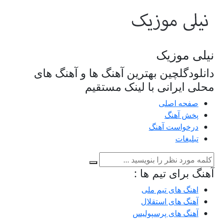
نیلی موزیک
دانلودگلچین بهترین آهنگ ها و آهنگ های
محلی ایرانی با لینک مستقیم
صفحه اصلی
پخش آهنگ
درخواست آهنگ
تبلیغات
آهنگ برای تیم ها :
اهنگ های تیم ملی
آهنگ های استقلال
آهنگ های پرسپولیس