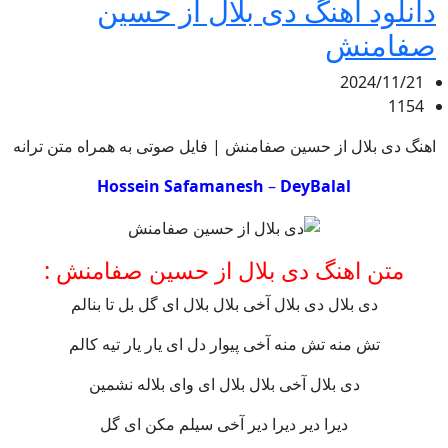
دانلود اهنگ دی بلال از حسین
صفامنش
2024/11/21
1154
اهنگ دی بلال از حسین صفامنش | فایل صوتی به همراه متن ترانه
Hossein Safamanesh
–
DeyBalal
متن اهنگ دی بلال از حسین صفامنش :
دی بلال دی بلال آخی بلال بلال ای گل بل تا بنالم
تش منه تش منه آخی پیوار دل ای یار یار تیه کالم
دی بلال آخی بلال بلال ای وای بلاله نشمین
دیرا دیر دیرا دیر آخی سیلم مکن ای گل