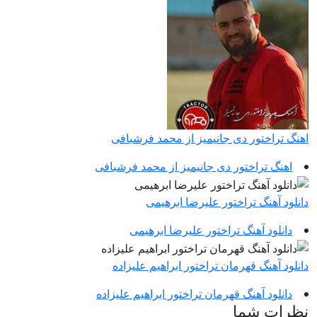
اهنگ تراختور دی جانیمیز از محمد فرشبافی
اهنگ تراختور دی جانیمیز از محمد فرشبافی
دانلود آهنگ تراختور علیرضا ابرهیمی
دانلود آهنگ تراختور علیرضا ابرهیمی
دانلود آهنگ قهرمان تراختور ابراهیم علیزاده
دانلود آهنگ قهرمان تراختور ابراهیم علیزاده
نظرات شما