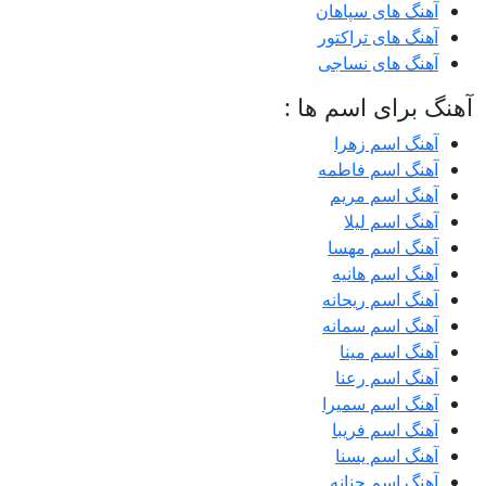
آهنگ های سپاهان
آهنگ های تراکتور
آهنگ های نساجی
آهنگ برای اسم ها :
آهنگ اسم زهرا
آهنگ اسم فاطمه
آهنگ اسم مریم
آهنگ اسم لیلا
آهنگ اسم مهسا
آهنگ اسم هانیه
آهنگ اسم ریحانه
آهنگ اسم سمانه
آهنگ اسم مینا
آهنگ اسم رعنا
آهنگ اسم سمیرا
آهنگ اسم فریبا
آهنگ اسم یسنا
آهنگ اسم حنانه