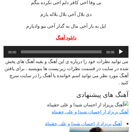
بی وفا آخی کافر دلم آخی نکرده بنگم
دی بلال آخی بلال بلاله یارم
ایل به بار آخی مال به گدار آخی بیو وادیارم
دانلود آهنگ
پخش‌کننده
00:00
00:00
صوت
می توانید نظرات خود را درباره ی این آهنگ و بقیه آهنگ های پخش
شده در سایت در قسمت نظرات زیر پست ها بنویسید . برای یافتن
آهنگ مورد نظر می توانید اسم خواننده یا آهنگ را در سایت سرچ
کنید .
آهنگ های پیشنهادی
آهنگ پریزاد از احسان شیدا و علی حقپناه
آهنگ پریزاد از احسان شیدا و علی حقپناه