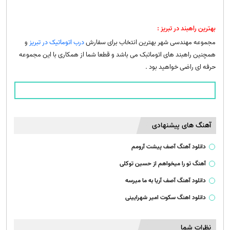
بهترین راهبند در تبریز :
مجموعه مهندسی شهر بهترین انتخاب برای سفارش
درب اتوماتیک در تبریز
و
همچنین راهبند های اتوماتبک می باشد و قطعا شما از همکاری با این مجموعه
حرفه ای راضی خواهید بود .
آهنگ های پیشنهادی
دانلود آهنگ آصف پیشت آرومم
آهنگ تو را میخواهم از حسین توکلی
دانلود آهنگ آصف آریا به ما میرسه
دانلود اهنگ سکوت امیر شهرایینی
نظرات شما