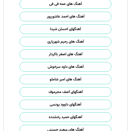
آهنگ های عمه فی فی
آهنگ های احمد عاشورپور
آهنگهای احسان شیدا
آهنگ های رحیم شهریاری
آهنگ های اصغر باکردار
آهنگ های داود سرخوش
آهنگ های امیر شاملو
آهنگهای آصف محرموف
آهنگهای داوود یونسی
آهنگهای حمید رخشنده
آهنگ های سعید حسینی