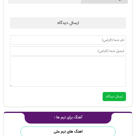
ارسال دیدگاه
آهنگ برای تیم ها :
اهنگ های تیم ملی