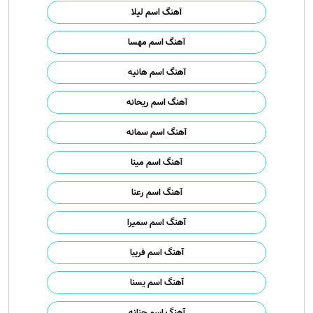
آهنگ اسم لیلا
آهنگ اسم مهسا
آهنگ اسم هانیه
آهنگ اسم ریحانه
آهنگ اسم سمانه
آهنگ اسم مینا
آهنگ اسم رعنا
آهنگ اسم سمیرا
آهنگ اسم فریبا
آهنگ اسم یسنا
آهنگ اسم حنانه