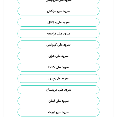
سرود ملی مراکش
سرود ملی پرتغال
سرود ملی فرانسه
سرود ملی کرواسی
سرود ملی عراق
سرود ملی کانادا
سرود ملی چین
سرود ملی عربستان
سرود ملی لبنان
سرود ملی کویت