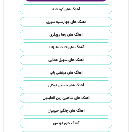
آهنگ های کودکانه
آهنگ های چهارشنبه سوری
آهنگ های رضا رویگری
آهنگ های اتابک علیزاده
آهنگ های سهیل عطایی
آهنگ های مرتضی باب
آهنگ های حسین توکلی
آهنگ های شاهین زین العابدین
آهنگ های چنگیز حبیبیان
آهنگ های ایزدمهر