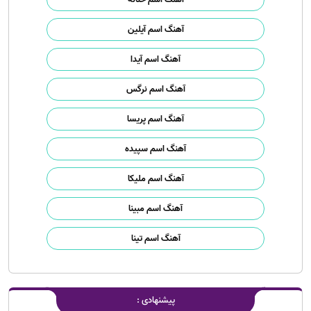
آهنگ اسم آیلین
آهنگ اسم آیدا
آهنگ اسم نرگس
آهنگ اسم پریسا
آهنگ اسم سپیده
آهنگ اسم ملیکا
آهنگ اسم مبینا
آهنگ اسم تینا
پیشنهادی :