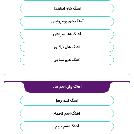
آهنگ های استقلال
آهنگ های پرسپولیس
آهنگ های سپاهان
آهنگ های تراکتور
آهنگ های نساجی
آهنگ برای اسم ها :
آهنگ اسم زهرا
آهنگ اسم فاطمه
آهنگ اسم مریم