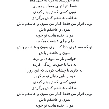
فقط تنها تویی مقیاس زیبایی
تویی کسی که دیوونم کردی
به قلب عاشقم کاش برگردی
تویی قرار من فقط کنار من بمون و عاشقم باش
بمون و عاشقم باش
هوای خنده هایت تو خوبه
دلم برای عشقت میکوبه
تو که مسافری خدا کنه نری بمون و عاشقم باش
بمون و عاشقم باش
حواسم باز به موهای تو پرته
یه دنیا با جنونت زندگی کرده
یه کاری با چشات کردی که این روزا
خود زیبایی دنبال تو میگرده
تویی کسی که دیوونم کردی
به قلب عاشقم کاش برگردی
تویی قرار من فقط کنار من بمون و عاشقم باش
بمون و عاشقم باش
هوای خنده هایت تو خوبه