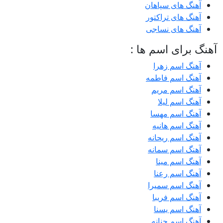
آهنگ های سپاهان
آهنگ های تراکتور
آهنگ های نساجی
آهنگ برای اسم ها :
آهنگ اسم زهرا
آهنگ اسم فاطمه
آهنگ اسم مریم
آهنگ اسم لیلا
آهنگ اسم مهسا
آهنگ اسم هانیه
آهنگ اسم ریحانه
آهنگ اسم سمانه
آهنگ اسم مینا
آهنگ اسم رعنا
آهنگ اسم سمیرا
آهنگ اسم فریبا
آهنگ اسم یسنا
آهنگ اسم حنانه