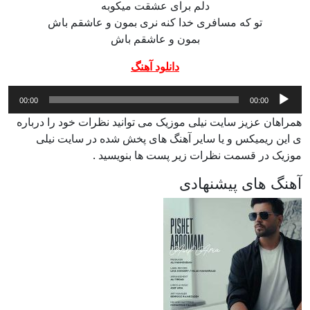
دلم برای عشقت میکوبه
تو که مسافری خدا کنه نری بمون و عاشقم باش
بمون و عاشقم باش
دانلود آهنگ
پخش‌کننده
00:00
00:00
صوت
همراهان عزیز سایت نیلی موزیک می توانید نظرات خود را درباره
ی این ریمیکس و یا سایر آهنگ های پخش شده در سایت نیلی
موزیک در قسمت نظرات زیر پست ها بنویسید .
آهنگ های پیشنهادی