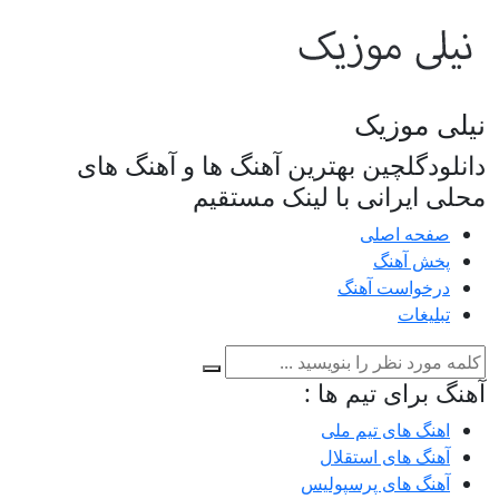
نیلی موزیک
دانلودگلچین بهترین آهنگ ها و آهنگ های
محلی ایرانی با لینک مستقیم
صفحه اصلی
پخش آهنگ
درخواست آهنگ
تبلیغات
آهنگ برای تیم ها :
اهنگ های تیم ملی
آهنگ های استقلال
آهنگ های پرسپولیس