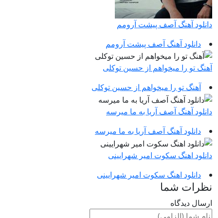
دانلود آهنگ آصف پیشت آرومم
دانلود آهنگ آصف پیشت آرومم
آهنگ تو را میخواهم از حسین توکلی
آهنگ تو را میخواهم از حسین توکلی
دانلود آهنگ آصف آریا به ما میرسه
دانلود آهنگ آصف آریا به ما میرسه
دانلود اهنگ سکوت امیر شهرایینی
دانلود اهنگ سکوت امیر شهرایینی
نظرات شما
ارسال دیدگاه