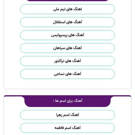
اهنگ های تیم ملی
آهنگ های استقلال
آهنگ های پرسپولیس
آهنگ های سپاهان
آهنگ های تراکتور
آهنگ های نساجی
آهنگ برای اسم ها :
آهنگ اسم زهرا
آهنگ اسم فاطمه