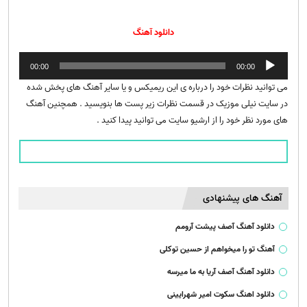
دانلود آهنگ
پخش‌کننده
00:00
00:00
صوت
می توانید نظرات خود را درباره ی این ریمیکس و یا سایر آهنگ های پخش شده
در سایت نیلی موزیک در قسمت نظرات زیر پست ها بنویسید . همچنین آهنگ
های مورد نظر خود را از ارشیو سایت می توانید پیدا کنید .
آهنگ های پیشنهادی
دانلود آهنگ آصف پیشت آرومم
آهنگ تو را میخواهم از حسین توکلی
دانلود آهنگ آصف آریا به ما میرسه
دانلود اهنگ سکوت امیر شهرایینی