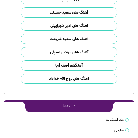
آهنگ های سعید حسینی
آهنگ های امیر شهرایینی
آهنگ های سعید شریعت
آهنگ های مرتضی اشرفی
آهنگهای آصف آریا
آهنگ های روح الله خداداد
دسته‌ها
تک آهنگ ها
خارجی