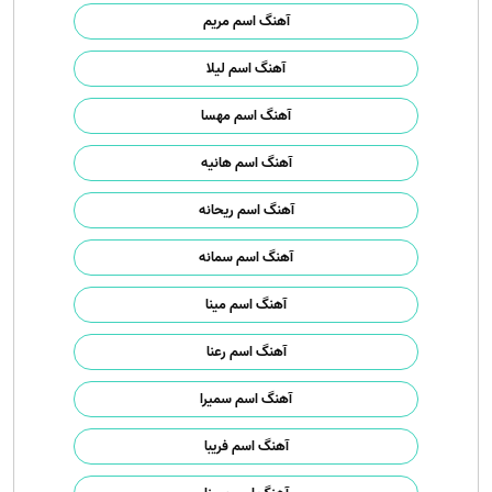
آهنگ اسم مریم
آهنگ اسم لیلا
آهنگ اسم مهسا
آهنگ اسم هانیه
آهنگ اسم ریحانه
آهنگ اسم سمانه
آهنگ اسم مینا
آهنگ اسم رعنا
آهنگ اسم سمیرا
آهنگ اسم فریبا