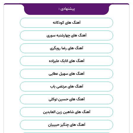
پیشنهادی :
آهنگ های کودکانه
آهنگ های چهارشنبه سوری
آهنگ های رضا رویگری
آهنگ های اتابک علیزاده
آهنگ های سهیل عطایی
آهنگ های مرتضی باب
آهنگ های حسین توکلی
آهنگ های شاهین زین العابدین
آهنگ های چنگیز حبیبیان