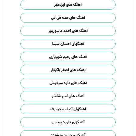
آهنگ های ایزدمهر
آهنگ های عمه فی فی
آهنگ های احمد عاشورپور
آهنگهای احسان شیدا
آهنگ های رحیم شهریاری
آهنگ های اصغر باکردار
آهنگ های داود سرخوش
آهنگ های امیر شاملو
آهنگهای آصف محرموف
آهنگهای داوود یونسی
آهنگهای حمید رخشنده