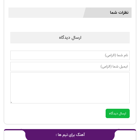
نظرات شما
ارسال دیدگاه
آهنگ برای تیم ها :