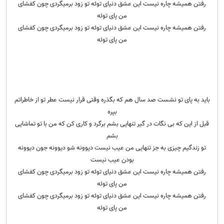
رفتن همیشه چاره نیست این عشق دنیای توئه تو زود برمیگردی چون کفشای
من پای توئه
رفتن همیشه چاره نیست این عشق دنیای توئه تو زود برمیگردی چون کفشای
من پای توئه
باید به پای تو نشست صد سال هم که بگذره وقتی قرار نیست عطر تو از خاطراتم
بپره
قبل از این که بی نگات در گیر تنهایی بشم برگرد و کاری کن که من با تو تماشایی
بشم
تو زندگیم چیزی به جز تنهایی من عیب نیست دیوونه شو دیوونه جون دیوونه
بودن عیب نیست
رفتن همیشه چاره نیست این عشق دنیای توئه تو زود برمیگردی چون کفشای
من پای توئه
رفتن همیشه چاره نیست این عشق دنیای توئه تو زود برمیگردی چون کفشای
من پای توئه