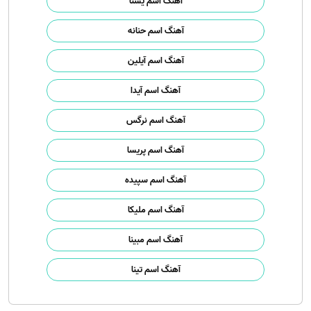
آهنگ اسم یسنا
آهنگ اسم حنانه
آهنگ اسم آیلین
آهنگ اسم آیدا
آهنگ اسم نرگس
آهنگ اسم پریسا
آهنگ اسم سپیده
آهنگ اسم ملیکا
آهنگ اسم مبینا
آهنگ اسم تینا