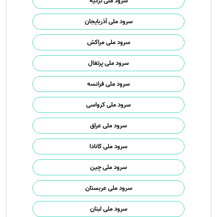
سرود ملی ترکیه
سرود ملی آذربایجان
سرود ملی مراکش
سرود ملی پرتغال
سرود ملی فرانسه
سرود ملی کرواسی
سرود ملی عراق
سرود ملی کانادا
سرود ملی چین
سرود ملی عربستان
سرود ملی لبنان