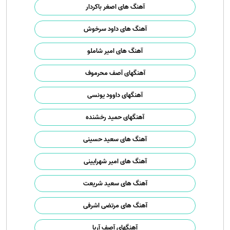
آهنگ های اصغر باکردار
آهنگ های داود سرخوش
آهنگ های امیر شاملو
آهنگهای آصف محرموف
آهنگهای داوود یونسی
آهنگهای حمید رخشنده
آهنگ های سعید حسینی
آهنگ های امیر شهرایینی
آهنگ های سعید شریعت
آهنگ های مرتضی اشرفی
آهنگهای آصف آریا