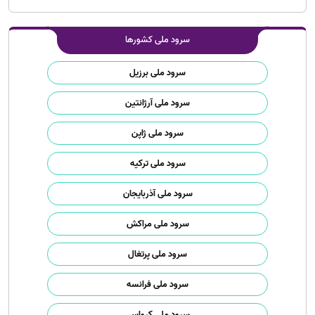
سرود ملی کشورها
سرود ملی برزیل
سرود ملی آرژانتین
سرود ملی ژاپن
سرود ملی ترکیه
سرود ملی آذربایجان
سرود ملی مراکش
سرود ملی پرتغال
سرود ملی فرانسه
سرود ملی کرواسی