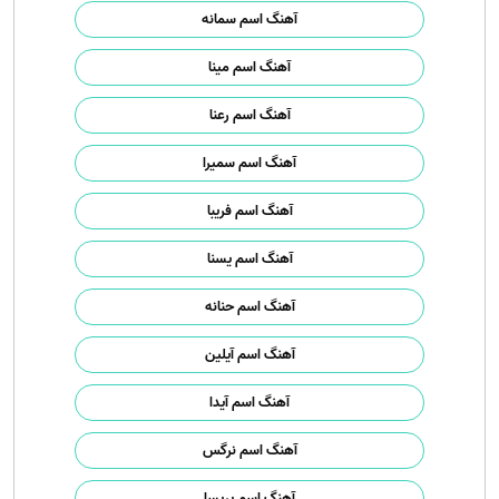
آهنگ اسم سمانه
آهنگ اسم مینا
آهنگ اسم رعنا
آهنگ اسم سمیرا
آهنگ اسم فریبا
آهنگ اسم یسنا
آهنگ اسم حنانه
آهنگ اسم آیلین
آهنگ اسم آیدا
آهنگ اسم نرگس
آهنگ اسم پریسا