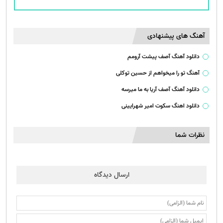
آهنگ های پیشنهادی
دانلود آهنگ آصف پیشت آرومم
آهنگ تو را میخواهم از حسین توکلی
دانلود آهنگ آصف آریا به ما میرسه
دانلود اهنگ سکوت امیر شهرایینی
نظرات شما
ارسال دیدگاه