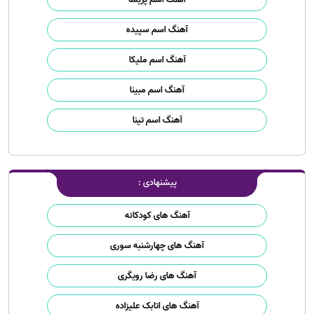
آهنگ اسم سپیده
آهنگ اسم ملیکا
آهنگ اسم مبینا
آهنگ اسم تینا
پیشنهادی :
آهنگ های کودکانه
آهنگ های چهارشنبه سوری
آهنگ های رضا رویگری
آهنگ های اتابک علیزاده