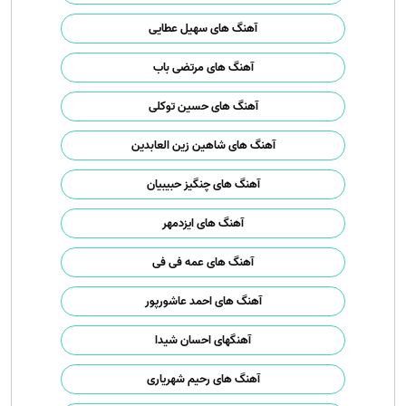
آهنگ های سهیل عطایی
آهنگ های مرتضی باب
آهنگ های حسین توکلی
آهنگ های شاهین زین العابدین
آهنگ های چنگیز حبیبیان
آهنگ های ایزدمهر
آهنگ های عمه فی فی
آهنگ های احمد عاشورپور
آهنگهای احسان شیدا
آهنگ های رحیم شهریاری