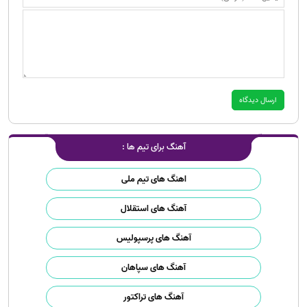
آهنگ برای تیم ها :
اهنگ های تیم ملی
آهنگ های استقلال
آهنگ های پرسپولیس
آهنگ های سپاهان
آهنگ های تراکتور