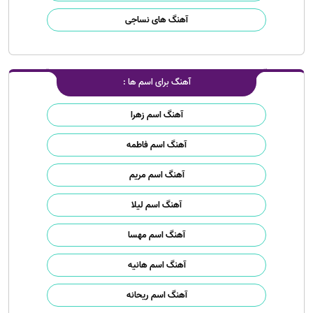
آهنگ های نساجی
آهنگ برای اسم ها :
آهنگ اسم زهرا
آهنگ اسم فاطمه
آهنگ اسم مریم
آهنگ اسم لیلا
آهنگ اسم مهسا
آهنگ اسم هانیه
آهنگ اسم ریحانه