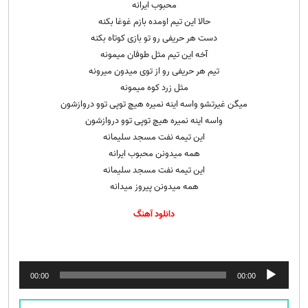
محبوب ایرانه
حالا این تیم اومده بازم غوغا بکنه
دست هر حریفی رو تو بازی کوتاه بکنه
آخه این تیم مثل طوفان میمونه
تیم هر حریفی رو از توی میدون میرونه
مثل زرد کوه میمونه
میگن غیرتشو واسه اینه نمیره هیچ توپی توو دروازشون
واسه اینه نمیره هیچ توپی توو دروازشون
این تیمه نفت مسجد سلیمانه
همه میدونن محبوب ایرانه
این تیمه نفت مسجد سلیمانه
همه میدونن پیروز میدانه
دانلود آهنگ
پخش‌کننده
00:00
00:00
صوت