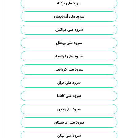
سرود ملی ترکیه
سرود ملی آذربایجان
سرود ملی مراکش
سرود ملی پرتغال
سرود ملی فرانسه
سرود ملی کرواسی
سرود ملی عراق
سرود ملی کانادا
سرود ملی چین
سرود ملی عربستان
سرود ملی لبنان