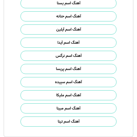
آهنگ اسم یسنا
آهنگ اسم حنانه
آهنگ اسم آیلین
آهنگ اسم آیدا
آهنگ اسم نرگس
آهنگ اسم پریسا
آهنگ اسم سپیده
آهنگ اسم ملیکا
آهنگ اسم مبینا
آهنگ اسم تینا