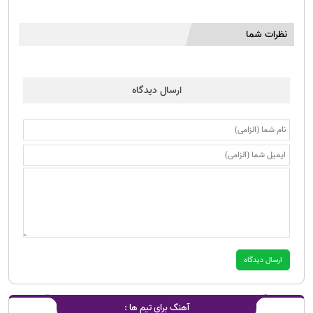
نظرات شما
ارسال دیدگاه
آهنگ برای تیم ها :