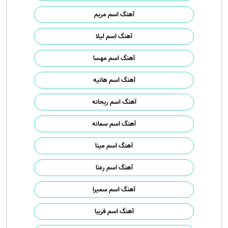
آهنگ اسم مریم
آهنگ اسم لیلا
آهنگ اسم مهسا
آهنگ اسم هانیه
آهنگ اسم ریحانه
آهنگ اسم سمانه
آهنگ اسم مینا
آهنگ اسم رعنا
آهنگ اسم سمیرا
آهنگ اسم فریبا