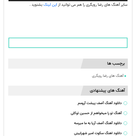
سایر آهنگ های رضا رویگری را هم می توانید از
این لینک
بشنوید .
برچسب ها
آهنگ های رضا رویگری
آهنگ های پیشنهادی
دانلود آهنگ آصف پیشت آرومم
آهنگ تو را میخواهم از حسین توکلی
دانلود آهنگ آصف آریا به ما میرسه
دانلود اهنگ سکوت امیر شهرایینی