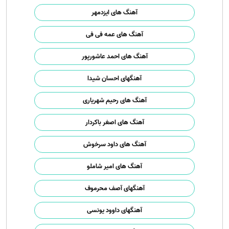
آهنگ های ایزدمهر
آهنگ های عمه فی فی
آهنگ های احمد عاشورپور
آهنگهای احسان شیدا
آهنگ های رحیم شهریاری
آهنگ های اصغر باکردار
آهنگ های داود سرخوش
آهنگ های امیر شاملو
آهنگهای آصف محرموف
آهنگهای داوود یونسی