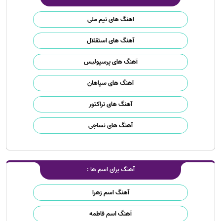
اهنگ های تیم ملی
آهنگ های استقلال
آهنگ های پرسپولیس
آهنگ های سپاهان
آهنگ های تراکتور
آهنگ های نساجی
آهنگ برای اسم ها :
آهنگ اسم زهرا
آهنگ اسم فاطمه