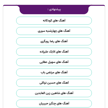
پیشنهادی :
آهنگ های کودکانه
آهنگ های چهارشنبه سوری
آهنگ های رضا رویگری
آهنگ های اتابک علیزاده
آهنگ های سهیل عطایی
آهنگ های مرتضی باب
آهنگ های حسین توکلی
آهنگ های شاهین زین العابدین
آهنگ های چنگیز حبیبیان