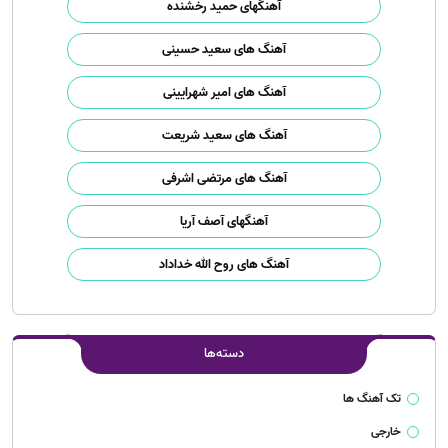
آهنگهای حمید رخشنده
آهنگ های سعید حسینی
آهنگ های امیر شهرایینی
آهنگ های سعید شریعت
آهنگ های مرتضی اشرفی
آهنگهای آصف آریا
آهنگ های روح الله خداداد
دسته‌ها
تک آهنگ ها
خارجی