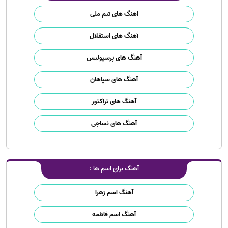
اهنگ های تیم ملی
آهنگ های استقلال
آهنگ های پرسپولیس
آهنگ های سپاهان
آهنگ های تراکتور
آهنگ های نساجی
آهنگ برای اسم ها :
آهنگ اسم زهرا
آهنگ اسم فاطمه