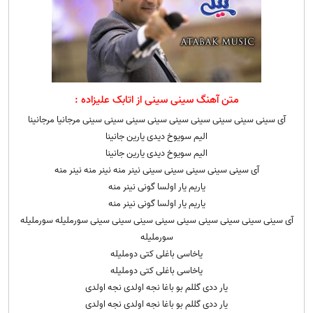
متن آهنگ سینی سینی از اتابک علیزاده :
آی سینی سینی سینی سینی سینی سینی سینی سینی سینی مرجانیا مرجانینا
الیم سویوخ دیدی یارین جانینا
الیم سویوخ دیدی یارین جانینا
آی سینی سینی سینی سینی سینی نینر منه نینر منه نینر منه
یاریم یار اولسا گونی نینر منه
یاریم یار اولسا گونی نینر منه
آی سینی سینی سینی سینی سینی سینی سینی سینی سینی سورملیله سورملیله
سورملیله
یاخاسی باغلی کتی دوملیله
یاخاسی باغلی کتی دوملیله
یار ددی گللم بو باغا نجه اولدی نجه اولدی
یار ددی گللم بو باغا نجه اولدی نجه اولدی