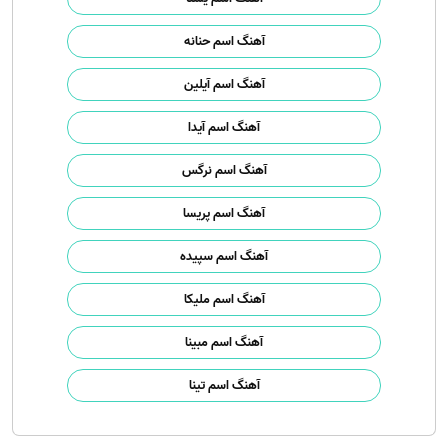
آهنگ اسم حنانه
آهنگ اسم آیلین
آهنگ اسم آیدا
آهنگ اسم نرگس
آهنگ اسم پریسا
آهنگ اسم سپیده
آهنگ اسم ملیکا
آهنگ اسم مبینا
آهنگ اسم تینا