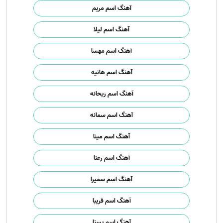
آهنگ اسم مریم
آهنگ اسم لیلا
آهنگ اسم مهسا
آهنگ اسم هانیه
آهنگ اسم ریحانه
آهنگ اسم سمانه
آهنگ اسم مینا
آهنگ اسم رعنا
آهنگ اسم سمیرا
آهنگ اسم فریبا
آهنگ اسم یسنا