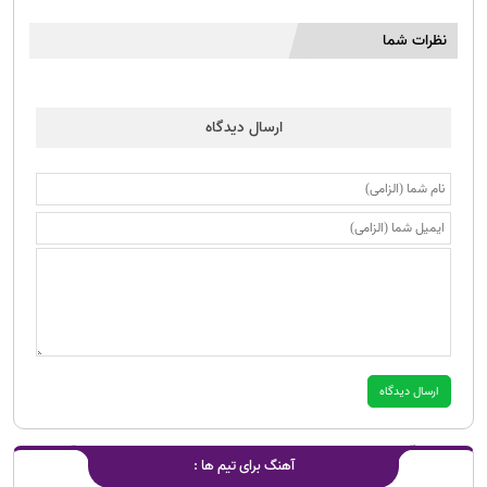
نظرات شما
ارسال دیدگاه
آهنگ برای تیم ها :