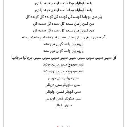
باغدا قونارام بوتاغا نجه اولدی نجه اولدی
باغدا قونارام بوتاغا نجه اولدی نجه اولدی
یار ددی بو باغا گونده گل گونده گل گونده گل گونده گل
من گدن زامان سنده گل سنده گل سنده گل
من گدن زامان سنده گل سنده گل سنده گل
آی سینی سینی سینی سینی سینی نینر منه نینر منه نینر منه
یاریم یار اولسا گونی نینر منه
یاریم یار اولسا گونی نینر منه
آی سینی سینی سینی سینی سینی سینی سینی سینی سینی مرجانیا مرجانینا
الیم سویوخ دیدی یارین جانینا
الیم سویوخ دیدی یارین جانینا
سنی دریللر سنی دریللر
سنی سئویللر سنی دریللر
سنی گورنلر غمنن اولوللر
سنی سئونلر غمنن اولوللر
سنن اولوللر