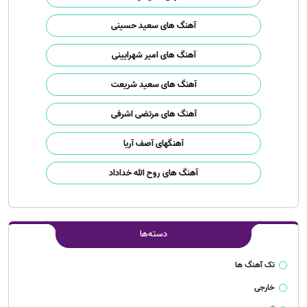
آهنگ های سعید حسینی
آهنگ های امیر شهرایینی
آهنگ های سعید شریعت
آهنگ های مرتضی اشرفی
آهنگهای آصف آریا
آهنگ های روح الله خداداد
دسته‌ها
تک آهنگ ها
خارجی