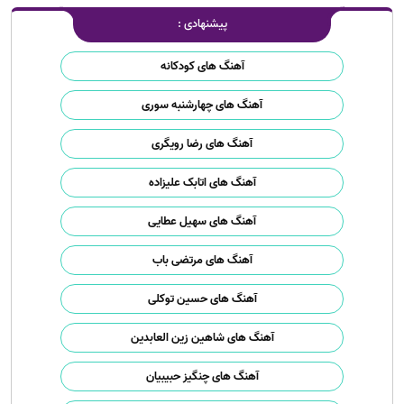
پیشنهادی :
آهنگ های کودکانه
آهنگ های چهارشنبه سوری
آهنگ های رضا رویگری
آهنگ های اتابک علیزاده
آهنگ های سهیل عطایی
آهنگ های مرتضی باب
آهنگ های حسین توکلی
آهنگ های شاهین زین العابدین
آهنگ های چنگیز حبیبیان