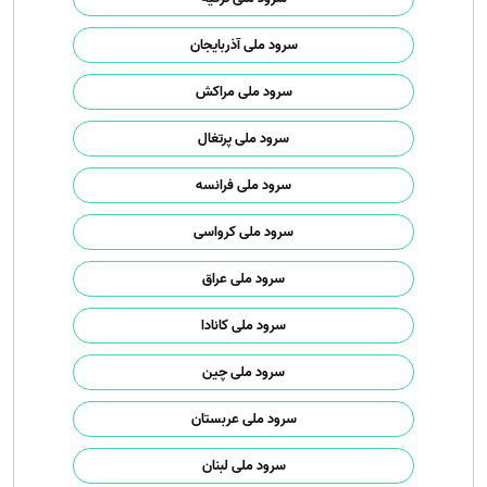
سرود ملی آذربایجان
سرود ملی مراکش
سرود ملی پرتغال
سرود ملی فرانسه
سرود ملی کرواسی
سرود ملی عراق
سرود ملی کانادا
سرود ملی چین
سرود ملی عربستان
سرود ملی لبنان