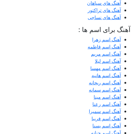
آهنگ های سپاهان
آهنگ های تراکتور
آهنگ های نساجی
آهنگ برای اسم ها :
آهنگ اسم زهرا
آهنگ اسم فاطمه
آهنگ اسم مریم
آهنگ اسم لیلا
آهنگ اسم مهسا
آهنگ اسم هانیه
آهنگ اسم ریحانه
آهنگ اسم سمانه
آهنگ اسم مینا
آهنگ اسم رعنا
آهنگ اسم سمیرا
آهنگ اسم فریبا
آهنگ اسم یسنا
آهنگ اسم حنانه