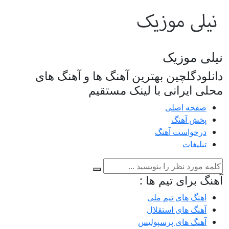
نیلی موزیک
دانلودگلچین بهترین آهنگ ها و آهنگ های
محلی ایرانی با لینک مستقیم
صفحه اصلی
پخش آهنگ
درخواست آهنگ
تبلیغات
آهنگ برای تیم ها :
اهنگ های تیم ملی
آهنگ های استقلال
آهنگ های پرسپولیس