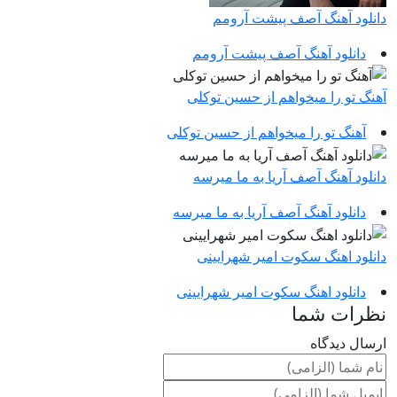
دانلود آهنگ آصف پیشت آرومم
دانلود آهنگ آصف پیشت آرومم
آهنگ تو را میخواهم از حسین توکلی
آهنگ تو را میخواهم از حسین توکلی
دانلود آهنگ آصف آریا به ما میرسه
دانلود آهنگ آصف آریا به ما میرسه
دانلود اهنگ سکوت امیر شهرایینی
دانلود اهنگ سکوت امیر شهرایینی
نظرات شما
ارسال دیدگاه