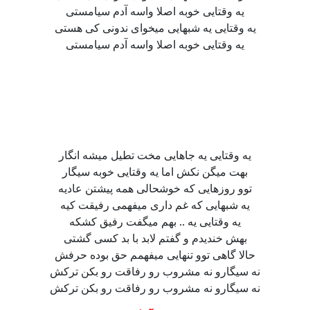
یه وقتایی خوبه اصلا واسه آدم سیامستی
یه وقتایی یه شبهایی میخوای ندونی کی هستی
یه وقتایی خوبه اصلا واسه آدم سیامستی
یه وقتایی یه جاهایی مخت تطیل میشه انگار
بهت میگن نکش اما یه وقتایی خوبه سیگار
توو روزهایی که خوشحالی همه پیشتن عادیه
یه شبهایی که غم داری میفهمی رفیقت کیه
یه وقتایی یه .. بهم میگفت رفیق کشکه
بهش خندیدم و گفتم لابد با بد کسی گشتی
حالا گاهی توو تنهایی میفهمم حق بوده حرفش
نه سیگارو نه مشروب رو رفاقت رو بکن ترکش
نه سیگارو نه مشروب رو رفاقت رو بکن ترکش