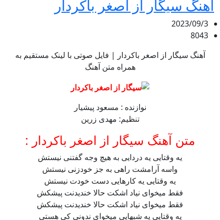
آهنگ سیگار از اصغر باکردار
2023/09/3
8043
آهنگ سیگار از اصغر باکردار | فایل صوتی با لینک مستقیم به
همراه متن آهنگ
نوازنده : مسعود پیشیار
تنظیم: مهدی زرین
متن آهنگ سیگار از اصغر باکردار :
یه وقتایی یه دردایی به هیچ وجه گفتنی نیستش
واسه آرامشت راهی به جز خودزنی نیستش
یه وقتایی یه کارهایی دست خودت نیستش
فقط میخوای نیاد اشکت حالا خندیدنت پیشکش
فقط میخوای نیاد اشکت حالا خندیدنت پیشکش
یه وقتایی یه شبهایی میخوای ندونی کی هستی