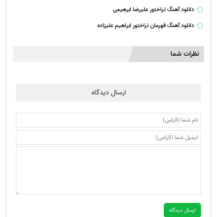
دانلود آهنگ تراختور علیرضا ابرهیمی
دانلود آهنگ قهرمان تراختور ابراهیم علیزاده
نظرات شما
ارسال دیدگاه