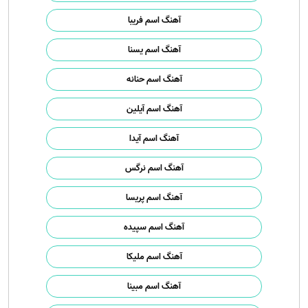
آهنگ اسم فریبا
آهنگ اسم یسنا
آهنگ اسم حنانه
آهنگ اسم آیلین
آهنگ اسم آیدا
آهنگ اسم نرگس
آهنگ اسم پریسا
آهنگ اسم سپیده
آهنگ اسم ملیکا
آهنگ اسم مبینا