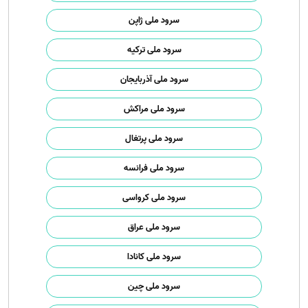
سرود ملی ژاپن
سرود ملی ترکیه
سرود ملی آذربایجان
سرود ملی مراکش
سرود ملی پرتغال
سرود ملی فرانسه
سرود ملی کرواسی
سرود ملی عراق
سرود ملی کانادا
سرود ملی چین