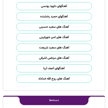
آهنگهای داوود یونسی
آهنگهای حمید رخشنده
آهنگ های سعید حسینی
آهنگ های امیر شهرایینی
آهنگ های سعید شریعت
آهنگ های مرتضی اشرفی
آهنگهای آصف آریا
آهنگ های روح الله خداداد
دسته‌ها