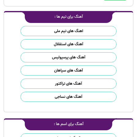
آهنگ برای تیم ها :
اهنگ های تیم ملی
آهنگ های استقلال
آهنگ های پرسپولیس
آهنگ های سپاهان
آهنگ های تراکتور
آهنگ های نساجی
آهنگ برای اسم ها :