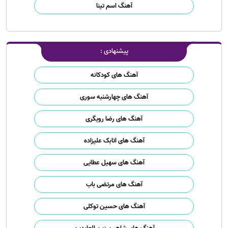
آهنگ اسم تینا
پیشنهادی :
آهنگ های کودکانه
آهنگ های چهارشنبه سوری
آهنگ های رضا رویگری
آهنگ های اتابک علیزاده
آهنگ های سهیل عطایی
آهنگ های مرتضی باب
آهنگ های حسین توکلی