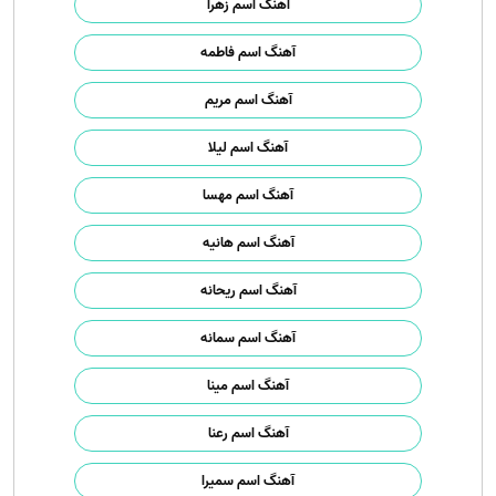
آهنگ اسم زهرا
آهنگ اسم فاطمه
آهنگ اسم مریم
آهنگ اسم لیلا
آهنگ اسم مهسا
آهنگ اسم هانیه
آهنگ اسم ریحانه
آهنگ اسم سمانه
آهنگ اسم مینا
آهنگ اسم رعنا
آهنگ اسم سمیرا