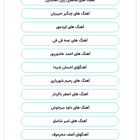
آهنگ های شاهین زین العابدین
آهنگ های چنگیز حبیبیان
آهنگ های ایزدمهر
آهنگ های عمه فی فی
آهنگ های احمد عاشورپور
آهنگهای احسان شیدا
آهنگ های رحیم شهریاری
آهنگ های اصغر باکردار
آهنگ های داود سرخوش
آهنگ های امیر شاملو
آهنگهای آصف محرموف