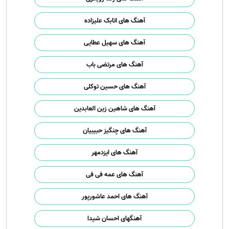
آهنگ های اتابک علیزاده
آهنگ های سهیل عطایی
آهنگ های مرتضی باب
آهنگ های حسین توکلی
آهنگ های شاهین زین العابدین
آهنگ های چنگیز حبیبیان
آهنگ های ایزدمهر
آهنگ های عمه فی فی
آهنگ های احمد عاشورپور
آهنگهای احسان شیدا