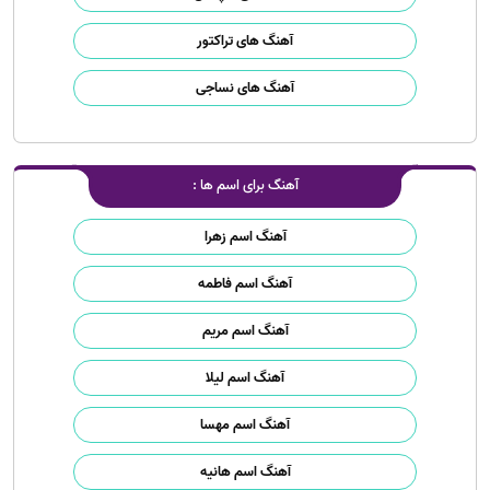
آهنگ های تراکتور
آهنگ های نساجی
آهنگ برای اسم ها :
آهنگ اسم زهرا
آهنگ اسم فاطمه
آهنگ اسم مریم
آهنگ اسم لیلا
آهنگ اسم مهسا
آهنگ اسم هانیه