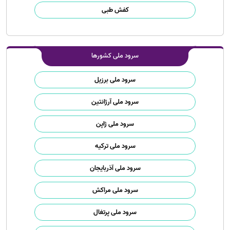
کفش طبی
سرود ملی کشورها
سرود ملی برزیل
سرود ملی آرژانتین
سرود ملی ژاپن
سرود ملی ترکیه
سرود ملی آذربایجان
سرود ملی مراکش
سرود ملی پرتغال