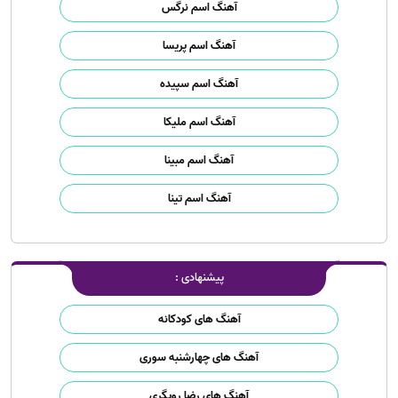
آهنگ اسم نرگس
آهنگ اسم پریسا
آهنگ اسم سپیده
آهنگ اسم ملیکا
آهنگ اسم مبینا
آهنگ اسم تینا
پیشنهادی :
آهنگ های کودکانه
آهنگ های چهارشنبه سوری
آهنگ های رضا رویگری