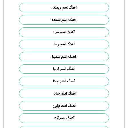
آهنگ اسم ریحانه
آهنگ اسم سمانه
آهنگ اسم مینا
آهنگ اسم رعنا
آهنگ اسم سمیرا
آهنگ اسم فریبا
آهنگ اسم یسنا
آهنگ اسم حنانه
آهنگ اسم آیلین
آهنگ اسم آیدا