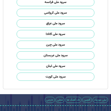
سرود ملی فرانسه
سرود ملی کرواسی
سرود ملی عراق
سرود ملی کانادا
سرود ملی چین
سرود ملی عربستان
سرود ملی لبنان
سرود ملی کویت
نیلی موزیک
گلچین
تک آهنگ ها
محلی
خارجی