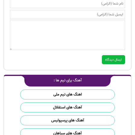
آهنگ برای تیم ها :
اهنگ های تیم ملی
آهنگ های استقلال
آهنگ های پرسپولیس
آهنگ های سپاهان