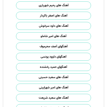
آهنگ های رحیم شهریاری
آهنگ های اصغر باکردار
آهنگ های داود سرخوش
آهنگ های امیر شاملو
آهنگهای آصف محرموف
آهنگهای داوود یونسی
آهنگهای حمید رخشنده
آهنگ های سعید حسینی
آهنگ های امیر شهرایینی
آهنگ های سعید شریعت