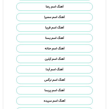
آهنگ اسم رعنا
آهنگ اسم سمیرا
آهنگ اسم فریبا
آهنگ اسم یسنا
آهنگ اسم حنانه
آهنگ اسم آیلین
آهنگ اسم آیدا
آهنگ اسم نرگس
آهنگ اسم پریسا
آهنگ اسم سپیده