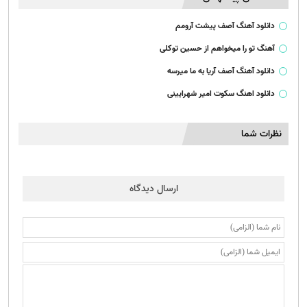
دانلود آهنگ آصف پیشت آرومم
آهنگ تو را میخواهم از حسین توکلی
دانلود آهنگ آصف آریا به ما میرسه
دانلود اهنگ سکوت امیر شهرایینی
نظرات شما
ارسال دیدگاه