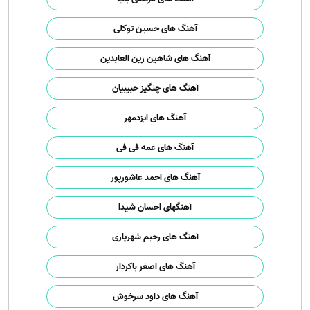
آهنگ های حسین توکلی
آهنگ های شاهین زین العابدین
آهنگ های چنگیز حبیبیان
آهنگ های ایزدمهر
آهنگ های عمه فی فی
آهنگ های احمد عاشورپور
آهنگهای احسان شیدا
آهنگ های رحیم شهریاری
آهنگ های اصغر باکردار
آهنگ های داود سرخوش