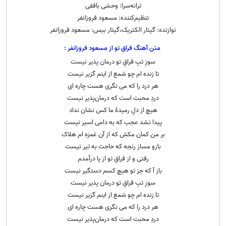
ترانه‌سرا: وحشی بافقی
تنظیم‌کننده: مسعود فروزانفر
نوازنده: گیتار الکتریک،گیتار بیس: مسعود فروزانفر
متن آهنگ فراق تو از مسعود فروزانفر :
سوزِ تبِ فراقِ تو درمان‌ پذیر نیست
تا زنده ‌ام چو شمع از اینم گزیر نیست
هر درد را که می‌ نگری هست چاره‌ ای
دردِ محبت است که درمان‌پذیر نیست
هیچ از دلِ رمیدهٔ ما کس نشان نداد
پیدا نشد عجب که به دامی اسیر نیست
بر من کمان مکش که از آن غمزه‌ ام هلاک
بازو مساز رنجه که حاجت به تیر نیست
رفتی و از فراقِ تو از پا درآمدم
باز آ که جز تو هیچ کسم دستگیر نیست
سوزِ تبِ فراقِ تو درمان‌ پذیر نیست
تا زنده ‌ام چو شمع از اینم گزیر نیست
هر درد را که می‌ نگری هست چاره‌ ای
دردِ محبت است که درمان‌پذیر نیست