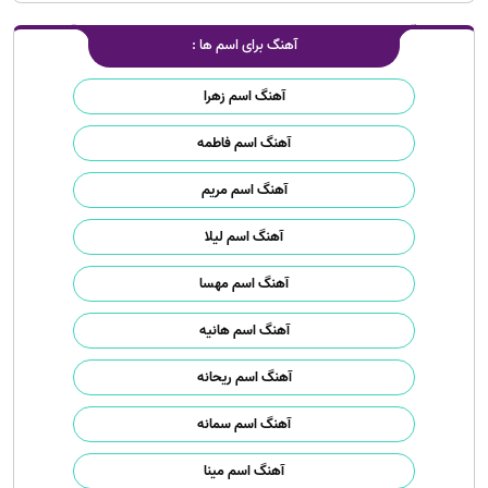
آهنگ برای اسم ها :
آهنگ اسم زهرا
آهنگ اسم فاطمه
آهنگ اسم مریم
آهنگ اسم لیلا
آهنگ اسم مهسا
آهنگ اسم هانیه
آهنگ اسم ریحانه
آهنگ اسم سمانه
آهنگ اسم مینا