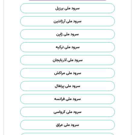
سرود ملی برزیل
سرود ملی آرژانتین
سرود ملی ژاپن
سرود ملی ترکیه
سرود ملی آذربایجان
سرود ملی مراکش
سرود ملی پرتغال
سرود ملی فرانسه
سرود ملی کرواسی
سرود ملی عراق