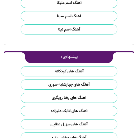
آهنگ اسم ملیکا
آهنگ اسم مبینا
آهنگ اسم تینا
پیشنهادی :
آهنگ های کودکانه
آهنگ های چهارشنبه سوری
آهنگ های رضا رویگری
آهنگ های اتابک علیزاده
آهنگ های سهیل عطایی
آهنگ های مرتضی باب