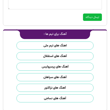
آهنگ برای تیم ها :
اهنگ های تیم ملی
آهنگ های استقلال
آهنگ های پرسپولیس
آهنگ های سپاهان
آهنگ های تراکتور
آهنگ های نساجی