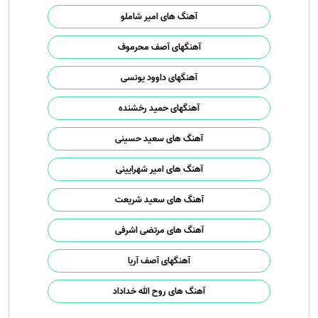
آهنگ های امیر شاملو
آهنگهای آصف محرموف
آهنگهای داوود یونسی
آهنگهای حمید رخشنده
آهنگ های سعید حسینی
آهنگ های امیر شهرایینی
آهنگ های سعید شریعت
آهنگ های مرتضی اشرفی
آهنگهای آصف آریا
آهنگ های روح الله خداداد