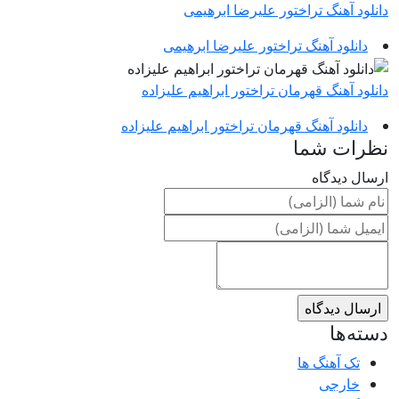
دانلود آهنگ تراختور علیرضا ابرهیمی
دانلود آهنگ تراختور علیرضا ابرهیمی
دانلود آهنگ قهرمان تراختور ابراهیم علیزاده
دانلود آهنگ قهرمان تراختور ابراهیم علیزاده
نظرات شما
ارسال دیدگاه
دسته‌ها
تک آهنگ ها
خارجی