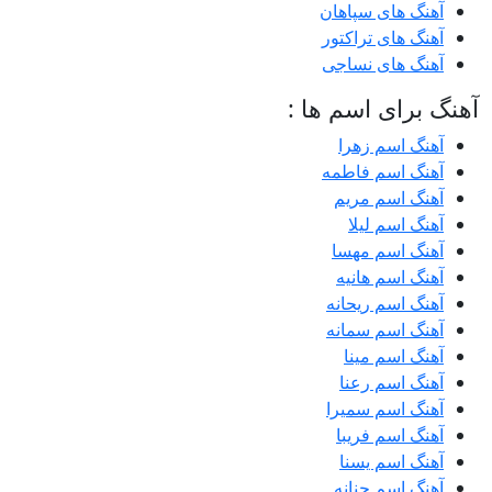
آهنگ های سپاهان
آهنگ های تراکتور
آهنگ های نساجی
آهنگ برای اسم ها :
آهنگ اسم زهرا
آهنگ اسم فاطمه
آهنگ اسم مریم
آهنگ اسم لیلا
آهنگ اسم مهسا
آهنگ اسم هانیه
آهنگ اسم ریحانه
آهنگ اسم سمانه
آهنگ اسم مینا
آهنگ اسم رعنا
آهنگ اسم سمیرا
آهنگ اسم فریبا
آهنگ اسم یسنا
آهنگ اسم حنانه