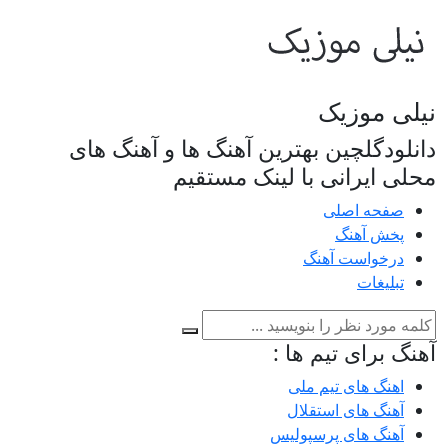
نیلی موزیک
دانلودگلچین بهترین آهنگ ها و آهنگ های
محلی ایرانی با لینک مستقیم
صفحه اصلی
پخش آهنگ
درخواست آهنگ
تبلیغات
آهنگ برای تیم ها :
اهنگ های تیم ملی
آهنگ های استقلال
آهنگ های پرسپولیس