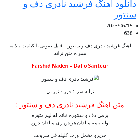
دانلود آهنگ فرشید نادری دف و
سنتور
2023/06/15
638
اهنگ فرشید نادری دف و سنتور | فایل صوتی با کیفیت بالا به
همراه متن ترانه
Farshid Naderi – Daf o Santour
ترانه سرا : فرزاد نورانی
متن اهنگ فرشید نادری دف و سنتور :
بزمی دف و سنتوره خانم له لیم متوره
توام بامه مالدان هرچن ری مالدان دوره
حریرو مخمل ورت گلیله قی سرونت