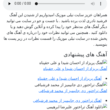
همراهان عزیز سایت نیلی موزیک امیدواریم از شنیدن این آهنگ
فرشید نادری لذت برده باشید . با جست و جو در سایت می توانید
دیگر آهنگ های مدنظر خود را پیدا کرده و آنلاین گوش دهید و یا
دانلود کنید . همچنین می توانید نظرات خود را درباره ی آهنگ های
پخش شده در سایت نیلی موزیک را قسمت نظرات در زیر پست ها
بنویسید .
آهنگ های پیشنهادی
آهنگ پریزاد از احسان شیدا و علی حقپناه
آهنگ پریزاد از احسان شیدا و علی حقپناه
اهنگ تراختور دی جانیمیز از محمد فرشبافی
اهنگ تراختور دی جانیمیز از محمد فرشبافی