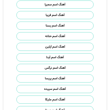
آهنگ اسم سمیرا
آهنگ اسم فریبا
آهنگ اسم یسنا
آهنگ اسم حنانه
آهنگ اسم آیلین
آهنگ اسم آیدا
آهنگ اسم نرگس
آهنگ اسم پریسا
آهنگ اسم سپیده
آهنگ اسم ملیکا