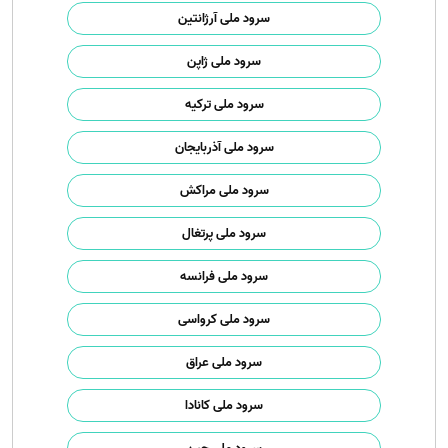
سرود ملی آرژانتین
سرود ملی ژاپن
سرود ملی ترکیه
سرود ملی آذربایجان
سرود ملی مراکش
سرود ملی پرتغال
سرود ملی فرانسه
سرود ملی کرواسی
سرود ملی عراق
سرود ملی کانادا