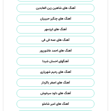
آهنگ های شاهین زین العابدین
آهنگ های چنگیز حبیبیان
آهنگ های ایزدمهر
آهنگ های عمه فی فی
آهنگ های احمد عاشورپور
آهنگهای احسان شیدا
آهنگ های رحیم شهریاری
آهنگ های اصغر باکردار
آهنگ های داود سرخوش
آهنگ های امیر شاملو