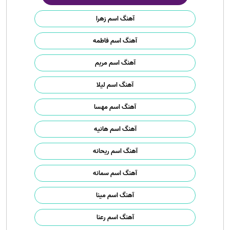
آهنگ اسم زهرا
آهنگ اسم فاطمه
آهنگ اسم مریم
آهنگ اسم لیلا
آهنگ اسم مهسا
آهنگ اسم هانیه
آهنگ اسم ریحانه
آهنگ اسم سمانه
آهنگ اسم مینا
آهنگ اسم رعنا