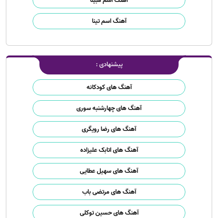
آهنگ اسم مبینا
آهنگ اسم تینا
پیشنهادی :
آهنگ های کودکانه
آهنگ های چهارشنبه سوری
آهنگ های رضا رویگری
آهنگ های اتابک علیزاده
آهنگ های سهیل عطایی
آهنگ های مرتضی باب
آهنگ های حسین توکلی