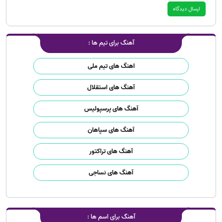
آهنگ برای تیم ها :
اهنگ های تیم ملی
آهنگ های استقلال
آهنگ های پرسپولیس
آهنگ های سپاهان
آهنگ های تراکتور
آهنگ های نساجی
آهنگ برای اسم ها :