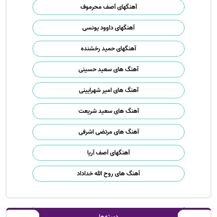
آهنگهای آصف محرموف
آهنگهای داوود یونسی
آهنگهای حمید رخشنده
آهنگ های سعید حسینی
آهنگ های امیر شهرایینی
آهنگ های سعید شریعت
آهنگ های مرتضی اشرفی
آهنگهای آصف آریا
آهنگ های روح الله خداداد
دسته‌ها