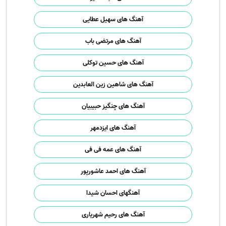
آهنگ های سهیل عطایی
آهنگ های مرتضی باب
آهنگ های حسین توکلی
آهنگ های شاهین زین العابدین
آهنگ های چنگیز حبیبیان
آهنگ های ایزدمهر
آهنگ های عمه فی فی
آهنگ های احمد عاشورپور
آهنگهای احسان شیدا
آهنگ های رحیم شهریاری