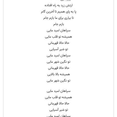
ارتش زرد به راه افتاده
پا به پای همیم تا آخرین گام
تا بیاری برای ما بازم جام
بازم جام
سپاهان امید مایی
همیشه تو قلب مایی
حالا حالا قهرمانی
تو شیر آسیایی
سپاهان امید مایی
تو نگین شهر مایی
حالا حالا قهرمانی
همیشه بالا بالایی
تو نگین شهر مایی
سپاهان امید مایی
همیشه تو قلب مایی
حالا حالا قهرمانی
تو شیر آسیایی
سپاهان امید مایی