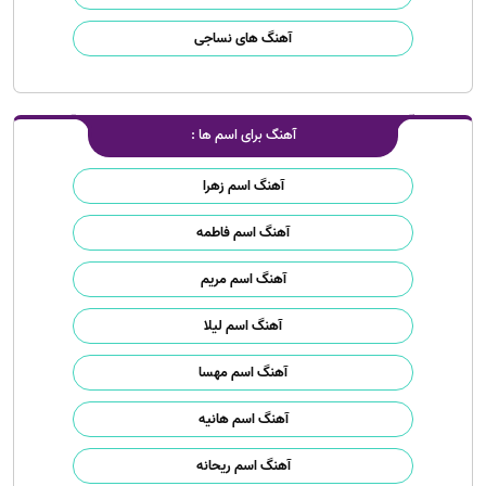
آهنگ های نساجی
آهنگ برای اسم ها :
آهنگ اسم زهرا
آهنگ اسم فاطمه
آهنگ اسم مریم
آهنگ اسم لیلا
آهنگ اسم مهسا
آهنگ اسم هانیه
آهنگ اسم ریحانه