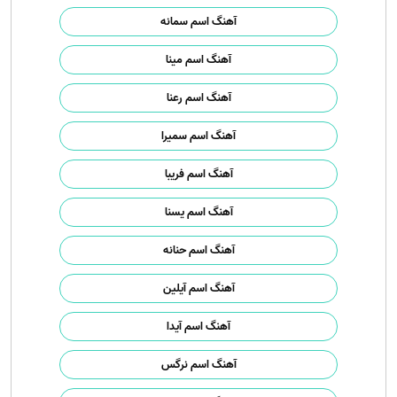
آهنگ اسم سمانه
آهنگ اسم مینا
آهنگ اسم رعنا
آهنگ اسم سمیرا
آهنگ اسم فریبا
آهنگ اسم یسنا
آهنگ اسم حنانه
آهنگ اسم آیلین
آهنگ اسم آیدا
آهنگ اسم نرگس