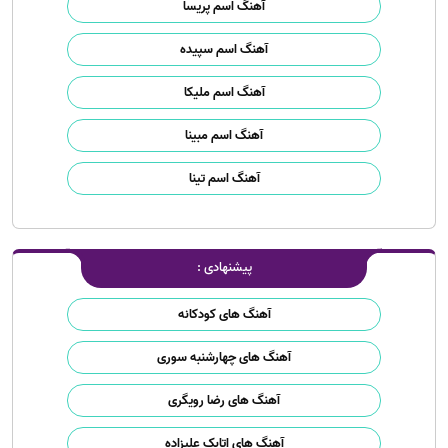
آهنگ اسم پریسا
آهنگ اسم سپیده
آهنگ اسم ملیکا
آهنگ اسم مبینا
آهنگ اسم تینا
پیشنهادی :
آهنگ های کودکانه
آهنگ های چهارشنبه سوری
آهنگ های رضا رویگری
آهنگ های اتابک علیزاده