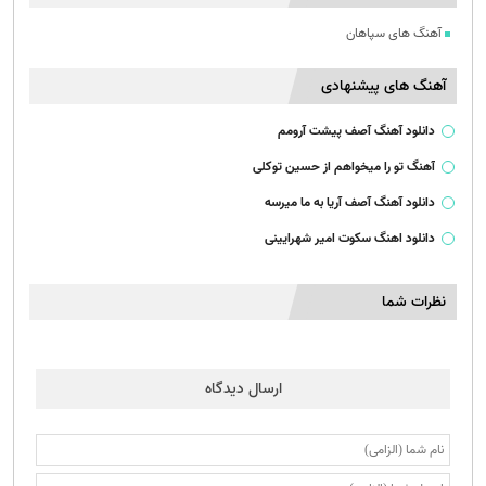
آهنگ های سپاهان
آهنگ های پیشنهادی
دانلود آهنگ آصف پیشت آرومم
آهنگ تو را میخواهم از حسین توکلی
دانلود آهنگ آصف آریا به ما میرسه
دانلود اهنگ سکوت امیر شهرایینی
نظرات شما
ارسال دیدگاه