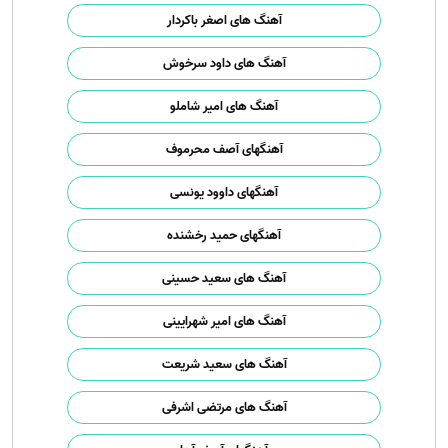
آهنگ های اصغر باکردار
آهنگ های داود سرخوش
آهنگ های امیر شاملو
آهنگهای آصف محرموف
آهنگهای داوود یونسی
آهنگهای حمید رخشنده
آهنگ های سعید حسینی
آهنگ های امیر شهرایینی
آهنگ های سعید شریعت
آهنگ های مرتضی اشرفی