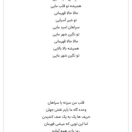
همیشه تو قلب مایی
حالا حالا قهرمانی
تو شیر آسیایی
سپاهان امید مایی
تو نگین شهر مایی
حالا حالا قهرمانی
همیشه بالا بالایی
تو نگین شهر مایی
قلب من میزنه با سپاهان
وعده گاه ما بازم نقش جهان
حریف ها یک به یک صف کشیدن
اما این تویی که میشی قهرمان
روز بازی همه آماده