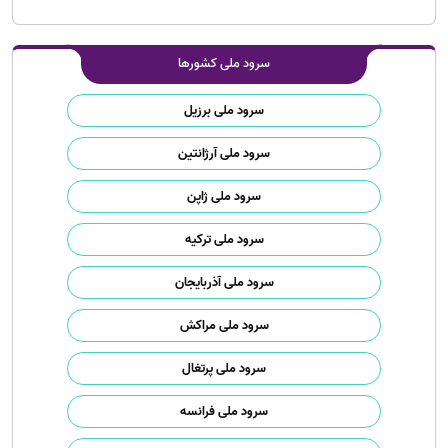
سرود ملی کشورها
سرود ملی برزیل
سرود ملی آرژانتین
سرود ملی ژاپن
سرود ملی ترکیه
سرود ملی آذربایجان
سرود ملی مراکش
سرود ملی پرتغال
سرود ملی فرانسه