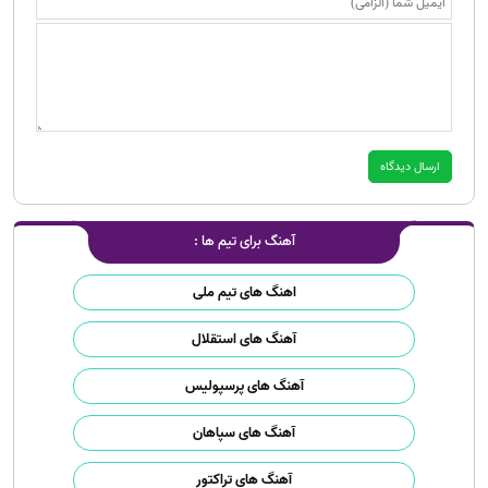
آهنگ برای تیم ها :
اهنگ های تیم ملی
آهنگ های استقلال
آهنگ های پرسپولیس
آهنگ های سپاهان
آهنگ های تراکتور