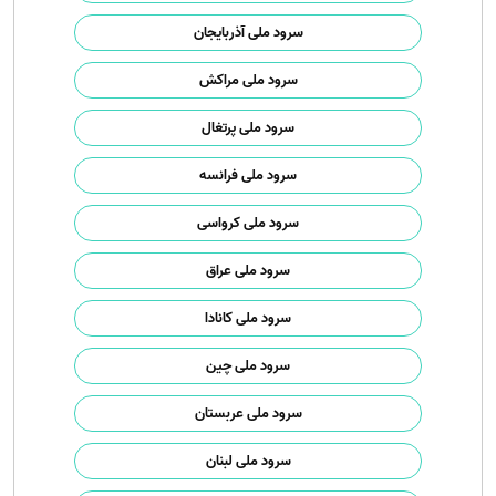
سرود ملی آذربایجان
سرود ملی مراکش
سرود ملی پرتغال
سرود ملی فرانسه
سرود ملی کرواسی
سرود ملی عراق
سرود ملی کانادا
سرود ملی چین
سرود ملی عربستان
سرود ملی لبنان