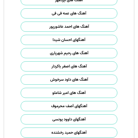
آهنگ های ایزدمهر
آهنگ های عمه فی فی
آهنگ های احمد عاشورپور
آهنگهای احسان شیدا
آهنگ های رحیم شهریاری
آهنگ های اصغر باکردار
آهنگ های داود سرخوش
آهنگ های امیر شاملو
آهنگهای آصف محرموف
آهنگهای داوود یونسی
آهنگهای حمید رخشنده