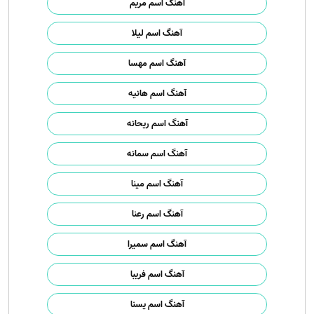
آهنگ اسم مریم
آهنگ اسم لیلا
آهنگ اسم مهسا
آهنگ اسم هانیه
آهنگ اسم ریحانه
آهنگ اسم سمانه
آهنگ اسم مینا
آهنگ اسم رعنا
آهنگ اسم سمیرا
آهنگ اسم فریبا
آهنگ اسم یسنا