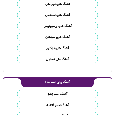
اهنگ های تیم ملی
آهنگ های استقلال
آهنگ های پرسپولیس
آهنگ های سپاهان
آهنگ های تراکتور
آهنگ های نساجی
آهنگ برای اسم ها :
آهنگ اسم زهرا
آهنگ اسم فاطمه