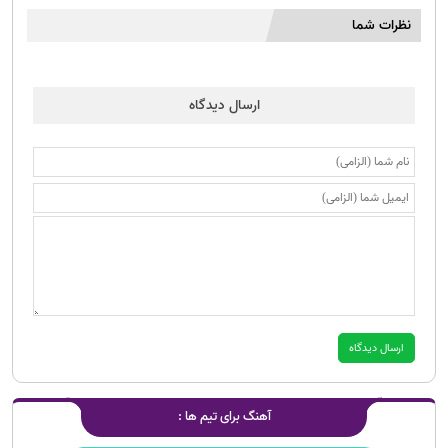
نظرات شما
ارسال دیدگاه
آهنگ برای تیم ها :