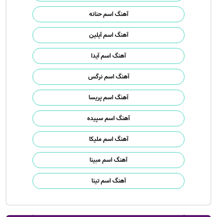
آهنگ اسم حنانه
آهنگ اسم آیلین
آهنگ اسم آیدا
آهنگ اسم نرگس
آهنگ اسم پریسا
آهنگ اسم سپیده
آهنگ اسم ملیکا
آهنگ اسم مبینا
آهنگ اسم تینا