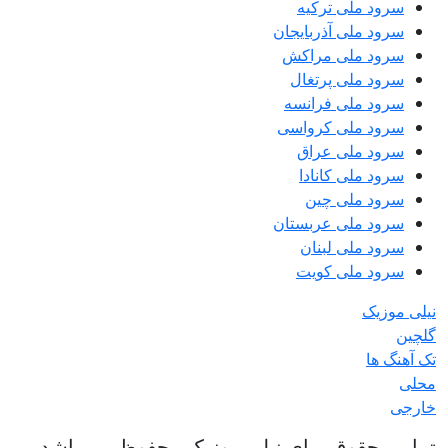
سرود ملی ترکیه
سرود ملی آذربایجان
سرود ملی مراکش
سرود ملی پرتغال
سرود ملی فرانسه
سرود ملی کرواسی
سرود ملی عراق
سرود ملی کانادا
سرود ملی چین
سرود ملی عربستان
سرود ملی لبنان
سرود ملی کویت
نیلی موزیک
گلچین
تک آهنگ ها
محلی
خارجی
تمامی حقوق برای نیلی موزیک محفوظ می باشد.