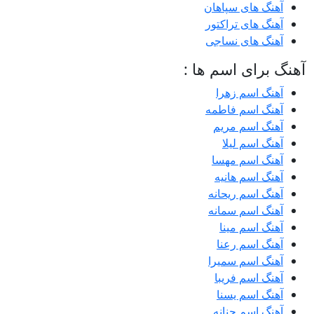
آهنگ های سپاهان
آهنگ های تراکتور
آهنگ های نساجی
آهنگ برای اسم ها :
آهنگ اسم زهرا
آهنگ اسم فاطمه
آهنگ اسم مریم
آهنگ اسم لیلا
آهنگ اسم مهسا
آهنگ اسم هانیه
آهنگ اسم ریحانه
آهنگ اسم سمانه
آهنگ اسم مینا
آهنگ اسم رعنا
آهنگ اسم سمیرا
آهنگ اسم فریبا
آهنگ اسم یسنا
آهنگ اسم حنانه