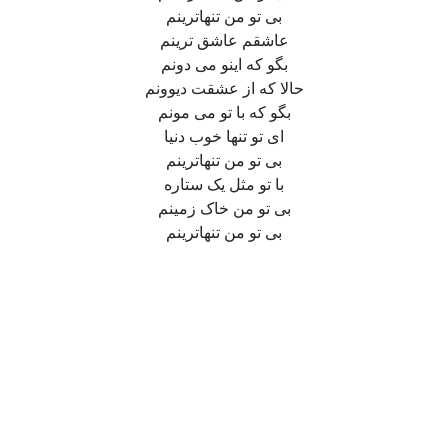
بی تو من تنهاترینم
عاشقم عاشق ترینم
بگو که اینو می دونم
حالا که از عشقت دیوونم
بگو که با تو می مونم
ای تو تنها خوب دنیا
بی تو من تنهاترینم
با تو مثل یک ستاره
بی تو من خاک زمینم
بی تو من تنهاترینم