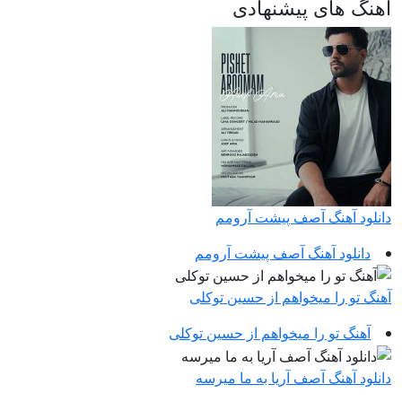
آهنگ های پیشنهادی
دانلود آهنگ آصف پیشت آرومم
دانلود آهنگ آصف پیشت آرومم
آهنگ تو را میخواهم از حسین توکلی
آهنگ تو را میخواهم از حسین توکلی
دانلود آهنگ آصف آریا به ما میرسه