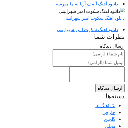
دانلود آهنگ آصف آریا به ما میرسه
دانلود اهنگ سکوت امیر شهرایینی
دانلود اهنگ سکوت امیر شهرایینی
نظرات شما
ارسال دیدگاه
دسته‌ها
تک آهنگ ها
خارجی
گلچین
محلی