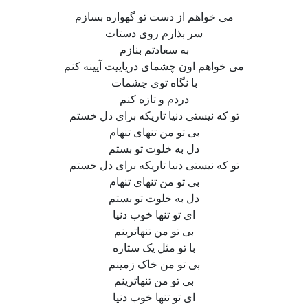
می خواهم از دست تو گهواره بسازم
سر بذارم روی دستات
به سعادتم بنازم
می خواهم اون چشمای دریاییت آیینه کنم
با نگاه توی چشمات
دردم و تازه کنم
تو که نیستی دنیا تاریکه برای دل خستم
بی تو من تنهای تنهام
دل به خلوت تو بستم
تو که نیستی دنیا تاریکه برای دل خستم
بی تو من تنهای تنهام
دل به خلوت تو بستم
ای تو تنها خوب دنیا
بی تو من تنهاترینم
با تو مثل یک ستاره
بی تو من خاک زمینم
بی تو من تنهاترینم
ای تو تنها خوب دنیا