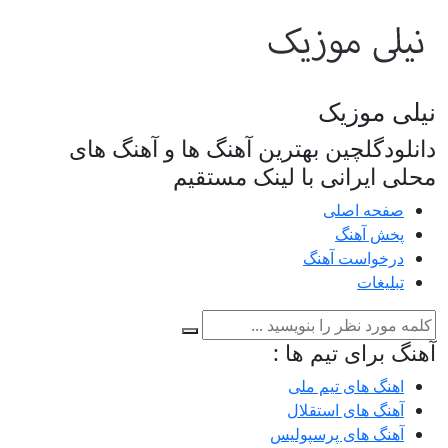
نیلی موزیک
دانلودگلچین بهترین آهنگ ها و آهنگ های
محلی ایرانی با لینک مستقیم
صفحه اصلی
پخش آهنگ
درخواست آهنگ
تبلیغات
آهنگ برای تیم ها :
اهنگ های تیم ملی
آهنگ های استقلال
آهنگ های پرسپولیس